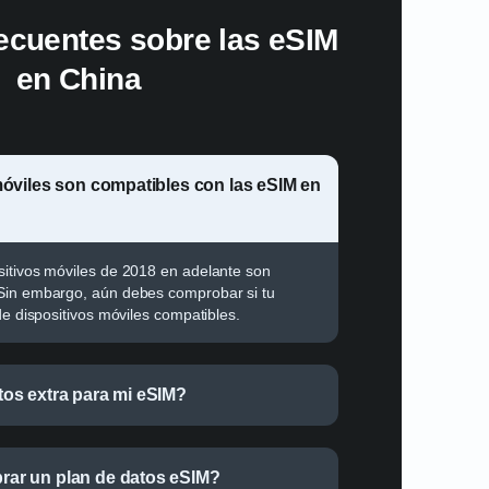
ecuentes sobre las eSIM
en China
óviles son compatibles con las eSIM
sitivos móviles de 2018 en adelante son
Sin embargo, aún debes comprobar si tu
de dispositivos móviles compatibles.
os extra para mi eSIM?
ar un plan de datos eSIM?