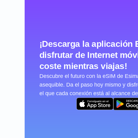
¡Descarga la aplicación 
disfrutar de Internet móvi
coste mientras viajas!
Descubre el futuro con la eSIM de Esimat
asequible. Da el paso hoy mismo y disf
el que cada conexión está al alcance de