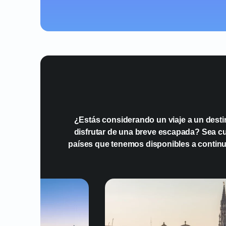
¿Estás considerando un viaje a un desti
disfrutar de una breve escapada? Sea cual
países que tenemos disponibles a continu