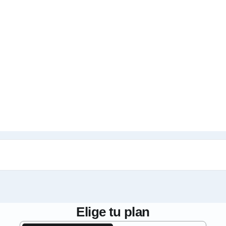
Elige tu plan