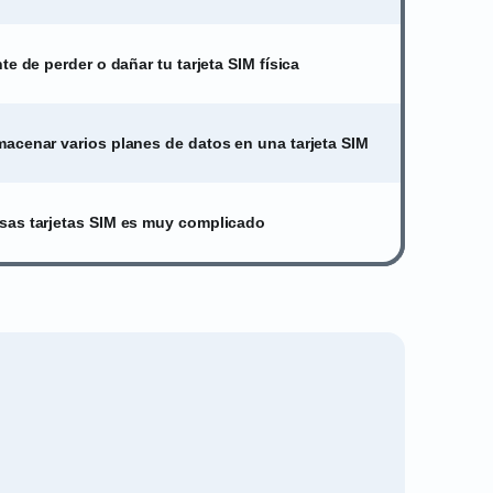
te de perder o dañar tu tarjeta SIM física
acenar varios planes de datos en una tarjeta SIM
sas tarjetas SIM es muy complicado