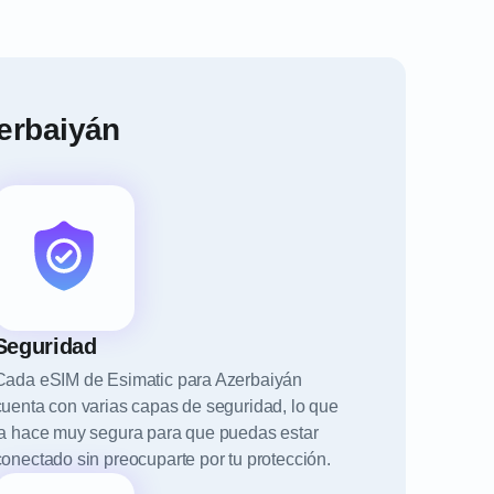
zerbaiyán
Seguridad
Cada eSIM de Esimatic para Azerbaiyán
cuenta con varias capas de seguridad, lo que
la hace muy segura para que puedas estar
conectado sin preocuparte por tu protección.