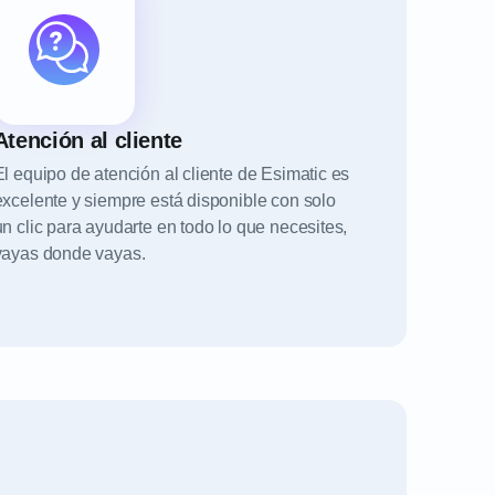
Atención al cliente
El equipo de atención al cliente de Esimatic es
excelente y siempre está disponible con solo
un clic para ayudarte en todo lo que necesites,
vayas donde vayas.