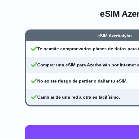
eSIM Azer
eSIM Azerbaiyán
Te permite comprar varios planes de datos para 
Comprar una eSIM para Azerbaiyán por internet e
No existe riesgo de perder o dañar tu eSIM.
Cambiar de una red a otra es facilísimo.