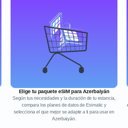
Elige tu paquete eSIM para Azerbaiyán
n
Según tus necesidades y la duración de tu estancia,
compara los planes de datos de Esimatic y
selecciona el que mejor se adapte a ti para usar en
Azerbaiyán.