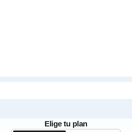
Elige tu plan