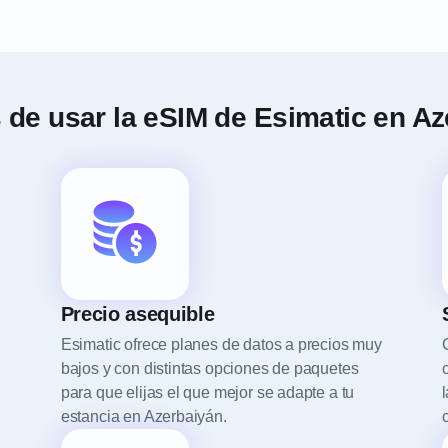
 de usar la eSIM de Esimatic en A
Precio asequible
Esimatic ofrece planes de datos a precios muy
bajos y con distintas opciones de paquetes
para que elijas el que mejor se adapte a tu
estancia en Azerbaiyán.