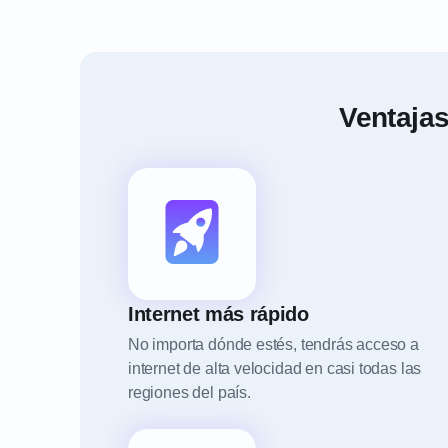
Ventajas
Internet más rápido
No importa dónde estés, tendrás acceso a
internet de alta velocidad en casi todas las
regiones del país.