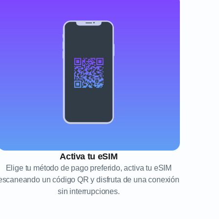
Activa tu eSIM
Elige tu método de pago preferido, activa tu eSIM
escaneando un código QR y disfruta de una conexión
sin interrupciones.