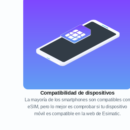
Compatibilidad de dispositivos
La mayoría de los smartphones son compatibles co
eSIM, pero lo mejor es comprobar si tu dispositivo
móvil es compatible en la web de Esimatic.