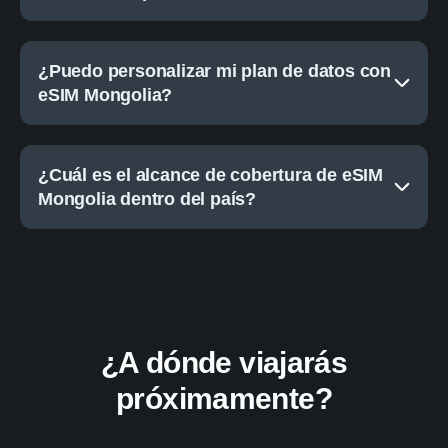
¿Puedo personalizar mi plan de datos con
eSIM Mongolia?
¿Cuál es el alcance de cobertura de eSIM
Mongolia dentro del país?
¿A dónde viajarás
próximamente?