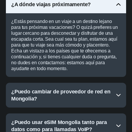
¿A dónde viajas próximamente?
¿Estás pensando en un viaje a un destino lejano
para tus próximas vacaciones? O quizá prefieres un
lugar cercano para desconectar y disfrutar de una
escapada corta. Sea cual sea tu plan, estamos aquí
para que tu viaje sea más cómodo y placentero.
Echa un vistazo a los países que te ofrecemos a
continuación y, si tienes cualquier duda o pregunta,
no dudes en contactarnos: estamos aquí para
ayudarte en todo momento.
¿Puedo cambiar de proveedor de red en
Mongolia?
¿Puedo usar eSIM Mongolia tanto para
datos como para llamadas VoIP?