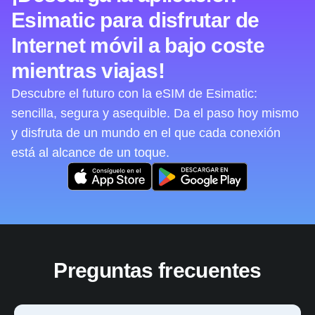
Esimatic para disfrutar de
Internet móvil a bajo coste
mientras viajas!
Descubre el futuro con la eSIM de Esimatic:
sencilla, segura y asequible. Da el paso hoy mismo
y disfruta de un mundo en el que cada conexión
está al alcance de un toque.
Preguntas frecuentes