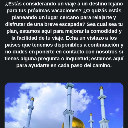
¿Estás considerando un viaje a un destino lejano
para tus próximas vacaciones? ¿O quizás estás
planeando un lugar cercano para relajarte y
disfrutar de una breve escapada? Sea cual sea tu
plan, estamos aquí para mejorar la comodidad y
la facilidad de tu viaje. Echa un vistazo a los
países que tenemos disponibles a continuación y
no dudes en ponerte en contacto con nosotros si
tienes alguna pregunta o inquietud; estamos aquí
para ayudarte en cada paso del camino.