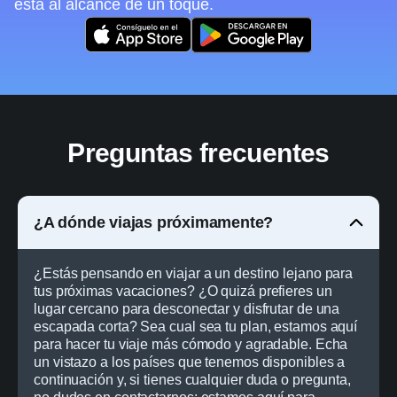
está al alcance de un toque.
Preguntas frecuentes
¿A dónde viajas próximamente?
¿Estás pensando en viajar a un destino lejano para
tus próximas vacaciones? ¿O quizá prefieres un
lugar cercano para desconectar y disfrutar de una
escapada corta? Sea cual sea tu plan, estamos aquí
para hacer tu viaje más cómodo y agradable. Echa
un vistazo a los países que tenemos disponibles a
continuación y, si tienes cualquier duda o pregunta,