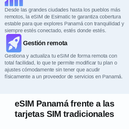
Desde las grandes ciudades hasta los pueblos más
remotos, la eSIM de Esimatic te garantiza cobertura
estable para que explores Panamá con tranquilidad y
siempre estés conectado, estés donde estés.
Gestión remota
Gestiona y actualiza tu eSIM de forma remota con
total facilidad, lo que te permite modificar tu plan o
ajustes cómodamente sin tener que acudir
físicamente a un proveedor de servicios en Panamá.
eSIM Panamá frente a las
tarjetas SIM tradicionales