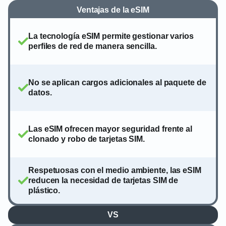
Ventajas de la eSIM
La tecnología eSIM permite gestionar varios
perfiles de red de manera sencilla.
No se aplican cargos adicionales al paquete de
datos.
Las eSIM ofrecen mayor seguridad frente al
clonado y robo de tarjetas SIM.
Respetuosas con el medio ambiente, las eSIM
reducen la necesidad de tarjetas SIM de
plástico.
VS