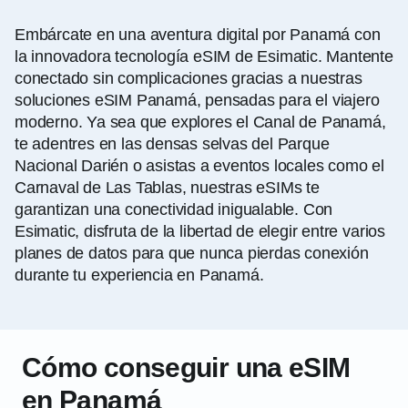
Embárcate en una aventura digital por Panamá con
la innovadora tecnología eSIM de Esimatic. Mantente
conectado sin complicaciones gracias a nuestras
soluciones eSIM Panamá, pensadas para el viajero
moderno. Ya sea que explores el Canal de Panamá,
te adentres en las densas selvas del Parque
Nacional Darién o asistas a eventos locales como el
Carnaval de Las Tablas, nuestras eSIMs te
garantizan una conectividad inigualable. Con
Esimatic, disfruta de la libertad de elegir entre varios
planes de datos para que nunca pierdas conexión
durante tu experiencia en Panamá.
Cómo conseguir una eSIM
en Panamá