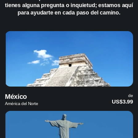
tienes alguna pregunta o inquietud; estamos aquí
para ayudarte en cada paso del camino.
México
de
US$3.99
América del Norte