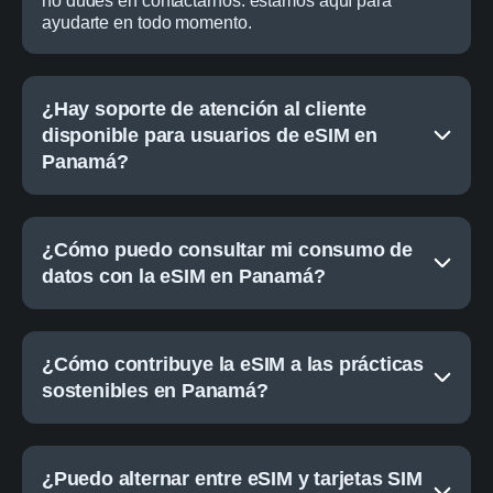
no dudes en contactarnos: estamos aquí para
ayudarte en todo momento.
¿Hay soporte de atención al cliente
disponible para usuarios de eSIM en
Panamá?
¿Cómo puedo consultar mi consumo de
datos con la eSIM en Panamá?
¿Cómo contribuye la eSIM a las prácticas
sostenibles en Panamá?
¿Puedo alternar entre eSIM y tarjetas SIM