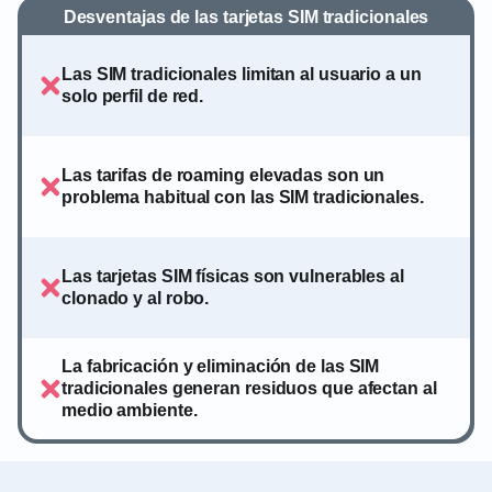
Desventajas de las tarjetas SIM tradicionales
Las SIM tradicionales limitan al usuario a un
solo perfil de red.
Las tarifas de roaming elevadas son un
problema habitual con las SIM tradicionales.
Las tarjetas SIM físicas son vulnerables al
clonado y al robo.
La fabricación y eliminación de las SIM
tradicionales generan residuos que afectan al
medio ambiente.