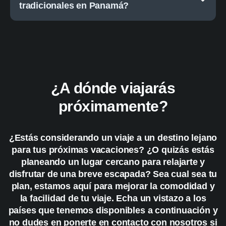
tradicionales en Panamá?
¿A dónde viajarás
próximamente?
¿Estás considerando un viaje a un destino lejano
para tus próximas vacaciones? ¿O quizás estás
planeando un lugar cercano para relajarte y
disfrutar de una breve escapada? Sea cual sea tu
plan, estamos aquí para mejorar la comodidad y
la facilidad de tu viaje. Echa un vistazo a los
países que tenemos disponibles a continuación y
no dudes en ponerte en contacto con nosotros si