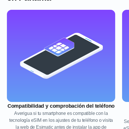
Compatibilidad y comprobación del teléfono
Averigua si tu smartphone es compatible con la
tecnología eSIM en los ajustes de tu teléfono o visita
Se
la web de Esimatic antes de instalar la app de
eS