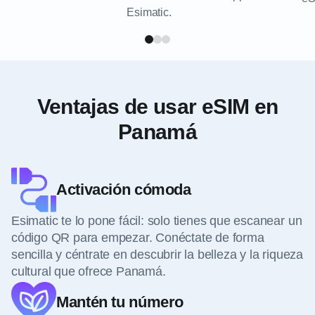
Esimatic.
Ventajas de usar eSIM en
Panamá
Activación cómoda
Esimatic te lo pone fácil: solo tienes que escanear un
código QR para empezar. Conéctate de forma
sencilla y céntrate en descubrir la belleza y la riqueza
cultural que ofrece Panamá.
Mantén tu número