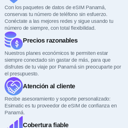
Con los paquetes de datos de eSIM Panamá,
conservas tu número de teléfono sin esfuerzo.
Conéctate a las mejores redes y sigue usando tu
número de siempre, con total flexibilidad.
Precios razonables
Nuestros planes económicos te permiten estar
siempre conectado sin gastar de más, para que
disfrutes de tu viaje por Panamá sin preocuparte por
el presupuesto.
Atención al cliente
Recibe asesoramiento y soporte personalizado:
Esimatic es tu proveedor de eSIM de confianza en
Panamá.
Cobertura fiable