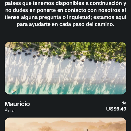
países que tenemos disponibles a continuación y
no dudes en ponerte en contacto con nosotros si
tienes alguna pregunta o inquietud; estamos aquí
para ayudarte en cada paso del camino.
Mauricio
de
US$6.49
África