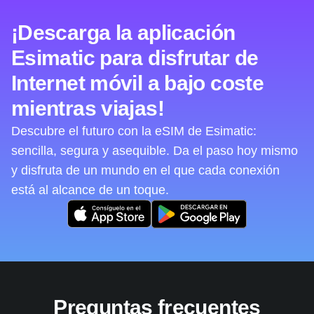
¡Descarga la aplicación
Esimatic para disfrutar de
Internet móvil a bajo coste
mientras viajas!
Descubre el futuro con la eSIM de Esimatic:
sencilla, segura y asequible. Da el paso hoy mismo
y disfruta de un mundo en el que cada conexión
está al alcance de un toque.
Preguntas frecuentes