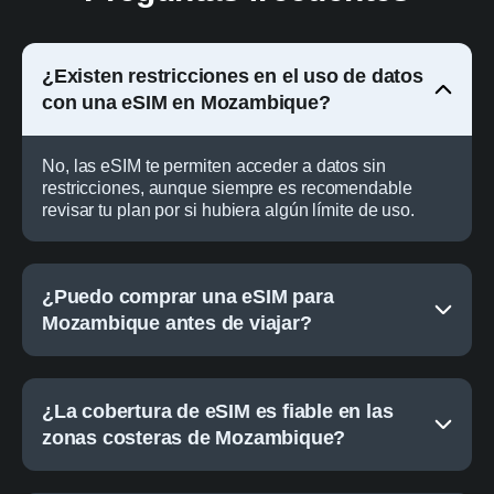
¿Existen restricciones en el uso de datos
con una eSIM en Mozambique?
No, las eSIM te permiten acceder a datos sin
restricciones, aunque siempre es recomendable
revisar tu plan por si hubiera algún límite de uso.
¿Puedo comprar una eSIM para
Mozambique antes de viajar?
¿La cobertura de eSIM es fiable en las
zonas costeras de Mozambique?