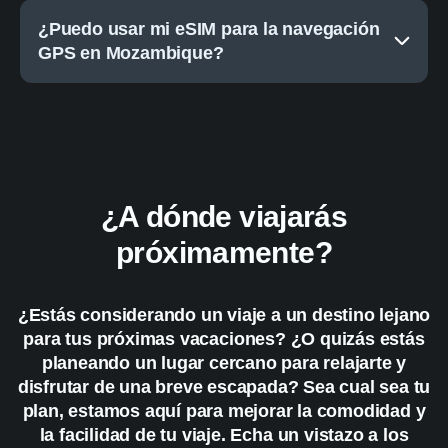
¿Puedo usar mi eSIM para la navegación
GPS en Mozambique?
¿A dónde viajarás
próximamente?
¿Estás considerando un viaje a un destino lejano
para tus próximas vacaciones? ¿O quizás estás
planeando un lugar cercano para relajarte y
disfrutar de una breve escapada? Sea cual sea tu
plan, estamos aquí para mejorar la comodidad y
la facilidad de tu viaje. Echa un vistazo a los