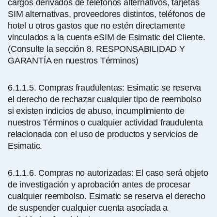
cargos derivados de teléfonos alternativos, tarjetas
SIM alternativas, proveedores distintos, teléfonos de
hotel u otros gastos que no estén directamente
vinculados a la cuenta eSIM de Esimatic del Cliente.
(Consulte la sección 8. RESPONSABILIDAD Y
GARANTÍA en nuestros Términos)
6.1.1.5.
Compras fraudulentas: Esimatic se reserva
el derecho de rechazar cualquier tipo de reembolso
si existen indicios de abuso, incumplimiento de
nuestros Términos o cualquier actividad fraudulenta
relacionada con el uso de productos y servicios de
Esimatic.
6.1.1.6.
Compras no autorizadas: El caso será objeto
de investigación y aprobación antes de procesar
cualquier reembolso. Esimatic se reserva el derecho
de suspender cualquier cuenta asociada a