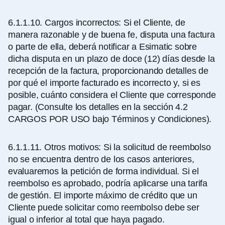
6.1.1.10.
Cargos incorrectos: Si el Cliente, de
manera razonable y de buena fe, disputa una factura
o parte de ella, deberá notificar a Esimatic sobre
dicha disputa en un plazo de doce (12) días desde la
recepción de la factura, proporcionando detalles de
por qué el importe facturado es incorrecto y, si es
posible, cuánto considera el Cliente que corresponde
pagar. (Consulte los detalles en la sección 4.2
CARGOS POR USO bajo Términos y Condiciones).
6.1.1.11.
Otros motivos: Si la solicitud de reembolso
no se encuentra dentro de los casos anteriores,
evaluaremos la petición de forma individual. Si el
reembolso es aprobado, podría aplicarse una tarifa
de gestión. El importe máximo de crédito que un
Cliente puede solicitar como reembolso debe ser
igual o inferior al total que haya pagado.