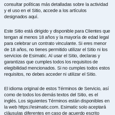
consultar políticas más detalladas sobre la actividad
y el uso en el Sitio, accede a los artículos
designados aquí.
Este Sitio está dirigido y disponible para Clientes que
tengan al menos 18 años y la mayoría de edad legal
para celebrar un contrato vinculante. Si eres menor
de 18 años, no tienes permitido utilizar el Sitio ni los
servicios de Esimatic. Al usar el Sitio, declaras y
garantizas que cumples todos los requisitos de
elegibilidad mencionados. Si no cumples todos estos
requisitos, no debes acceder ni utilizar el Sitio.
El idioma original de estos Términos de Servicio, así
como de todos los demás textos del Sitio, es el
inglés. Los siguientes Términos están disponibles en
la web
https://esimatic.com
. Esimatic solo aceptará
cláusulas diferentes en caso de acuerdo escrito