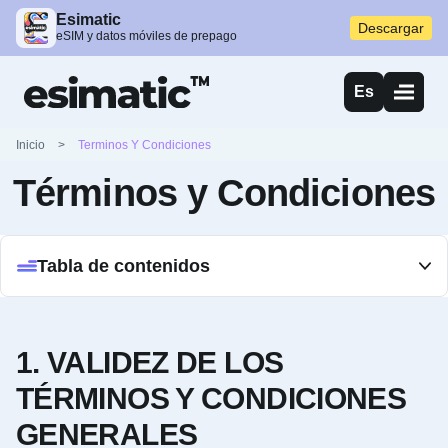
Esimatic
Descargar
eSIM y datos móviles de prepago
Es
Inicio
>
Terminos Y Condiciones
Términos y Condiciones
Tabla de contenidos
1. VALIDEZ DE LOS
TÉRMINOS Y CONDICIONES
GENERALES