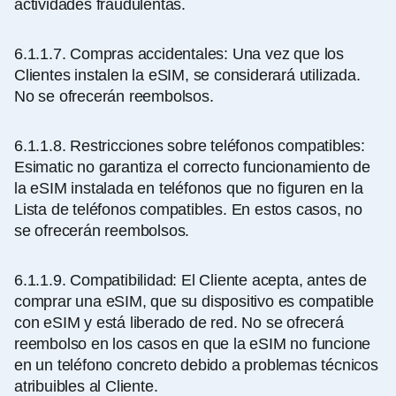
actividades fraudulentas.
6.1.1.7.
Compras accidentales: Una vez que los
Clientes instalen la eSIM, se considerará utilizada.
No se ofrecerán reembolsos.
6.1.1.8.
Restricciones sobre teléfonos compatibles:
Esimatic no garantiza el correcto funcionamiento de
la eSIM instalada en teléfonos que no figuren en la
Lista de teléfonos compatibles. En estos casos, no
se ofrecerán reembolsos.
6.1.1.9.
Compatibilidad: El Cliente acepta, antes de
comprar una eSIM, que su dispositivo es compatible
con eSIM y está liberado de red. No se ofrecerá
reembolso en los casos en que la eSIM no funcione
en un teléfono concreto debido a problemas técnicos
atribuibles al Cliente.