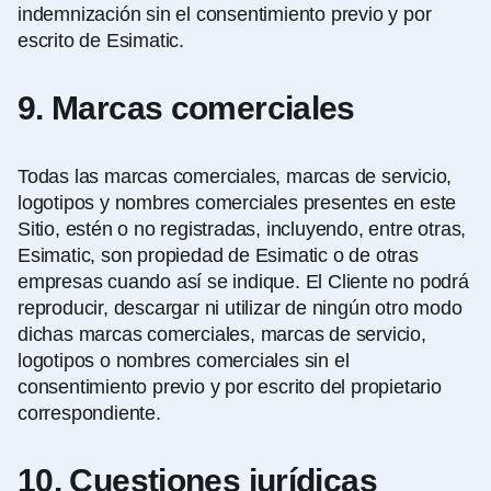
indemnización sin el consentimiento previo y por
escrito de Esimatic.
9. Marcas comerciales
Todas las marcas comerciales, marcas de servicio,
logotipos y nombres comerciales presentes en este
Sitio, estén o no registradas, incluyendo, entre otras,
Esimatic, son propiedad de Esimatic o de otras
empresas cuando así se indique. El Cliente no podrá
reproducir, descargar ni utilizar de ningún otro modo
dichas marcas comerciales, marcas de servicio,
logotipos o nombres comerciales sin el
consentimiento previo y por escrito del propietario
correspondiente.
10. Cuestiones jurídicas