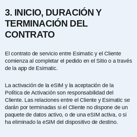
3. INICIO, DURACIÓN Y
TERMINACIÓN DEL
CONTRATO
El contrato de servicio entre Esimatic y el Cliente
comienza al completar el pedido en el Sitio o a través
de la app de Esimatic.
La activación de la eSIM y la aceptación de la
Política de Activación son responsabilidad del
Cliente. Las relaciones entre el Cliente y Esimatic se
darán por terminadas si el Cliente no dispone de un
paquete de datos activo, o de una eSIM activa, o si
ha eliminado la eSIM del dispositivo de destino.