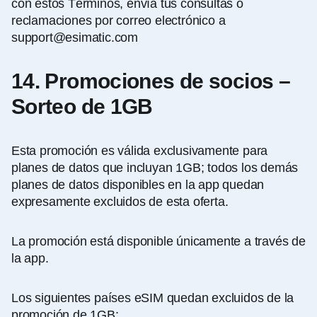
con estos Términos, envía tus consultas o
reclamaciones por correo electrónico a
support@esimatic.com
14. Promociones de socios –
Sorteo de 1GB
Esta promoción es válida exclusivamente para
planes de datos que incluyan 1GB; todos los demás
planes de datos disponibles en la app quedan
expresamente excluidos de esta oferta.
La promoción está disponible únicamente a través de
la app.
Los siguientes países eSIM quedan excluidos de la
promoción de 1GB: