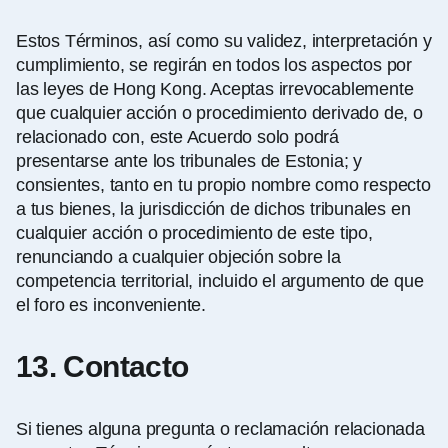
Estos Términos, así como su validez, interpretación y
cumplimiento, se regirán en todos los aspectos por
las leyes de Hong Kong. Aceptas irrevocablemente
que cualquier acción o procedimiento derivado de, o
relacionado con, este Acuerdo solo podrá
presentarse ante los tribunales de Estonia; y
consientes, tanto en tu propio nombre como respecto
a tus bienes, la jurisdicción de dichos tribunales en
cualquier acción o procedimiento de este tipo,
renunciando a cualquier objeción sobre la
competencia territorial, incluido el argumento de que
el foro es inconveniente.
13. Contacto
Si tienes alguna pregunta o reclamación relacionada