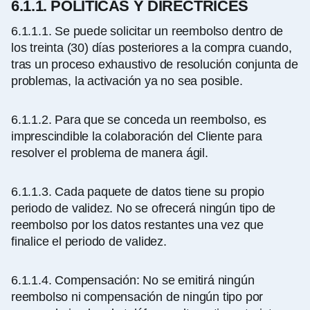
6.1.1. POLÍTICAS Y DIRECTRICES
6.1.1.1.
Se puede solicitar un reembolso dentro de
los treinta (30) días posteriores a la compra cuando,
tras un proceso exhaustivo de resolución conjunta de
problemas, la activación ya no sea posible.
6.1.1.2.
Para que se conceda un reembolso, es
imprescindible la colaboración del Cliente para
resolver el problema de manera ágil.
6.1.1.3.
Cada paquete de datos tiene su propio
periodo de validez. No se ofrecerá ningún tipo de
reembolso por los datos restantes una vez que
finalice el periodo de validez.
6.1.1.4.
Compensación: No se emitirá ningún
reembolso ni compensación de ningún tipo por