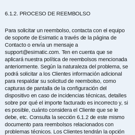
6.1.2.
PROCESO DE REEMBOLSO
Para solicitar un reembolso, contacta con el equipo
de soporte de Esimatic a través de la página de
Contacto o envía un mensaje a
support@esimatic.com
. Ten en cuenta que se
aplicará nuestra política de reembolsos mencionada
anteriormente. Según la naturaleza del problema, se
podrá solicitar a los Clientes información adicional
para respaldar su solicitud de reembolso, como
capturas de pantalla de la configuración del
dispositivo en caso de incidencias técnicas, detalles
sobre por qué el importe facturado es incorrecto y, si
es posible, cuánto considera el Cliente que se le
debe, etc. Consulta la sección 6.1.2 de este mismo
documento para reembolsos relacionados con
problemas técnicos. Los Clientes tendrán la opción