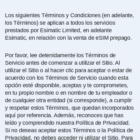
Los siguientes Términos y Condiciones (en adelante,
los Términos) se aplican a todos los servicios
prestados por Esimatic Limited, en adelante
Esimatic, en relación con la venta de eSIM prepago.
Por favor, lee detenidamente los Términos de
Servicio antes de comenzar a utilizar el Sitio. Al
utilizar el Sitio o al hacer clic para aceptar o estar de
acuerdo con los Términos de Servicio cuando esta
opción esté disponible, aceptas y te comprometes,
en tu propio nombre o en nombre de tu empleador o
de cualquier otra entidad (si corresponde), a cumplir
y respetar estos Términos, que quedan incorporados
aquí por referencia. Además, reconoces que has
leído y comprendido nuestra
Política de Privacidad
.
Si no deseas aceptar estos Términos o la Política de
Privacidad, no debes acceder ni utilizar el Sitio. Para