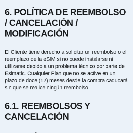
6. POLÍTICA DE REEMBOLSO
/ CANCELACIÓN /
MODIFICACIÓN
El Cliente tiene derecho a solicitar un reembolso o el
reemplazo de la eSIM si no puede instalarse ni
utilizarse debido a un problema técnico por parte de
Esimatic. Cualquier Plan que no se active en un
plazo de doce (12) meses desde la compra caducará
sin que se realice ningún reembolso.
6.1. REEMBOLSOS Y
CANCELACIÓN