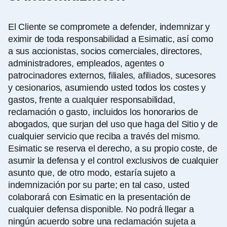
El Cliente se compromete a defender, indemnizar y
eximir de toda responsabilidad a Esimatic, así como
a sus accionistas, socios comerciales, directores,
administradores, empleados, agentes o
patrocinadores externos, filiales, afiliados, sucesores
y cesionarios, asumiendo usted todos los costes y
gastos, frente a cualquier responsabilidad,
reclamación o gasto, incluidos los honorarios de
abogados, que surjan del uso que haga del Sitio y de
cualquier servicio que reciba a través del mismo.
Esimatic se reserva el derecho, a su propio coste, de
asumir la defensa y el control exclusivos de cualquier
asunto que, de otro modo, estaría sujeto a
indemnización por su parte; en tal caso, usted
colaborará con Esimatic en la presentación de
cualquier defensa disponible. No podrá llegar a
ningún acuerdo sobre una reclamación sujeta a