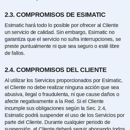
2.3. COMPROMISOS DE ESIMATIC
Esimatic hará todo lo posible por ofrecer al Cliente
un servicio de calidad. Sin embargo, Esimatic no
garantiza que el servicio no sufra interrupciones, se
preste puntualmente ni que sea seguro o esté libre
de fallos.
2.4. COMPROMISOS DEL CLIENTE
Al utilizar los Servicios proporcionados por Esimatic,
el Cliente no debe realizar ninguna acción que sea
abusiva, ilegal o fraudulenta, ni que cause daños o
afecte negativamente a la Red. Si el Cliente
incumple sus obligaciones según la Sec. 2.4,
Esimatic podrá suspender el uso de los Servicios por
parte del Cliente. Durante cualquier periodo de
suspensión, el Cliente deberá seguir abonando todos