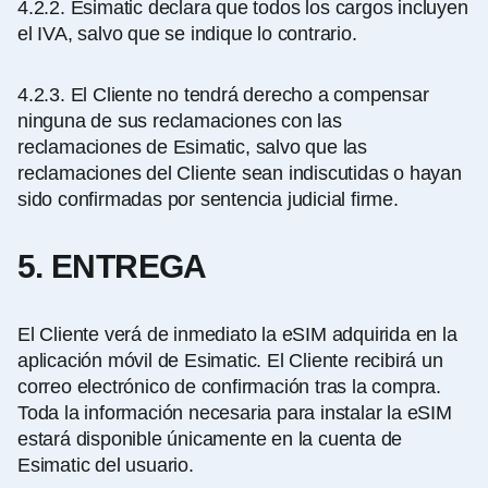
4.2.2.
Esimatic declara
que todos los cargos incluyen
el IVA, salvo que se indique lo contrario.
4.2.3.
El Cliente no tendrá derecho a compensar
ninguna de sus reclamaciones con las
reclamaciones de
Esimatic, salvo que las
reclamaciones del Cliente sean indiscutidas o hayan
sido confirmadas por sentencia judicial firme.
5. ENTREGA
El Cliente verá de inmediato la eSIM adquirida en la
aplicación móvil de Esimatic. El Cliente recibirá un
correo electrónico de confirmación tras la compra.
Toda la información necesaria para instalar la eSIM
estará disponible únicamente en la cuenta de
Esimatic del usuario.