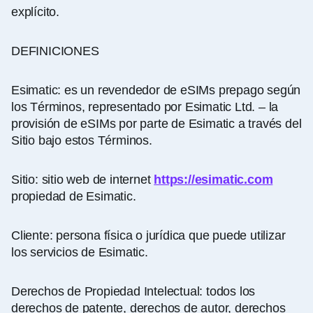
explícito.
DEFINICIONES
Esimatic: es un revendedor de eSIMs prepago según
los Términos, representado por Esimatic Ltd. – la
provisión de eSIMs por parte de Esimatic a través del
Sitio bajo estos Términos.
Sitio: sitio web de internet
https://esimatic.com
propiedad de Esimatic.
Cliente: persona física o jurídica que puede utilizar
los servicios de Esimatic.
Derechos de Propiedad Intelectual: todos los
derechos de patente, derechos de autor, derechos