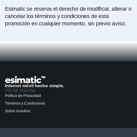
Esimatic se reserva el derecho de modificar, alterar o
cancelar los términos y condiciones de esta
promoción en cualquier momento, sin previo aviso.
Internet móvil hecho simple.
PIE DE PÁGINA
Política de Privacidad
Términos y Condiciones
Sobre nosotros