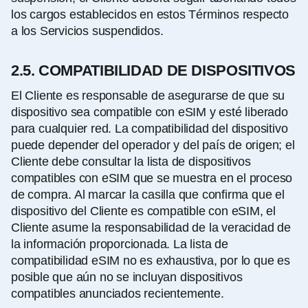
los cargos establecidos en estos Términos respecto
a los Servicios suspendidos.
2.5. COMPATIBILIDAD DE DISPOSITIVOS
El Cliente es responsable de asegurarse de que su
dispositivo sea compatible con eSIM y esté liberado
para cualquier red. La compatibilidad del dispositivo
puede depender del operador y del país de origen; el
Cliente debe consultar la lista de dispositivos
compatibles con eSIM que se muestra en el proceso
de compra. Al marcar la casilla que confirma que el
dispositivo del Cliente es compatible con eSIM, el
Cliente asume la responsabilidad de la veracidad de
la información proporcionada. La lista de
compatibilidad eSIM no es exhaustiva, por lo que es
posible que aún no se incluyan dispositivos
compatibles anunciados recientemente.