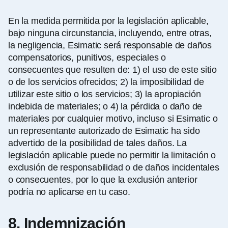
En la medida permitida por la legislación aplicable,
bajo ninguna circunstancia, incluyendo, entre otras,
la negligencia, Esimatic será responsable de daños
compensatorios, punitivos, especiales o
consecuentes que resulten de: 1) el uso de este sitio
o de los servicios ofrecidos; 2) la imposibilidad de
utilizar este sitio o los servicios; 3) la apropiación
indebida de materiales; o 4) la pérdida o daño de
materiales por cualquier motivo, incluso si Esimatic o
un representante autorizado de Esimatic ha sido
advertido de la posibilidad de tales daños. La
legislación aplicable puede no permitir la limitación o
exclusión de responsabilidad o de daños incidentales
o consecuentes, por lo que la exclusión anterior
podría no aplicarse en tu caso.
8. Indemnización