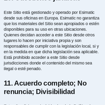
Este Sitio está gestionado y operado por Esimatic
desde sus oficinas en Europa. Esimatic no garantiza
que los materiales del Sitio sean apropiados o estén
disponibles para su uso en otras ubicaciones.
Quienes decidan acceder a este Sitio desde otros
lugares lo hacen por iniciativa propia y son
responsables de cumplir con la legislación local, si y
en la medida en que dicha legislación sea aplicable.
Está prohibido acceder a este Sitio desde
jurisdicciones donde el contenido del mismo sea
ilegal o esté penado.
11. Acuerdo completo; No
renuncia; Divisibilidad