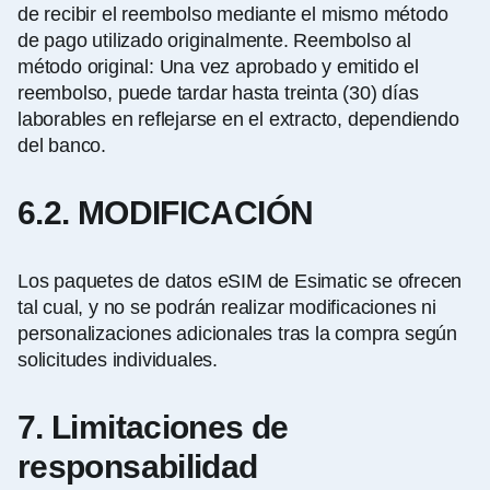
de recibir el reembolso mediante el mismo método
de pago utilizado originalmente. Reembolso al
método original: Una vez aprobado y emitido el
reembolso, puede tardar hasta treinta (30) días
laborables en reflejarse en el extracto, dependiendo
del banco
.
6.2. MODIFICACIÓN
Los paquetes de datos eSIM de Esimatic se ofrecen
tal cual, y no se podrán realizar modificaciones ni
personalizaciones adicionales tras la compra según
solicitudes individuales.
7. Limitaciones de
responsabilidad