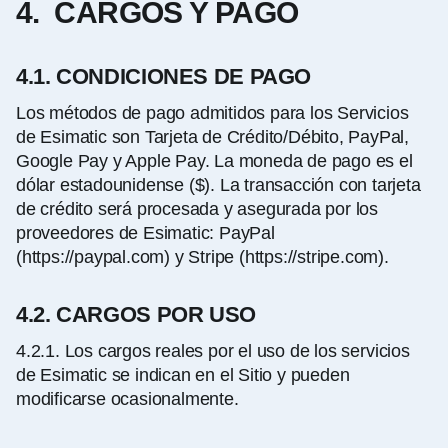
4. CARGOS Y PAGO
4.1. CONDICIONES DE PAGO
Los métodos de pago admitidos para los Servicios
de Esimatic son Tarjeta de Crédito/Débito, PayPal,
Google Pay y Apple Pay. La moneda de pago es el
dólar estadounidense ($). La transacción con tarjeta
de crédito será procesada y asegurada por los
proveedores de Esimatic: PayPal
(https://paypal.com) y Stripe (https://stripe.com).
4.2. CARGOS POR USO
4.2.1.
Los cargos reales por el uso de los servicios
de Esimatic se indican en el Sitio y pueden
modificarse ocasionalmente.