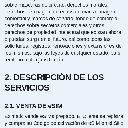
sobre máscaras de circuito, derechos morales,
derechos de imagen, derechos de marca, imagen
comercial y marcas de servicio, fondo de comercio,
derechos sobre secretos comerciales y otros
derechos de propiedad intelectual que existan ahora
o puedan surgir en el futuro, así como todas las
solicitudes, registros, renovaciones y extensiones de
los mismos, bajo las leyes de cualquier estado, país,
territorio u otra jurisdicción.
2. DESCRIPCIÓN DE LOS
SERVICIOS
2.1. VENTA DE eSIM
Esimatic vende eSIMs prepago. El Cliente se registra
y compra su Código de activación de eSIM en el Sitio