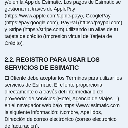
y/o en la App de Esimatic. Los pagos de Esimatic se
gestionan a través de ApplePay
(https://www.apple.com/apple-pay/), GooglePay
(https://pay.google.com), PayPal (https://paypal.com)
y Stripe (https://stripe.com) utilizando un alias de tu
tarjeta de crédito (Impresión virtual de Tarjeta de
Crédito).
2.2. REGISTRO PARA USAR LOS
SERVICIOS DE ESIMATIC
El Cliente debe aceptar los Términos para utilizar los
servicios de Esimatic. El cliente proporciona
directamente o a través del intermediario del
proveedor de servicios (Hotel, Agencia de Viajes…)
en el navegador web bajo https://www.esimatic.com
la siguiente información: Nombre, Apellidos,
Dirección de correo electrónico (correo electrónico
de facturación).