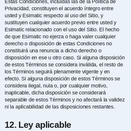
Estas Condiciones, incluidas las de la Política de
Privacidad, constituyen el acuerdo íntegro entre
usted y Esimatic respecto al uso del Sitio, y
sustituyen cualquier acuerdo previo entre usted y
Esimatic relacionado con el uso del Sitio. El hecho
de que Esimatic no ejerza o haga valer cualquier
derecho o disposición de estas Condiciones no
constituirá una renuncia a dicho derecho o
disposición en ese u otro caso. Si alguna disposición
de estos Términos se considera inválida, el resto de
los Términos seguirá plenamente vigente y en
efecto. Si alguna disposición de estos Términos se
considera ilegal, nula o, por cualquier motivo,
inaplicable, dicha disposición se considerará
separable de estos Términos y no afectará la validez
ni la aplicabilidad de las disposiciones restantes.
12. Ley aplicable