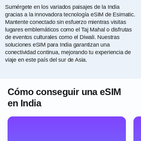
Sumérgete en los variados paisajes de la India
gracias a la innovadora tecnología eSIM de Esimatic.
Mantente conectado sin esfuerzo mientras visitas
lugares emblemáticos como el Taj Mahal o disfrutas
de eventos culturales como el Diwali. Nuestras
soluciones eSIM para India garantizan una
conectividad continua, mejorando tu experiencia de
viaje en este país del sur de Asia.
Cómo conseguir una eSIM
en India