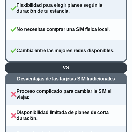
Flexibilidad para elegir planes según la
duración de tu estancia.
No necesitas comprar una SIM física local.
Cambia entre las mejores redes disponibles.
VS
Desventajas de las tarjetas SIM tradicionales
Proceso complicado para cambiar la SIM al
viajar.
Disponibilidad limitada de planes de corta
duración.