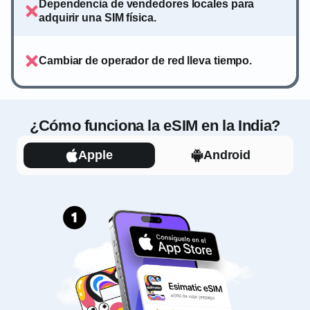
Dependencia de vendedores locales para
adquirir una SIM física.
Cambiar de operador de red lleva tiempo.
¿Cómo funciona la eSIM en la India?
Apple
Android