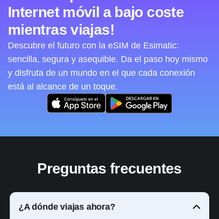
Internet móvil a bajo coste
mientras viajas!
Descubre el futuro con la eSIM de Esimatic:
sencilla, segura y asequible. Da el paso hoy mismo
y disfruta de un mundo en el que cada conexión
está al alcance de un toque.
Preguntas frecuentes
¿A dónde viajas ahora?