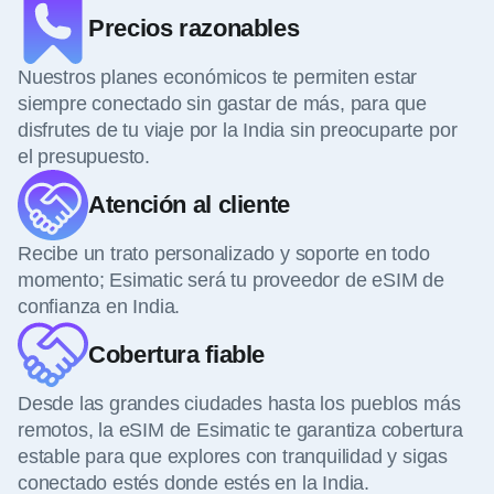
Precios razonables
Nuestros planes económicos te permiten estar
siempre conectado sin gastar de más, para que
disfrutes de tu viaje por la India sin preocuparte por
el presupuesto.
Atención al cliente
Recibe un trato personalizado y soporte en todo
momento; Esimatic será tu proveedor de eSIM de
confianza en India.
Cobertura fiable
Desde las grandes ciudades hasta los pueblos más
remotos, la eSIM de Esimatic te garantiza cobertura
estable para que explores con tranquilidad y sigas
conectado estés donde estés en la India.