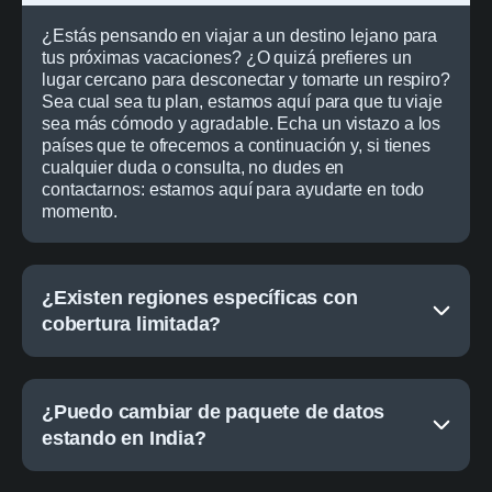
¿Estás pensando en viajar a un destino lejano para
tus próximas vacaciones? ¿O quizá prefieres un
lugar cercano para desconectar y tomarte un respiro?
Sea cual sea tu plan, estamos aquí para que tu viaje
sea más cómodo y agradable. Echa un vistazo a los
países que te ofrecemos a continuación y, si tienes
cualquier duda o consulta, no dudes en
contactarnos: estamos aquí para ayudarte en todo
momento.
¿Existen regiones específicas con
cobertura limitada?
¿Puedo cambiar de paquete de datos
estando en India?