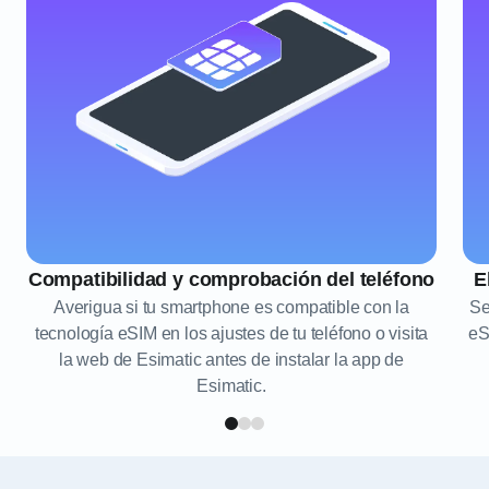
Compatibilidad y comprobación del teléfono
E
Averigua si tu smartphone es compatible con la
Se
tecnología eSIM en los ajustes de tu teléfono o visita
eS
la web de Esimatic antes de instalar la app de
Esimatic.