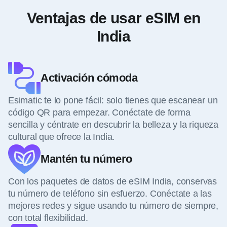
Ventajas de usar eSIM en
India
Activación cómoda
Esimatic te lo pone fácil: solo tienes que escanear un
código QR para empezar. Conéctate de forma
sencilla y céntrate en descubrir la belleza y la riqueza
cultural que ofrece la India.
Mantén tu número
Con los paquetes de datos de eSIM India, conservas
tu número de teléfono sin esfuerzo. Conéctate a las
mejores redes y sigue usando tu número de siempre,
con total flexibilidad.