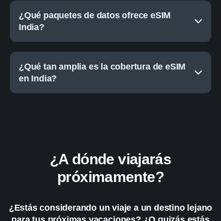
¿Qué paquetes de datos ofrece eSIM
India?
¿Qué tan amplia es la cobertura de eSIM
en India?
¿A dónde viajarás
próximamente?
¿Estás considerando un viaje a un destino lejano
para tus próximas vacaciones? ¿O quizás estás