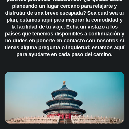
planeando un lugar cercano para relajarte y
disfrutar de una breve escapada? Sea cual sea tu
plan, estamos aquí para mejorar la comodidad y
la facilidad de tu viaje. Echa un vistazo a los
países que tenemos disponibles a continuación y
no dudes en ponerte en contacto con nosotros si
tienes alguna pregunta o inquietud; estamos aquí
para ayudarte en cada paso del camino.