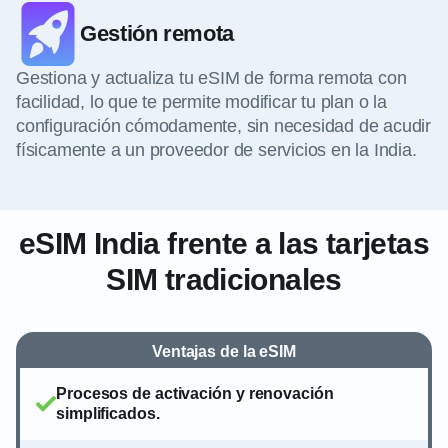
Gestión remota
Gestiona y actualiza tu eSIM de forma remota con
facilidad, lo que te permite modificar tu plan o la
configuración cómodamente, sin necesidad de acudir
físicamente a un proveedor de servicios en la India.
eSIM India frente a las tarjetas
SIM tradicionales
Ventajas de la eSIM
Procesos de activación y renovación
simplificados.