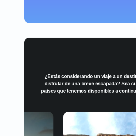
¿Estás considerando un viaje a un desti
disfrutar de una breve escapada? Sea cual
países que tenemos disponibles a continu