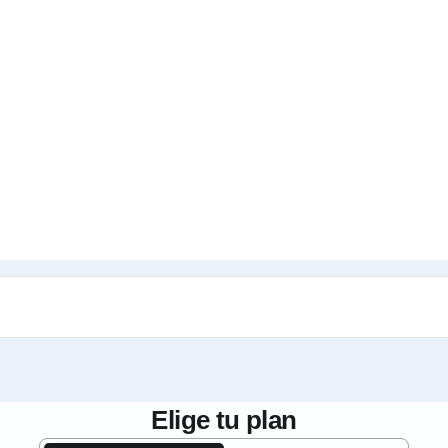
Elige tu plan