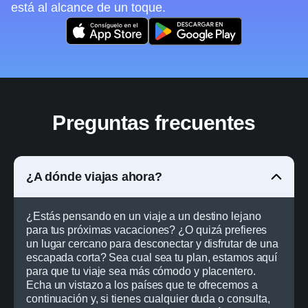
está al alcance de un toque.
Preguntas frecuentes
¿A dónde viajas ahora?
¿Estás pensando en un viaje a un destino lejano
para tus próximas vacaciones? ¿O quizá prefieres
un lugar cercano para desconectar y disfrutar de una
escapada corta? Sea cual sea tu plan, estamos aquí
para que tu viaje sea más cómodo y placentero.
Echa un vistazo a los países que te ofrecemos a
continuación y, si tienes cualquier duda o consulta,