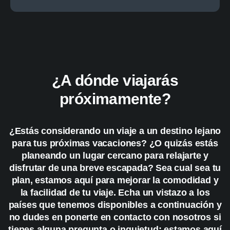
¿A dónde viajarás
próximamente?
¿Estás considerando un viaje a un destino lejano
para tus próximas vacaciones? ¿O quizás estás
planeando un lugar cercano para relajarte y
disfrutar de una breve escapada? Sea cual sea tu
plan, estamos aquí para mejorar la comodidad y
la facilidad de tu viaje. Echa un vistazo a los
países que tenemos disponibles a continuación y
no dudes en ponerte en contacto con nosotros si
tienes alguna pregunta o inquietud; estamos aquí