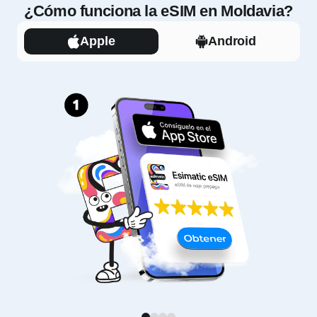
¿Cómo funciona la eSIM en Moldavia?
Apple
Android