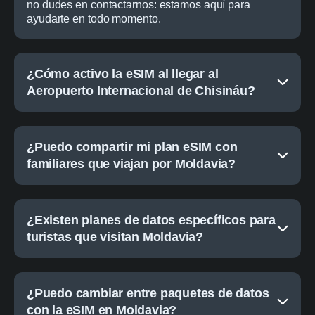
no dudes en contactarnos: estamos aquí para
ayudarte en todo momento.
¿Cómo activo la eSIM al llegar al
Aeropuerto Internacional de Chisináu?
¿Puedo compartir mi plan eSIM con
familiares que viajan por Moldavia?
¿Existen planes de datos específicos para
turistas que visitan Moldavia?
¿Puedo cambiar entre paquetes de datos
con la eSIM en Moldavia?