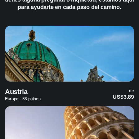
para ayudarte en cada paso del camino.
Austria
de
US$3.89
Europa - 36 países