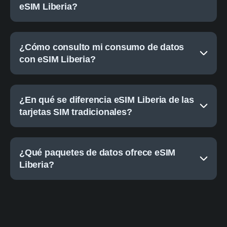
eSIM Liberia?
¿Cómo consulto mi consumo de datos
con eSIM Liberia?
¿En qué se diferencia eSIM Liberia de las
tarjetas SIM tradicionales?
¿Qué paquetes de datos ofrece eSIM
Liberia?