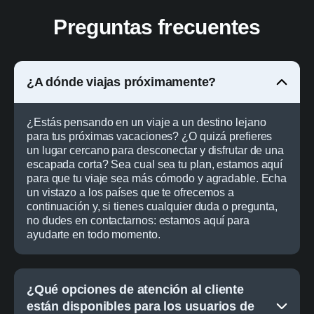
Preguntas frecuentes
¿A dónde viajas próximamente?
¿Estás pensando en un viaje a un destino lejano
para tus próximas vacaciones? ¿O quizá prefieres
un lugar cercano para desconectar y disfrutar de una
escapada corta? Sea cual sea tu plan, estamos aquí
para que tu viaje sea más cómodo y agradable. Echa
un vistazo a los países que te ofrecemos a
continuación y, si tienes cualquier duda o pregunta,
no dudes en contactarnos: estamos aquí para
ayudarte en todo momento.
¿Qué opciones de atención al cliente
están disponibles para los usuarios de