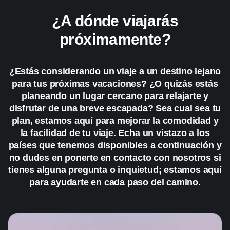
¿A dónde viajarás
próximamente?
¿Estás considerando un viaje a un destino lejano
para tus próximas vacaciones? ¿O quizás estás
planeando un lugar cercano para relajarte y
disfrutar de una breve escapada? Sea cual sea tu
plan, estamos aquí para mejorar la comodidad y
la facilidad de tu viaje. Echa un vistazo a los
países que tenemos disponibles a continuación y
no dudes en ponerte en contacto con nosotros si
tienes alguna pregunta o inquietud; estamos aquí
para ayudarte en cada paso del camino.