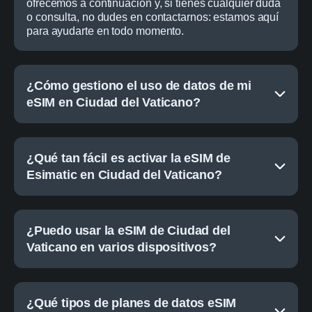
ofrecemos a continuación y, si tienes cualquier duda
o consulta, no dudes en contactarnos: estamos aquí
para ayudarte en todo momento.
¿Cómo gestiono el uso de datos de mi
eSIM en Ciudad del Vaticano?
¿Qué tan fácil es activar la eSIM de
Esimatic en Ciudad del Vaticano?
¿Puedo usar la eSIM de Ciudad del
Vaticano en varios dispositivos?
¿Qué tipos de planes de datos eSIM