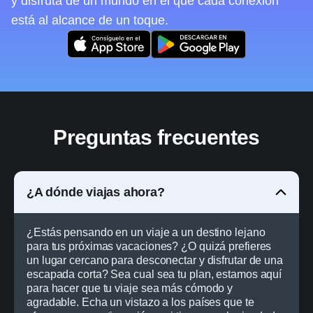
y disfruta de un mundo en el que cada conexión
está al alcance de un toque.
Preguntas frecuentes
¿A dónde viajas ahora?
¿Estás pensando en un viaje a un destino lejano
para tus próximas vacaciones? ¿O quizá prefieres
un lugar cercano para desconectar y disfrutar de una
escapada corta? Sea cual sea tu plan, estamos aquí
para hacer que tu viaje sea más cómodo y
agradable. Echa un vistazo a los países que te