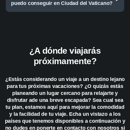
puedo conseguir en Ciudad del Vaticano?
¿A dónde viajarás
próximamente?
¿Estás considerando un viaje a un destino lejano
para tus próximas vacaciones? ¿O quizás estás
planeando un lugar cercano para relajarte y
disfrutar ade una breve escapada? Sea cual sea
tu plan, estamos aquí para mejorar la comodidad
y la facilidad de tu viaje. Echa un vistazo a los
países que tenemos disponibles a continuación y
no dudes en ponerte en contacto con nosotros si