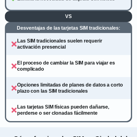
VS
Desventajas de las tarjetas SIM tradicionales:
Las SIM tradicionales suelen requerir
activación presencial
El proceso de cambiar la SIM para viajar es
complicado
Opciones limitadas de planes de datos a corto
plazo con las SIM tradicionales
Las tarjetas SIM físicas pueden dañarse,
perderse o ser clonadas fácilmente