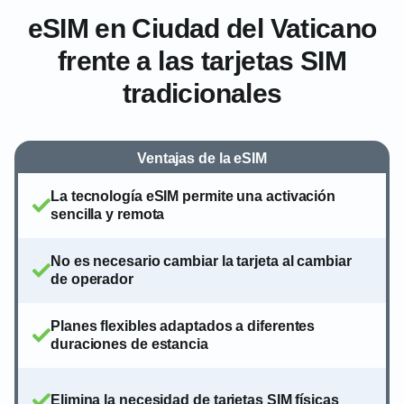
eSIM en Ciudad del Vaticano
frente a las tarjetas SIM
tradicionales
Ventajas de la eSIM
La tecnología eSIM permite una activación
sencilla y remota
No es necesario cambiar la tarjeta al cambiar
de operador
Planes flexibles adaptados a diferentes
duraciones de estancia
Elimina la necesidad de tarjetas SIM físicas