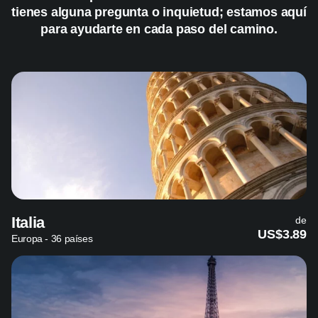
tienes alguna pregunta o inquietud; estamos aquí
para ayudarte en cada paso del camino.
Italia
de
US$3.89
Europa - 36 países