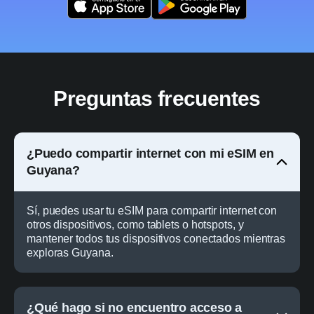
Preguntas frecuentes
¿Puedo compartir internet con mi eSIM en
Guyana?
Sí, puedes usar tu eSIM para compartir internet con
otros dispositivos, como tablets o hotspots, y
mantener todos tus dispositivos conectados mientras
exploras Guyana.
¿Qué hago si no encuentro acceso a