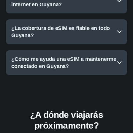
internet en Guyana?
¿La cobertura de eSIM es fiable en todo
Guyana?
¿Cómo me ayuda una eSIM a mantenerme
conectado en Guyana?
¿A dónde viajarás
próximamente?