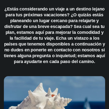
¿Estás considerando un viaje a un destino lejano
para tus próximas vacaciones? ¿O quizás estás
planeando un lugar cercano para relajarte y
disfrutar de una breve escapada? Sea cual sea tu
plan, estamos aquí para mejorar la comodidad y
la facilidad de tu viaje. Echa un vistazo a los
países que tenemos disponibles a continuación y
no dudes en ponerte en contacto con nosotros si
tienes alguna pregunta o inquietud; estamos aquí
para ayudarte en cada paso del camino.