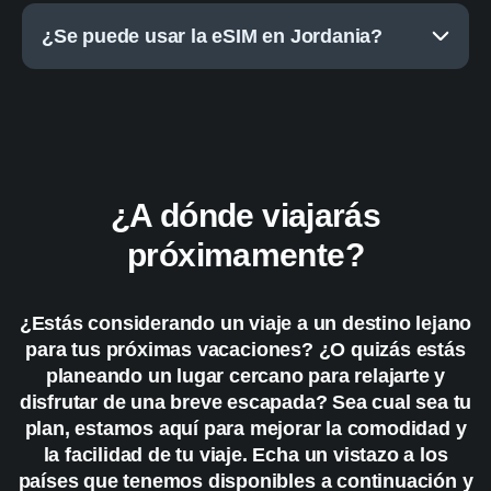
¿Se puede usar la eSIM en Jordania?
¿A dónde viajarás
próximamente?
¿Estás considerando un viaje a un destino lejano
para tus próximas vacaciones? ¿O quizás estás
planeando un lugar cercano para relajarte y
disfrutar de una breve escapada? Sea cual sea tu
plan, estamos aquí para mejorar la comodidad y
la facilidad de tu viaje. Echa un vistazo a los
países que tenemos disponibles a continuación y