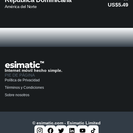
US$5.49
América del Norte
Internet móvil hecho simple.
PIE DE PÁGINA
Política de Privacidad
Términos y Condiciones
Sobre nosotros
© esimatic.com - Esimatic Limited