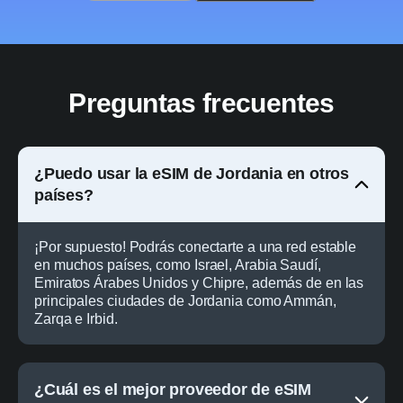
Preguntas frecuentes
¿Puedo usar la eSIM de Jordania en otros
países?
¡Por supuesto! Podrás conectarte a una red estable
en muchos países, como Israel, Arabia Saudí,
Emiratos Árabes Unidos y Chipre, además de en las
principales ciudades de Jordania como Ammán,
Zarqa e Irbid.
¿Cuál es el mejor proveedor de eSIM