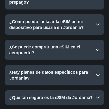
prepago?
¿Cómo puedo instalar la eSIM en mi
dispositivo para usarla en Jordania?
¿Se puede comprar una eSIM en el
aeropuerto?
¿Hay planes de datos específicos para
Jordania?
¿Qué tan segura es la eSIM de Jordania?