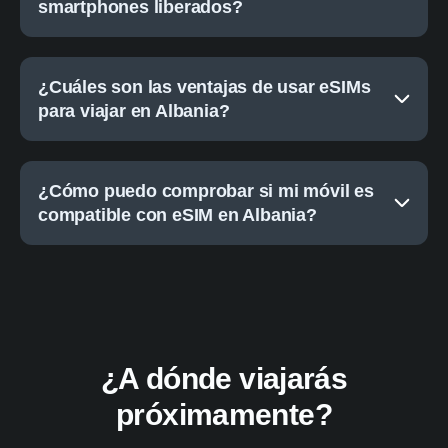
smartphones liberados?
¿Cuáles son las ventajas de usar eSIMs
para viajar en Albania?
¿Cómo puedo comprobar si mi móvil es
compatible con eSIM en Albania?
¿A dónde viajarás
próximamente?