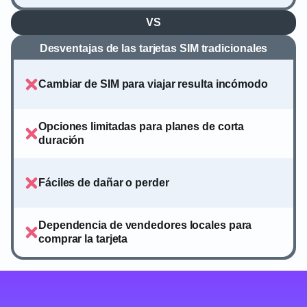
VS
Desventajas de las tarjetas SIM tradicionales
Cambiar de SIM para viajar resulta incómodo
Opciones limitadas para planes de corta
duración
Fáciles de dañar o perder
Dependencia de vendedores locales para
comprar la tarjeta