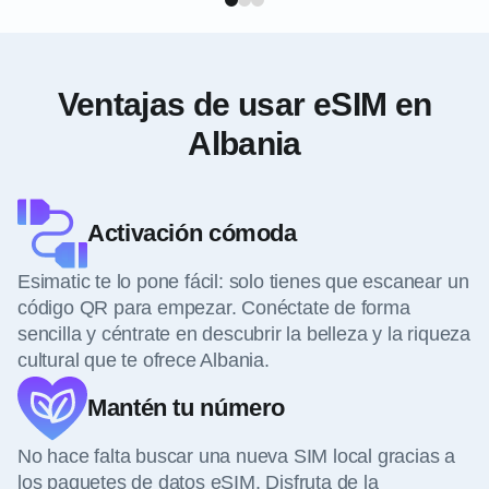
Ventajas de usar eSIM en
Albania
Activación cómoda
Esimatic te lo pone fácil: solo tienes que escanear un
código QR para empezar. Conéctate de forma
sencilla y céntrate en descubrir la belleza y la riqueza
cultural que te ofrece Albania.
Mantén tu número
No hace falta buscar una nueva SIM local gracias a
los paquetes de datos eSIM. Disfruta de la