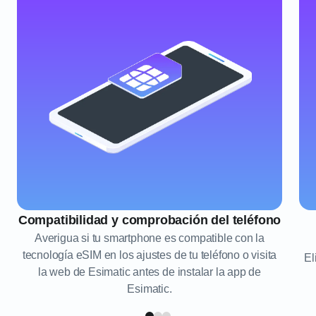
Compatibilidad y comprobación del teléfono
Averigua si tu smartphone es compatible con la
tecnología eSIM en los ajustes de tu teléfono o visita
El
la web de Esimatic antes de instalar la app de
Esimatic.