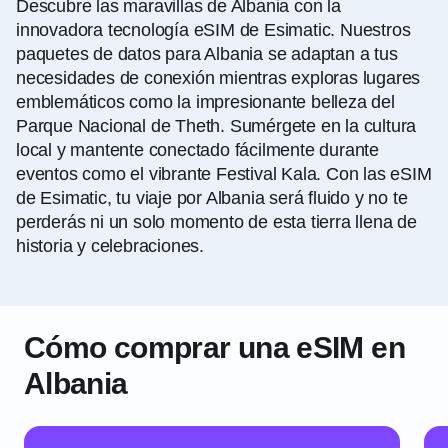
Descubre las maravillas de Albania con la
innovadora tecnología eSIM de Esimatic. Nuestros
paquetes de datos para Albania se adaptan a tus
necesidades de conexión mientras exploras lugares
emblemáticos como la impresionante belleza del
Parque Nacional de Theth. Sumérgete en la cultura
local y mantente conectado fácilmente durante
eventos como el vibrante Festival Kala. Con las eSIM
de Esimatic, tu viaje por Albania será fluido y no te
perderás ni un solo momento de esta tierra llena de
historia y celebraciones.
Cómo comprar una eSIM en
Albania