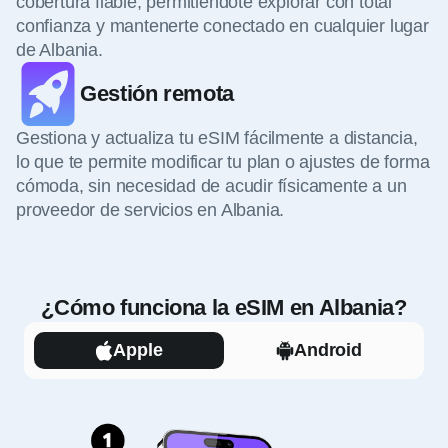
cobertura fiable, permitiéndote explorar con total
confianza y mantenerte conectado en cualquier lugar
de Albania.
Gestión remota
Gestiona y actualiza tu eSIM fácilmente a distancia,
lo que te permite modificar tu plan o ajustes de forma
cómoda, sin necesidad de acudir físicamente a un
proveedor de servicios en Albania.
¿Cómo funciona la eSIM en Albania?
Apple
Android