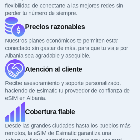
flexibilidad de conectarte a las mejores redes sin
perder tu número de siempre.
Precios razonables
Nuestros planes económicos te permiten estar
conectado sin gastar de más, para que tu viaje por
Albania sea agradable y asequible.
Atención al cliente
Recibe asesoramiento y soporte personalizado,
haciendo de Esimatic tu proveedor de confianza de
eSIM en Albania.
Cobertura fiable
Desde las grandes ciudades hasta los pueblos más
remotos, la eSIM de Esimatic garantiza una