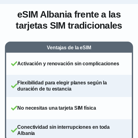
eSIM Albania frente a las
tarjetas SIM tradicionales
Ventajas de la eSIM
Activación y renovación sin complicaciones
Flexibilidad para elegir planes según la
duración de tu estancia
No necesitas una tarjeta SIM física
Conectividad sin interrupciones en toda
Albania