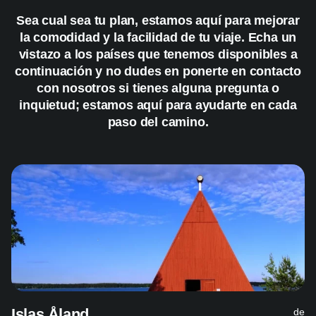
Sea cual sea tu plan, estamos aquí para mejorar
la comodidad y la facilidad de tu viaje. Echa un
vistazo a los países que tenemos disponibles a
continuación y no dudes en ponerte en contacto
con nosotros si tienes alguna pregunta o
inquietud; estamos aquí para ayudarte en cada
paso del camino.
Islas Åland
de