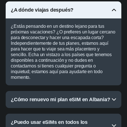
¿A dónde viajas después?
¿Estás pensando en un destino lejano para tus
próximas vacaciones? ¿O prefieres un lugar cercano
para desconectar y hacer una escapada corta?
Independientemente de tus planes, estamos aquí
para hacer que tu viaje sea más placentero y
sencillo. Echa un vistazo a los países que tenemos
disponibles a continuación y no dudes en
contactarnos si tienes cualquier pregunta o
inquietud; estamos aquí para ayudarte en todo
momento.
¿Cómo renuevo mi plan eSIM en Albania?
¿Puedo usar eSIMs en todos los