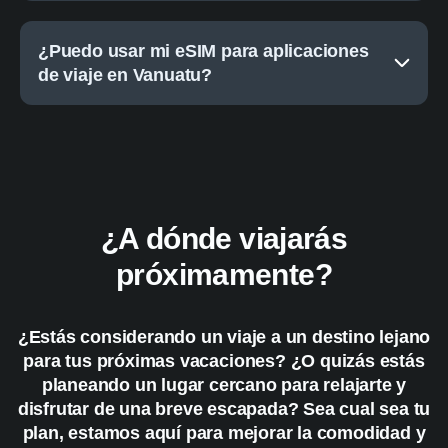
¿Puedo usar mi eSIM para aplicaciones
de viaje en Vanuatu?
¿A dónde viajarás
próximamente?
¿Estás considerando un viaje a un destino lejano
para tus próximas vacaciones? ¿O quizás estás
planeando un lugar cercano para relajarte y
disfrutar de una breve escapada? Sea cual sea tu
plan, estamos aquí para mejorar la comodidad y