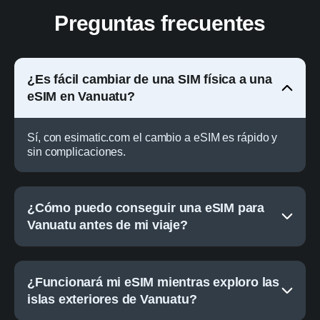
Preguntas frecuentes
¿Es fácil cambiar de una SIM física a una
eSIM en Vanuatu?
Sí, con esimatic.com el cambio a eSIM es rápido y
sin complicaciones.
¿Cómo puedo conseguir una eSIM para
Vanuatu antes de mi viaje?
¿Funcionará mi eSIM mientras exploro las
islas exteriores de Vanuatu?