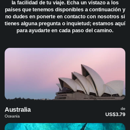
la facilidad de tu viaje. Echa un vistazo a los
países que tenemos disponibles a continuación y
no dudes en ponerte en contacto con nosotros si
tienes alguna pregunta o inquietud; estamos aquí
para ayudarte en cada paso del camino.
Australia
de
US$3.79
Oceanía