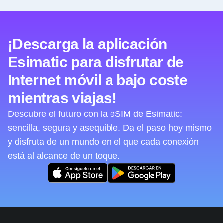
¡Descarga la aplicación
Esimatic para disfrutar de
Internet móvil a bajo coste
mientras viajas!
Descubre el futuro con la eSIM de Esimatic:
sencilla, segura y asequible. Da el paso hoy mismo
y disfruta de un mundo en el que cada conexión
está al alcance de un toque.