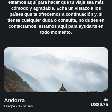
estamos aquí para hacer que tu viaje sea más
cómodo y agradable. Echa un vistazo a los
países que te ofrecemos a continuación y, si
tienes cualquier duda o consulta, no dudes en
contactarnos: estamos aquí para ayudarte en
todo momento.
Andorra
de
US$9.75
Europa - 36 países