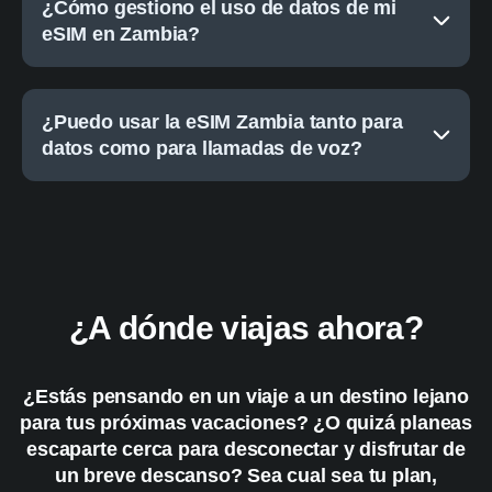
¿Cómo gestiono el uso de datos de mi
eSIM en Zambia?
¿Puedo usar la eSIM Zambia tanto para
datos como para llamadas de voz?
¿A dónde viajas ahora?
¿Estás pensando en un viaje a un destino lejano
para tus próximas vacaciones? ¿O quizá planeas
escaparte cerca para desconectar y disfrutar de
un breve descanso? Sea cual sea tu plan,