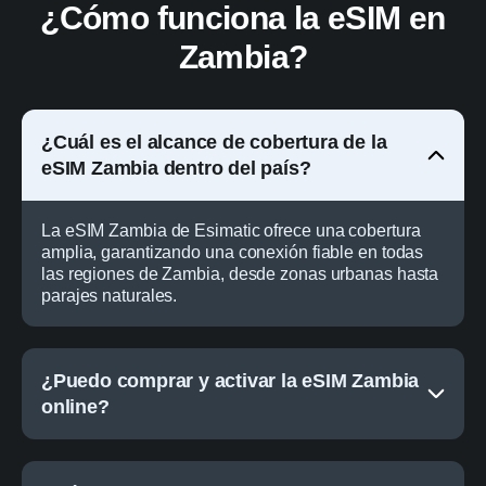
¿Cómo funciona la eSIM en
Zambia?
¿Cuál es el alcance de cobertura de la
eSIM Zambia dentro del país?
La eSIM Zambia de Esimatic ofrece una cobertura
amplia, garantizando una conexión fiable en todas
las regiones de Zambia, desde zonas urbanas hasta
parajes naturales.
¿Puedo comprar y activar la eSIM Zambia
online?