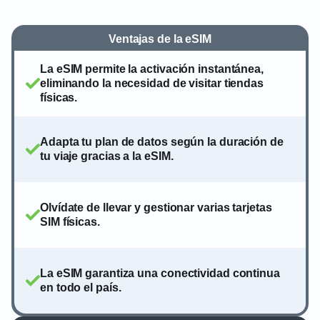
Ventajas de la eSIM
La eSIM permite la activación instantánea,
eliminando la necesidad de visitar tiendas
físicas.
Adapta tu plan de datos según la duración de
tu viaje gracias a la eSIM.
Olvídate de llevar y gestionar varias tarjetas
SIM físicas.
La eSIM garantiza una conectividad continua
en todo el país.