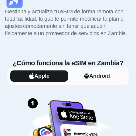
Gestiona y actualiza tu eSIM de forma remota con
total facilidad, lo que te permite modificar tu plan o
ajustes cómodamente sin tener que acudir
físicamente a un proveedor de servicios en Zambia.
¿Cómo funciona la eSIM en Zambia?
Apple
Android