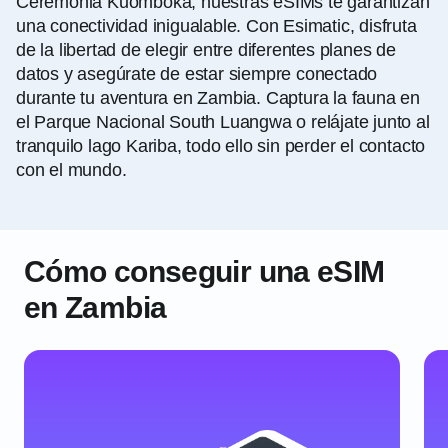
Ceremonia Kuomboka, nuestras eSIMs te garantizan
una conectividad inigualable. Con Esimatic, disfruta
de la libertad de elegir entre diferentes planes de
datos y asegúrate de estar siempre conectado
durante tu aventura en Zambia. Captura la fauna en
el Parque Nacional South Luangwa o relájate junto al
tranquilo lago Kariba, todo ello sin perder el contacto
con el mundo.
Cómo conseguir una eSIM
en Zambia