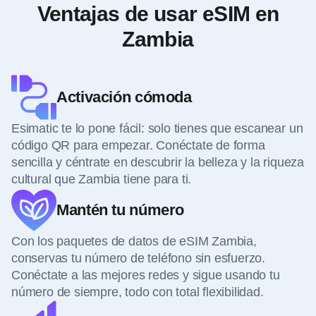
Ventajas de usar eSIM en
Zambia
Activación cómoda
Esimatic te lo pone fácil: solo tienes que escanear un
código QR para empezar. Conéctate de forma
sencilla y céntrate en descubrir la belleza y la riqueza
cultural que Zambia tiene para ti.
Mantén tu número
Con los paquetes de datos de eSIM Zambia,
conservas tu número de teléfono sin esfuerzo.
Conéctate a las mejores redes y sigue usando tu
número de siempre, todo con total flexibilidad.