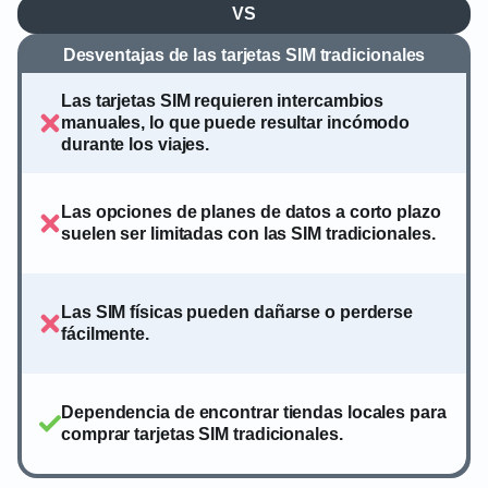
VS
Desventajas de las tarjetas SIM tradicionales
Las tarjetas SIM requieren intercambios
manuales, lo que puede resultar incómodo
durante los viajes.
Las opciones de planes de datos a corto plazo
suelen ser limitadas con las SIM tradicionales.
Las SIM físicas pueden dañarse o perderse
fácilmente.
Dependencia de encontrar tiendas locales para
comprar tarjetas SIM tradicionales.