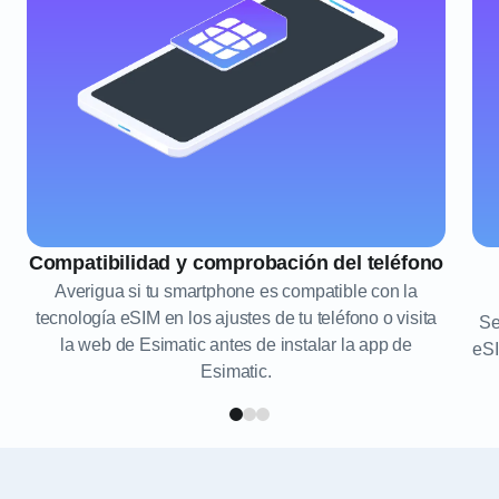
Compatibilidad y comprobación del teléfono
Averigua si tu smartphone es compatible con la
tecnología eSIM en los ajustes de tu teléfono o visita
Se
la web de Esimatic antes de instalar la app de
eSI
Esimatic.