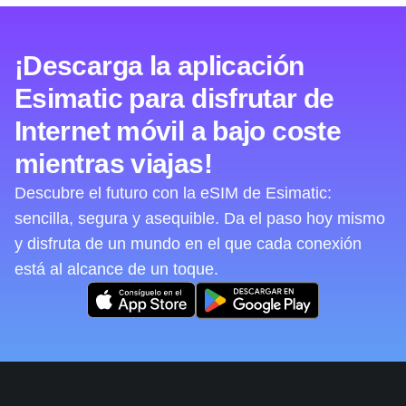
¡Descarga la aplicación
Esimatic para disfrutar de
Internet móvil a bajo coste
mientras viajas!
Descubre el futuro con la eSIM de Esimatic:
sencilla, segura y asequible. Da el paso hoy mismo
y disfruta de un mundo en el que cada conexión
está al alcance de un toque.