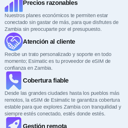
Precios razonables
Nuestros planes económicos te permiten estar
conectado sin gastar de más, para que disfrutes de
Zambia sin preocuparte por el presupuesto.
Atención al cliente
Recibe un trato personalizado y soporte en todo
momento; Esimatic es tu proveedor de eSIM de
confianza en Zambia.
Cobertura fiable
Desde las grandes ciudades hasta los pueblos más
remotos, la eSIM de Esimatic te garantiza cobertura
estable para que explores Zambia con tranquilidad y
siempre estés conectado, estés donde estés.
Gestión remota