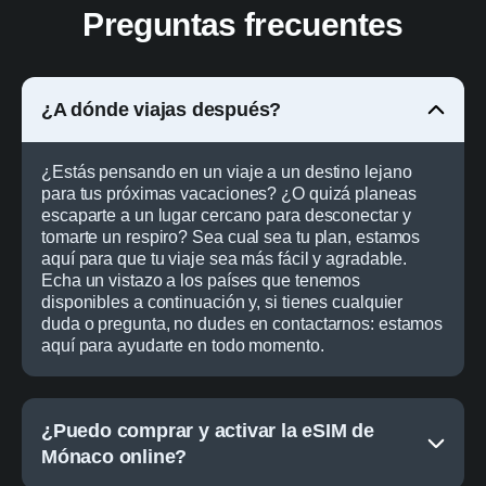
Preguntas frecuentes
¿A dónde viajas después?
¿Estás pensando en un viaje a un destino lejano
para tus próximas vacaciones? ¿O quizá planeas
escaparte a un lugar cercano para desconectar y
tomarte un respiro? Sea cual sea tu plan, estamos
aquí para que tu viaje sea más fácil y agradable.
Echa un vistazo a los países que tenemos
disponibles a continuación y, si tienes cualquier
duda o pregunta, no dudes en contactarnos: estamos
aquí para ayudarte en todo momento.
¿Puedo comprar y activar la eSIM de
Mónaco online?