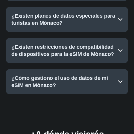
¿Existen planes de datos especiales para
turistas en Mónaco?
¿Existen restricciones de compatibilidad
de dispositivos para la eSIM de Mónaco?
¿Cómo gestiono el uso de datos de mi
eSIM en Mónaco?