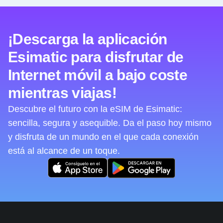
¡Descarga la aplicación
Esimatic para disfrutar de
Internet móvil a bajo coste
mientras viajas!
Descubre el futuro con la eSIM de Esimatic:
sencilla, segura y asequible. Da el paso hoy mismo
y disfruta de un mundo en el que cada conexión
está al alcance de un toque.