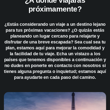
¿A dónde viajarás
próximamente?
¿Estás considerando un viaje a un destino lejano
para tus próximas vacaciones? ¿O quizás estás
planeando un lugar cercano para relajarte y
disfrutar de una breve escapada? Sea cual sea tu
plan, estamos aquí para mejorar la comodidad y
la facilidad de tu viaje. Echa un vistazo a los
países que tenemos disponibles a continuación y
no dudes en ponerte en contacto con nosotros si
tienes alguna pregunta o inquietud; estamos aquí
para ayudarte en cada paso del camino.