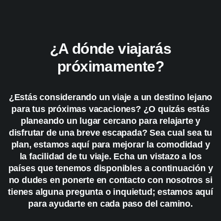
¿A dónde viajarás
próximamente?
¿Estás considerando un viaje a un destino lejano
para tus próximas vacaciones? ¿O quizás estás
planeando un lugar cercano para relajarte y
disfrutar de una breve escapada? Sea cual sea tu
plan, estamos aquí para mejorar la comodidad y
la facilidad de tu viaje. Echa un vistazo a los
países que tenemos disponibles a continuación y
no dudes en ponerte en contacto con nosotros si
tienes alguna pregunta o inquietud; estamos aquí
para ayudarte en cada paso del camino.