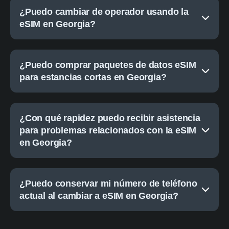
¿Puedo cambiar de operador usando la
eSIM en Georgia?
¿Puedo comprar paquetes de datos eSIM
para estancias cortas en Georgia?
¿Con qué rapidez puedo recibir asistencia
para problemas relacionados con la eSIM
en Georgia?
¿Puedo conservar mi número de teléfono
actual al cambiar a eSIM en Georgia?