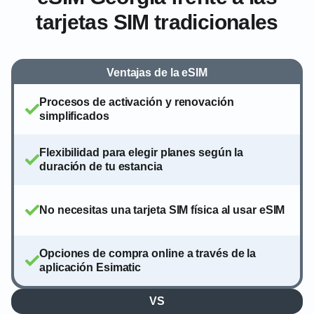
tarjetas SIM tradicionales
Ventajas de la eSIM
Procesos de activación y renovación
simplificados
Flexibilidad para elegir planes según la
duración de tu estancia
No necesitas una tarjeta SIM física al usar eSIM
Opciones de compra online a través de la
aplicación Esimatic
VS