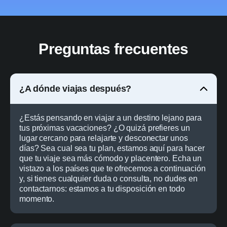
Preguntas frecuentes
¿A dónde viajas después?
¿Estás pensando en viajar a un destino lejano para
tus próximas vacaciones? ¿O quizá prefieres un
lugar cercano para relajarte y desconectar unos
días? Sea cual sea tu plan, estamos aquí para hacer
que tu viaje sea más cómodo y placentero. Echa un
vistazo a los países que te ofrecemos a continuación
y, si tienes cualquier duda o consulta, no dudes en
contactarnos: estamos a tu disposición en todo
momento.