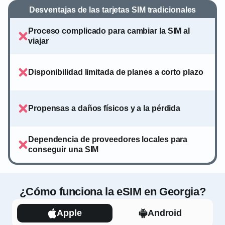
Desventajas de las tarjetas SIM tradicionales
Proceso complicado para cambiar la SIM al
viajar
Disponibilidad limitada de planes a corto plazo
Propensas a daños físicos y a la pérdida
Dependencia de proveedores locales para
conseguir una SIM
¿Cómo funciona la eSIM en Georgia?
Apple
Android