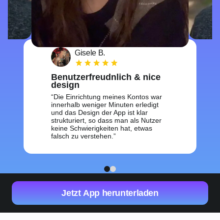
Gisele B.
Benutzerfreudnlich & nice
design
Die Einrichtung meines Kontos war
innerhalb weniger Minuten erledigt
und das Design der App ist klar
strukturiert, so dass man als Nutzer
keine Schwierigkeiten hat, etwas
falsch zu verstehen.
1
2
Jetzt App herunterladen