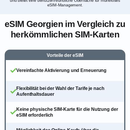
und bietet eine benutzerfreundliche Oberfläche für müheloses
eSIM-Management.
eSIM Georgien im Vergleich zu
herkömmlichen SIM-Karten
Vorteile der eSIM
Vereinfachte Aktivierung und Erneuerung
Flexibilität bei der Wahl der Tarife je nach
Aufenthaltsdauer
Keine physische SIM-Karte für die Nutzung der
eSIM erforderlich