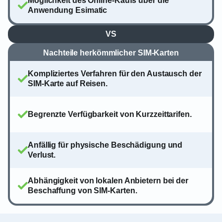
Möglichkeit des Online-Kaufs über die
Anwendung Esimatic
VS
Nachteile herkömmlicher SIM-Karten
Kompliziertes Verfahren für den Austausch der
SIM-Karte auf Reisen.
Begrenzte Verfügbarkeit von Kurzzeittarifen.
Anfällig für physische Beschädigung und
Verlust.
Abhängigkeit von lokalen Anbietern bei der
Beschaffung von SIM-Karten.