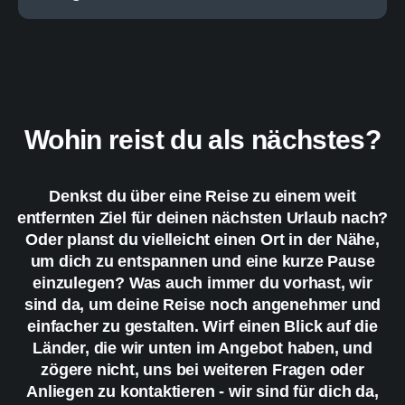
Wohin reist du als nächstes?
Denkst du über eine Reise zu einem weit
entfernten Ziel für deinen nächsten Urlaub nach?
Oder planst du vielleicht einen Ort in der Nähe,
um dich zu entspannen und eine kurze Pause
einzulegen? Was auch immer du vorhast, wir
sind da, um deine Reise noch angenehmer und
einfacher zu gestalten. Wirf einen Blick auf die
Länder, die wir unten im Angebot haben, und
zögere nicht, uns bei weiteren Fragen oder
Anliegen zu kontaktieren - wir sind für dich da,