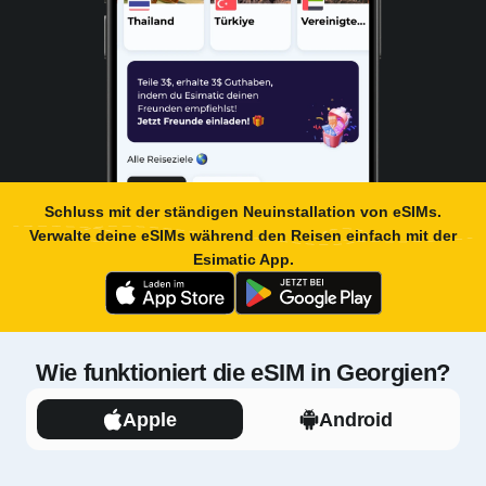
Schluss mit der ständigen Neuinstallation von eSIMs.
Verwalte deine eSIMs während den Reisen einfach mit der
Esimatic App
.
Wie funktioniert die eSIM in Georgien?
Apple
Android