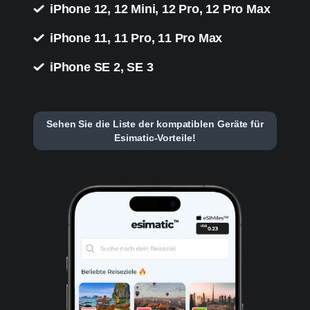
iPhone 12, 12 Mini, 12 Pro, 12 Pro Max
iPhone 11, 11 Pro, 11 Pro Max
iPhone SE 2, SE 3
Sehen Sie die Liste der kompatiblen Geräte für
Esimatic-Vorteile!