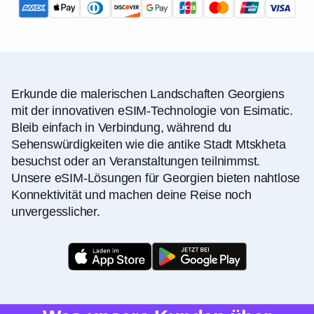
Erkunde die malerischen Landschaften Georgiens
mit der innovativen eSIM-Technologie von Esimatic.
Bleib einfach in Verbindung, während du
Sehenswürdigkeiten wie die antike Stadt Mtskheta
besuchst oder an Veranstaltungen teilnimmst.
Unsere eSIM-Lösungen für Georgien bieten nahtlose
Konnektivität und machen deine Reise noch
unvergesslicher.