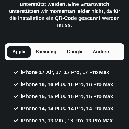
unterstützt werden. Eine Smartwatch
unterstützen wir momentan leider nicht, da für
die Installation ein QR-Code gescannt werden
muss.
Apple
Samsung
Google
Andere
iPhone 17 Air, 17, 17 Pro, 17 Pro Max
iPhone 16, 16 Plus, 16 Pro, 16 Pro Max
iPhone 15, 15 Plus, 15 Pro, 15 Pro Max
iPhone 14, 14 Plus, 14 Pro, 14 Pro Max
iPhone 13, 13 Mini, 13 Pro, 13 Pro Max