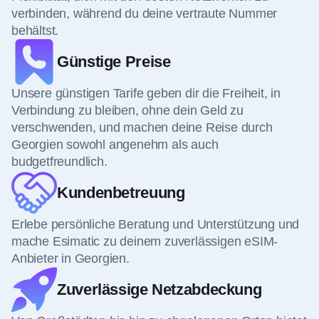
verbinden, während du deine vertraute Nummer
behältst.
Günstige Preise
Unsere günstigen Tarife geben dir die Freiheit, in
Verbindung zu bleiben, ohne dein Geld zu
verschwenden, und machen deine Reise durch
Georgien sowohl angenehm als auch
budgetfreundlich.
Kundenbetreuung
Erlebe persönliche Beratung und Unterstützung und
mache Esimatic zu deinem zuverlässigen eSIM-
Anbieter in Georgien.
Zuverlässige Netzabdeckung