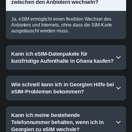
zwischen den Anbietern wechseln?
Ja, eSIM ermöglicht einen flexiblen Wechsel des
Anbieters und Internets, ohne dass die SIM-Karte
ausgetauscht werden muss.
Kann ich eSIM-Datenpakete für
kurzfristige Aufenthalte in Ghana kaufen?
Wie schnell kann ich in Georgien Hilfe bei
eSIM-Problemen bekommen?
Kann ich meine bestehende
Telefonnummer behalten, wenn ich in
Georgien zu eSIM wechsle?