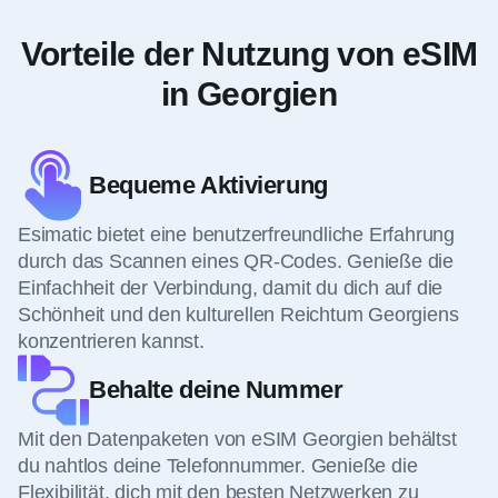
Vorteile der Nutzung von eSIM
in Georgien
Bequeme Aktivierung
Esimatic bietet eine benutzerfreundliche Erfahrung
durch das Scannen eines QR-Codes. Genieße die
Einfachheit der Verbindung, damit du dich auf die
Schönheit und den kulturellen Reichtum Georgiens
konzentrieren kannst.
Behalte deine Nummer
Mit den Datenpaketen von eSIM Georgien behältst
du nahtlos deine Telefonnummer. Genieße die
Flexibilität, dich mit den besten Netzwerken zu