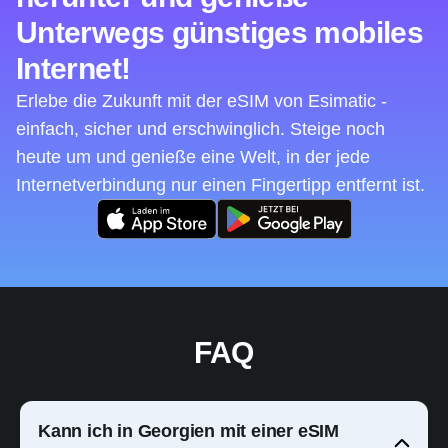
Unterwegs günstiges mobiles
Internet!
Erlebe die Zukunft mit der eSIM von Esimatic -
einfach, sicher und erschwinglich. Steige noch
heute um und genieße eine Welt, in der jede
Internetverbindung nur einen Fingertipp entfernt ist.
FAQ
Kann ich in Georgien mit einer eSIM