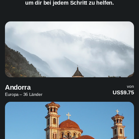
um dir bei jedem Schritt zu helfen.
Andorra
von
US$9.75
Europa – 36 Länder