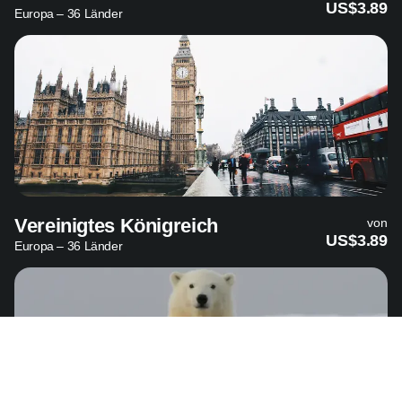
US$3.89
Europa – 36 Länder
Vereinigtes Königreich
von
US$3.89
Europa – 36 Länder