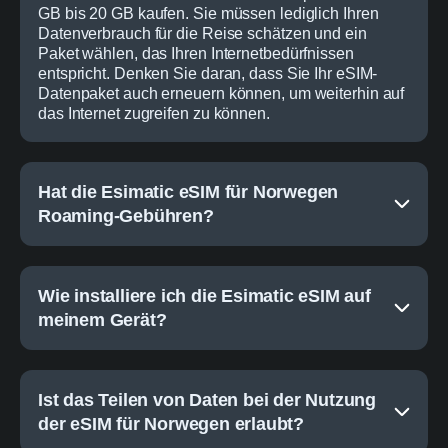
GB bis 20 GB kaufen. Sie müssen lediglich Ihren
Datenverbrauch für die Reise schätzen und ein
Paket wählen, das Ihren Internetbedürfnissen
entspricht. Denken Sie daran, dass Sie Ihr eSIM-
Datenpaket auch erneuern können, um weiterhin auf
das Internet zugreifen zu können.
Hat die Esimatic eSIM für Norwegen
Roaming-Gebühren?
Wie installiere ich die Esimatic eSIM auf
meinem Gerät?
Ist das Teilen von Daten bei der Nutzung
der eSIM für Norwegen erlaubt?