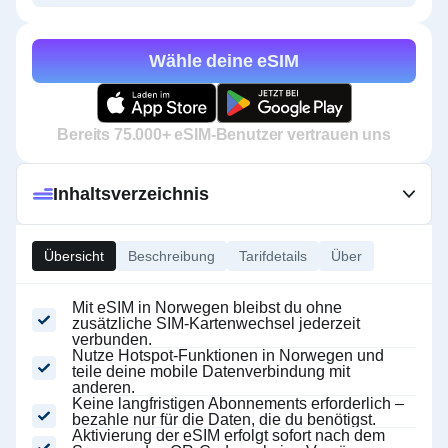
Wähle deine eSIM
Bereits 75.000+ eSIM-Benutzer vertrauen uns
Inhaltsverzeichnis
Übersicht
Beschreibung
Tarifdetails
Über
Mit eSIM in Norwegen bleibst du ohne
zusätzliche SIM-Kartenwechsel jederzeit
verbunden.
Nutze Hotspot-Funktionen in Norwegen und
teile deine mobile Datenverbindung mit
anderen.
Keine langfristigen Abonnements erforderlich –
bezahle nur für die Daten, die du benötigst.
Aktivierung der eSIM erfolgt sofort nach dem