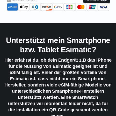
Unterstützt mein Smartphone
bzw. Tablet Esimatic?
Hier erfährst du, ob dein Endgerät z.B das iPhone
für die Nutzung von Esimatic geeignet ist und
eSIM fähig ist. Einer der größten Vorteile von
Esimatic ist, dass nicht nur ein Smartphone-
Hersteller, sondern viele eSIM-fähige Modelle von
unterschiedlichen Smartphone-Herstellern
unterstützt werden. Eine Smartwatch
unterstützen wir momentan leider nicht, da für
die Installation ein QR-Code gescannt werden
muss.