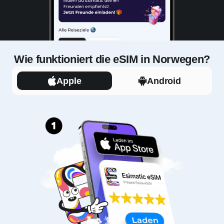
Wie funktioniert die eSIM in Norwegen?
Apple
Android