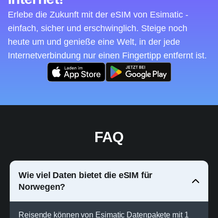
Erlebe die Zukunft mit der eSIM von Esimatic -
einfach, sicher und erschwinglich. Steige noch
heute um und genieße eine Welt, in der jede
Internetverbindung nur einen Fingertipp entfernt ist.
FAQ
Wie viel Daten bietet die eSIM für
Norwegen?
Reisende können von Esimatic Datenpakete mit 1