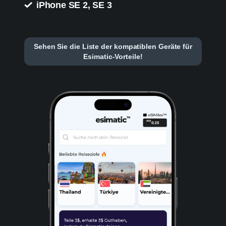
iPhone SE 2, SE 3
Sehen Sie die Liste der kompatiblen Geräte für
Esimatic-Vorteile!