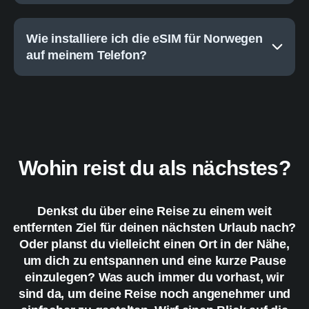
Wie installiere ich die eSIM für Norwegen
auf meinem Telefon?
Wohin reist du als nächstes?
Denkst du über eine Reise zu einem weit
entfernten Ziel für deinen nächsten Urlaub nach?
Oder planst du vielleicht einen Ort in der Nähe,
um dich zu entspannen und eine kurze Pause
einzulegen? Was auch immer du vorhast, wir
sind da, um deine Reise noch angenehmer und