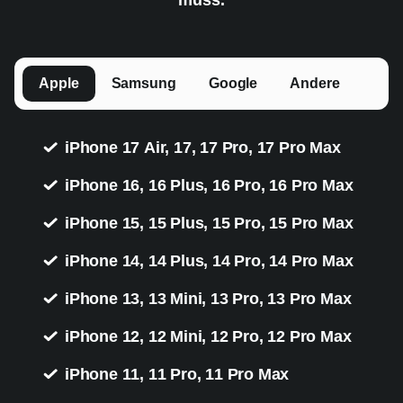
Apple
Samsung
Google
Andere
iPhone 17 Air, 17, 17 Pro, 17 Pro Max
iPhone 16, 16 Plus, 16 Pro, 16 Pro Max
iPhone 15, 15 Plus, 15 Pro, 15 Pro Max
iPhone 14, 14 Plus, 14 Pro, 14 Pro Max
iPhone 13, 13 Mini, 13 Pro, 13 Pro Max
iPhone 12, 12 Mini, 12 Pro, 12 Pro Max
iPhone 11, 11 Pro, 11 Pro Max