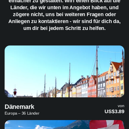
einfacher zu gestalten. Wirf einen Blick auf die
Länder, die wir unten im Angebot haben, und
zögere nicht, uns bei weiteren Fragen oder
Anliegen zu kontaktieren - wir sind für dich da,
um dir bei jedem Schritt zu helfen.
Dänemark
von
US$3.89
Europa – 36 Länder