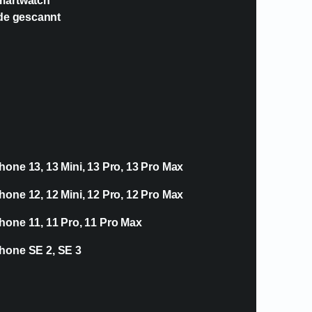
Smartwatch
ode gescannt
hone 13, 13 Mini, 13 Pro, 13 Pro Max
hone 12, 12 Mini, 12 Pro, 12 Pro Max
hone 11, 11 Pro, 11 Pro Max
hone SE 2, SE 3