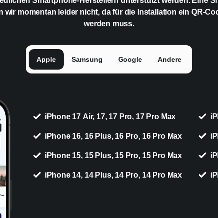
edlichen Smartphone-Herstellern unterstützt werden. Eine 
n wir momentan leider nicht, da für die Installation ein QR-C
werden muss.
Apple
Samsung
Google
Andere
iPhone 17 Air, 17, 17 Pro, 17 Pro Max
iP
iPhone 16, 16 Plus, 16 Pro, 16 Pro Max
iP
iPhone 15, 15 Plus, 15 Pro, 15 Pro Max
iP
iPhone 14, 14 Plus, 14 Pro, 14 Pro Max
iP