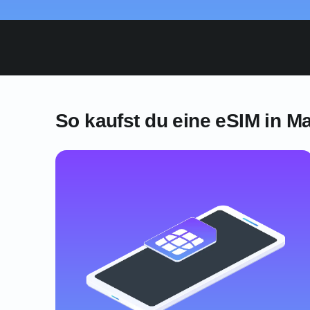
So kaufst du eine eSIM in Ma