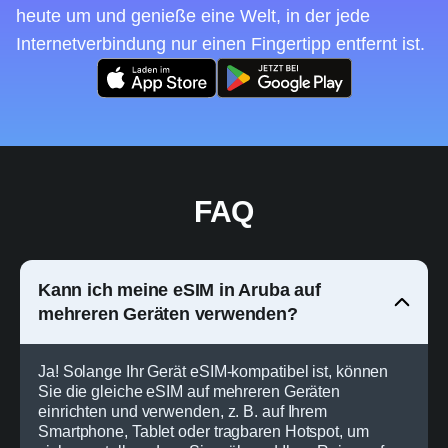
heute um und genieße eine Welt, in der jede
Internetverbindung nur einen Fingertipp entfernt ist.
FAQ
Kann ich meine eSIM in Aruba auf
mehreren Geräten verwenden?
Ja! Solange Ihr Gerät eSIM-kompatibel ist, können
Sie die gleiche eSIM auf mehreren Geräten
einrichten und verwenden, z. B. auf Ihrem
Smartphone, Tablet oder tragbaren Hotspot, um