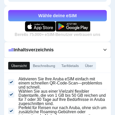
Wähle deine eSIM
Bereits 75.000+ eSIM-Benutzer vertrauen uns
Inhaltsverzeichnis
Übersicht
Beschreibung
Tarifdetails
Über
Aktivieren Sie Ihre Aruba eSIM einfach mit
einem schnellen QR-Code-Scan—problemlos
und schnell.
Wählen Sie aus einer Vielzahl flexibler
Datentarife, die von 1 GB bis 50 GB reichen und
für 7 oder 30 Tage auf Ihre Bedürfnisse in Aruba
zugeschnitten sind.
Perfekt für Reisen nur nach Aruba, ohne sich um
zusätzliche Roaming-Gebühren oder