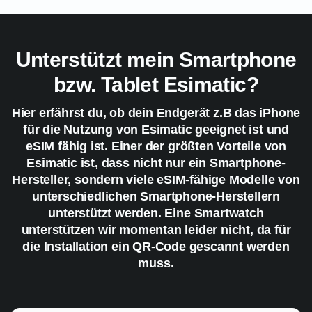
Unterstützt mein Smartphone
bzw. Tablet Esimatic?
Hier erfährst du, ob dein Endgerät z.B das iPhone
für die Nutzung von Esimatic geeignet ist und
eSIM fähig ist. Einer der größten Vorteile von
Esimatic ist, dass nicht nur ein Smartphone-
Hersteller, sondern viele eSIM-fähige Modelle von
unterschiedlichen Smartphone-Herstellern
unterstützt werden. Eine Smartwatch
unterstützen wir momentan leider nicht, da für
die Installation ein QR-Code gescannt werden
muss.