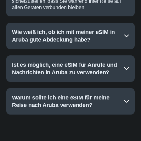
sicherzustellen, dass Sie während Ihrer Reise auf
allen Geräten verbunden bleiben.
Wie weiß ich, ob ich mit meiner eSIM in
Aruba gute Abdeckung habe?
Ist es möglich, eine eSIM für Anrufe und
Nachrichten in Aruba zu verwenden?
Warum sollte ich eine eSIM für meine
Reise nach Aruba verwenden?