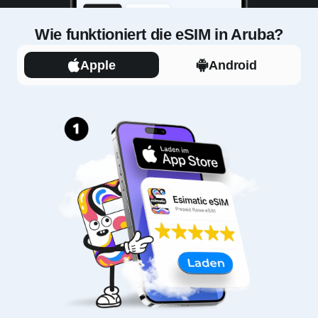
Wie funktioniert die eSIM in Aruba?
Apple
Android