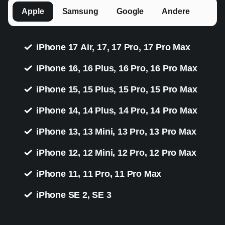
Apple
Samsung
Google
Andere
iPhone 17 Air, 17, 17 Pro, 17 Pro Max
iPhone 16, 16 Plus, 16 Pro, 16 Pro Max
iPhone 15, 15 Plus, 15 Pro, 15 Pro Max
iPhone 14, 14 Plus, 14 Pro, 14 Pro Max
iPhone 13, 13 Mini, 13 Pro, 13 Pro Max
iPhone 12, 12 Mini, 12 Pro, 12 Pro Max
iPhone 11, 11 Pro, 11 Pro Max
iPhone SE 2, SE 3