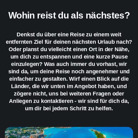
Wohin reist du als nächstes?
Denkst du über eine Reise zu einem weit
entfernten Ziel für deinen nächsten Urlaub nach?
Oder planst du vielleicht einen Ort in der Nähe,
um dich zu entspannen und eine kurze Pause
einzulegen? Was auch immer du vorhast, wir
sind da, um deine Reise noch angenehmer und
einfacher zu gestalten. Wirf einen Blick auf die
Länder, die wir unten im Angebot haben, und
zögere nicht, uns bei weiteren Fragen oder
Anliegen zu kontaktieren - wir sind für dich da,
um dir bei jedem Schritt zu helfen.