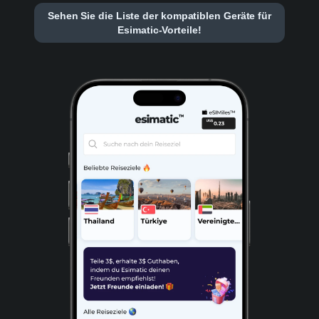
Sehen Sie die Liste der kompatiblen Geräte für
Esimatic-Vorteile!