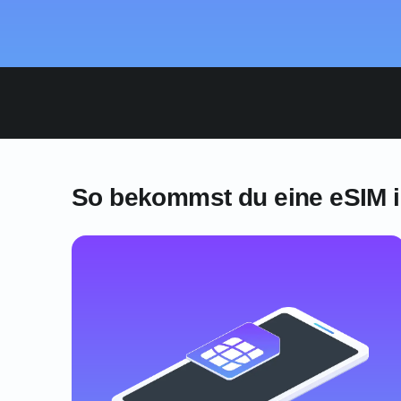
So bekommst du eine eSIM i