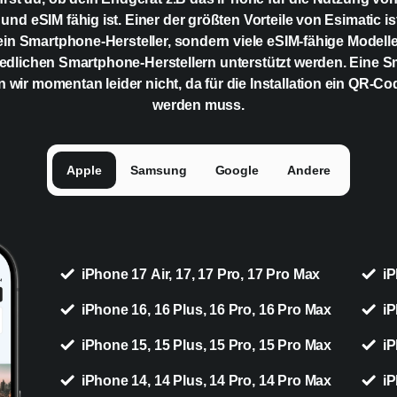
 und eSIM fähig ist. Einer der größten Vorteile von Esimatic is
ein Smartphone-Hersteller, sondern viele eSIM-fähige Modell
edlichen Smartphone-Herstellern unterstützt werden. Eine 
n wir momentan leider nicht, da für die Installation ein QR-C
werden muss.
Apple
Samsung
Google
Andere
iPhone 17 Air, 17, 17 Pro, 17 Pro Max
iP
iPhone 16, 16 Plus, 16 Pro, 16 Pro Max
iP
iPhone 15, 15 Plus, 15 Pro, 15 Pro Max
iP
iPhone 14, 14 Plus, 14 Pro, 14 Pro Max
iP