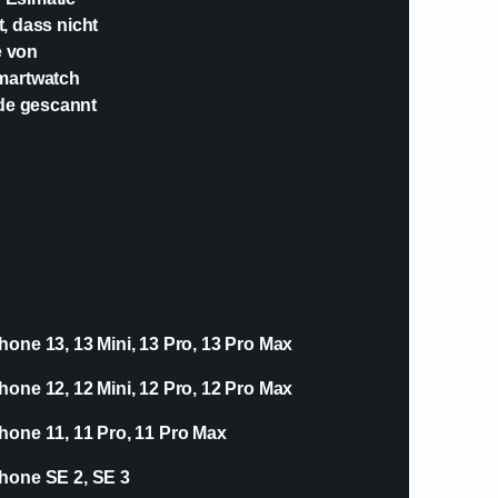
t, dass nicht
e von
Smartwatch
ode gescannt
hone 13, 13 Mini, 13 Pro, 13 Pro Max
hone 12, 12 Mini, 12 Pro, 12 Pro Max
hone 11, 11 Pro, 11 Pro Max
hone SE 2, SE 3