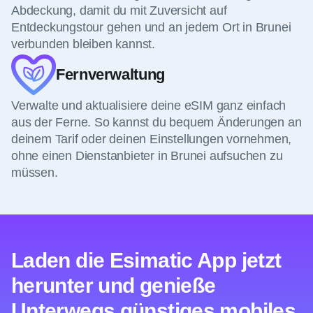
Abdeckung, damit du mit Zuversicht auf
Entdeckungstour gehen und an jedem Ort in Brunei
verbunden bleiben kannst.
Fernverwaltung
Verwalte und aktualisiere deine eSIM ganz einfach
aus der Ferne. So kannst du bequem Änderungen an
deinem Tarif oder deinen Einstellungen vornehmen,
ohne einen Dienstanbieter in Brunei aufsuchen zu
müssen.
Laden die Esimatic App jetzt
herunter und genieße
Unterwegs günstiges mobiles