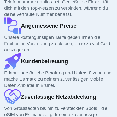
Telefonnummer nahtlos bei. Genieße die Flexibilität,
dich mit den Top-Netzen zu verbinden, während du
deine vertraute Nummer behältst.
Angemessene Preise
Unsere kostengünstigen Tarife geben Ihnen die
Freiheit, in Verbindung zu bleiben, ohne zu viel Geld
auszugeben.
Kundenbetreuung
Erfahre persönliche Beratung und Unterstützung und
mache Esimatic zu deinem zuverlässigen Mobile
Daten Anbieter in Brunei.
Zuverlässige Netzabdeckung
Von Großstädten bis hin zu versteckten Spots - die
eSIM von Esimatic sorgt für eine zuverlässige