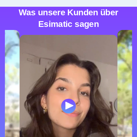
Was unsere Kunden über
Esimatic sagen