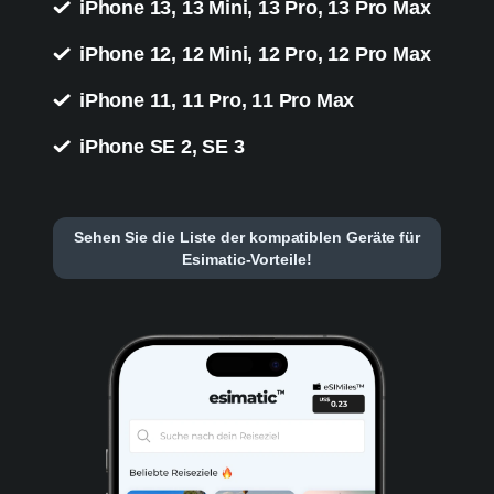
iPhone 13, 13 Mini, 13 Pro, 13 Pro Max
iPhone 12, 12 Mini, 12 Pro, 12 Pro Max
iPhone 11, 11 Pro, 11 Pro Max
iPhone SE 2, SE 3
Sehen Sie die Liste der kompatiblen Geräte für
Esimatic-Vorteile!