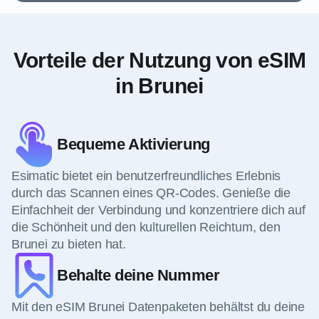
Vorteile der Nutzung von eSIM
in Brunei
Bequeme Aktivierung
Esimatic bietet ein benutzerfreundliches Erlebnis
durch das Scannen eines QR-Codes. Genieße die
Einfachheit der Verbindung und konzentriere dich auf
die Schönheit und den kulturellen Reichtum, den
Brunei zu bieten hat.
Behalte deine Nummer
Mit den eSIM Brunei Datenpaketen behältst du deine