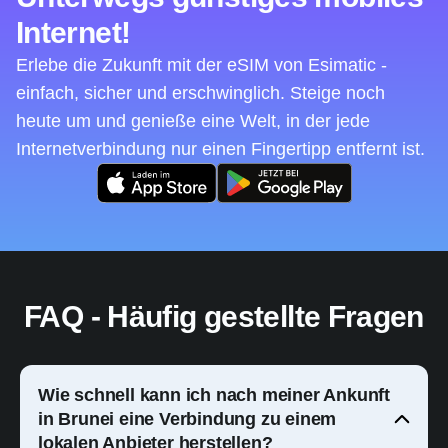
Internet!
Erlebe die Zukunft mit der eSIM von Esimatic -
einfach, sicher und erschwinglich. Steige noch
heute um und genieße eine Welt, in der jede
Internetverbindung nur einen Fingertipp entfernt ist.
FAQ - Häufig gestellte Fragen
Wie schnell kann ich nach meiner Ankunft
in Brunei eine Verbindung zu einem
lokalen Anbieter herstellen?