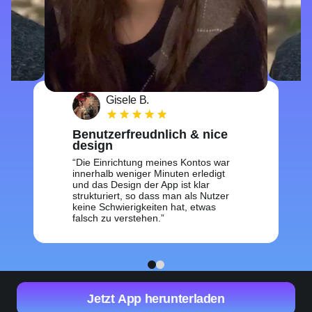
Gisele B.
Benutzerfreudnlich & nice
design
Die Einrichtung meines Kontos war
innerhalb weniger Minuten erledigt
und das Design der App ist klar
strukturiert, so dass man als Nutzer
keine Schwierigkeiten hat, etwas
falsch zu verstehen.
1
2
Jetzt App herunterladen