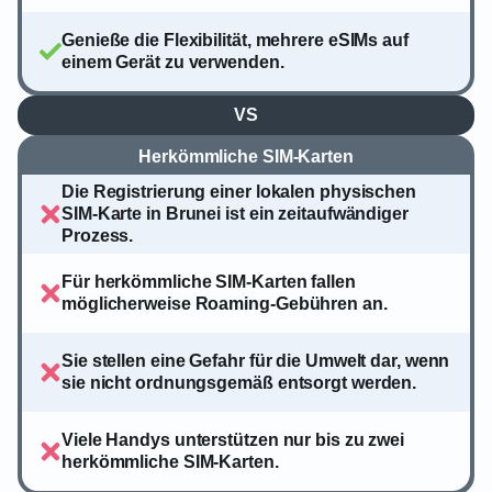
Genieße die Flexibilität, mehrere eSIMs auf
einem Gerät zu verwenden.
VS
Herkömmliche SIM-Karten
Die Registrierung einer lokalen physischen
SIM-Karte in Brunei ist ein zeitaufwändiger
Prozess.
Für herkömmliche SIM-Karten fallen
möglicherweise Roaming-Gebühren an.
Sie stellen eine Gefahr für die Umwelt dar, wenn
sie nicht ordnungsgemäß entsorgt werden.
Viele Handys unterstützen nur bis zu zwei
herkömmliche SIM-Karten.