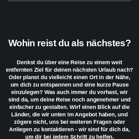
Wohin reist du als nächstes?
Denkst du über eine Reise zu einem weit
entfernten Ziel für deinen nächsten Urlaub nach?
Oder planst du vielleicht einen Ort in der Nähe,
um dich zu entspannen und eine kurze Pause
einzulegen? Was auch immer du vorhast, wir
sind da, um deine Reise noch angenehmer und
einfacher zu gestalten. Wirf einen Blick auf die
Länder, die wir unten im Angebot haben, und
zögere nicht, uns bei weiteren Fragen oder
Anliegen zu kontaktieren - wir sind für dich da,
um dir bei jedem Schritt zu helfen.