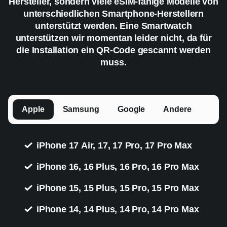
Hersteller, sondern viele eSIM-fähige Modelle von
unterschiedlichen Smartphone-Herstellern
unterstützt werden. Eine Smartwatch
unterstützen wir momentan leider nicht, da für
die Installation ein QR-Code gescannt werden
muss.
Apple
Samsung
Google
Andere
iPhone 17 Air, 17, 17 Pro, 17 Pro Max
iPhone 16, 16 Plus, 16 Pro, 16 Pro Max
iPhone 15, 15 Plus, 15 Pro, 15 Pro Max
iPhone 14, 14 Plus, 14 Pro, 14 Pro Max