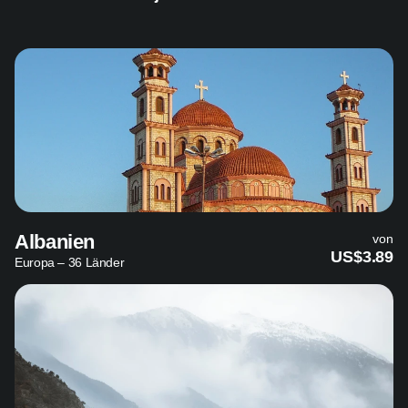
Albanien
von
US$3.89
Europa – 36 Länder