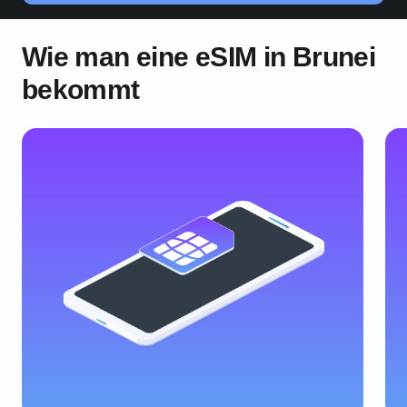
Wie man eine eSIM in Brunei
bekommt