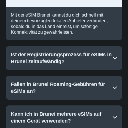
Mit der eSIM Brunei kannst du dich schnell mit
deinem bevorzugten lokalen Anbieter verbinden,
sobald du in das Land einreist, um sofortige
Konnektivität zu gewährleisten.
Ist der Registrierungsprozess für eSIMs in
Brunei zeitaufwändig?
Fallen in Brunei Roaming-Gebühren für
eSIMs an?
Kann ich in Brunei mehrere eSIMs auf
einem Gerät verwenden?