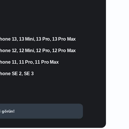
hone 13, 13 Mini, 13 Pro, 13 Pro Max
hone 12, 12 Mini, 12 Pro, 12 Pro Max
hone 11, 11 Pro, 11 Pro Max
hone SE 2, SE 3
i görün!