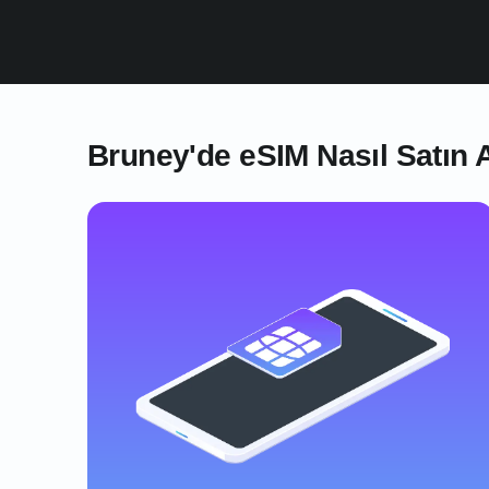
Bruney'de eSIM Nasıl Satın A