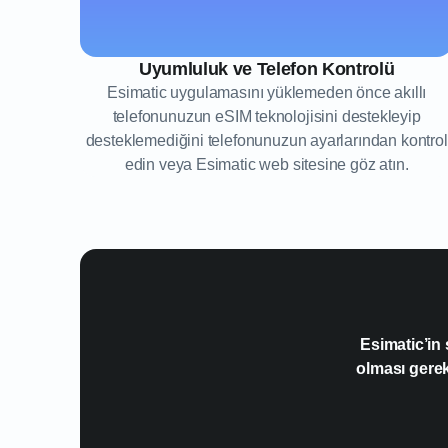
Uyumluluk ve Telefon Kontrolü
Esimatic uygulamasını yüklemeden önce akıllı
telefonunuzun eSIM teknolojisini destekleyip
desteklemediğini telefonunuzun ayarlarından kontrol
edin veya Esimatic web sitesine göz atın.
Esimatic’in
olması gere