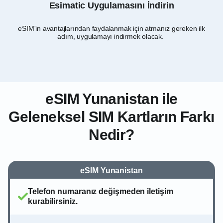
Esimatic Uygulamasını İndirin
eSIM'in avantajlarından faydalanmak için atmanız gereken ilk
adım, uygulamayı indirmek olacak.
eSIM Yunanistan ile
Geleneksel SIM Kartların Farkı
Nedir?
eSIM Yunanistan
Telefon numaranız değişmeden iletişim
kurabilirsiniz.