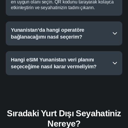
en uygun olanı seçin. QR kodunu tarayarak kolayca
etkinleştirin ve seyahatinizin tadını çıkarın.
Yunanistan’da hangi operatöre
bağlanacağımı nasıl seçerim?
Hangi eSIM Yunanistan veri planını
seçeceğime nasıl karar vermeliyim?
Sıradaki Yurt Dışı Seyahatiniz
Nereye?