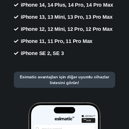
iPhone 14, 14 Plus, 14 Pro, 14 Pro Max
iPhone 13, 13 Mini, 13 Pro, 13 Pro Max
iPhone 12, 12 Mini, 12 Pro, 12 Pro Max
iPhone 11, 11 Pro, 11 Pro Max
iPhone SE 2, SE 3
Esimatic avantajları için diğer uyumlu cihazlar
listesini görün!