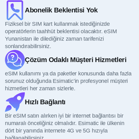
Abonelik Beklentisi Yok
Fiziksel bir SIM kart kullanmak istediğinizde
operatörlerin taahhüt beklentisi olacaktır. eSIM
Yunanistan ile dilediğiniz zaman tarifenizi
sonlandırabilirsiniz.
Çözüm Odaklı Müşteri Hizmetleri
eSIM kullanımı ya da paketler konusunda daha fazla
sorunuz olduğunda Esimatic’in profesyonel müşteri
hizmetleri her zaman sizlerle.
Hızlı Bağlantı
Bir eSIM satın alırken iyi bir internet bağlantısı bir
numaralı önceliğiniz olmalıdır. Esimatic ile ülkenin
dört bir yanında internete 4G ve 5G hızıyla
bağlanabilirsiniz.