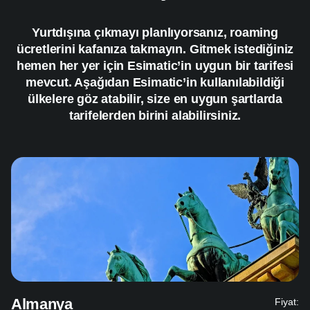
Yurtdışına çıkmayı planlıyorsanız, roaming
ücretlerini kafanıza takmayın. Gitmek istediğiniz
hemen her yer için Esimatic’in uygun bir tarifesi
mevcut. Aşağıdan Esimatic’in kullanılabildiği
ülkelere göz atabilir, size en uygun şartlarda
tarifelerden birini alabilirsiniz.
Almanya
Fiyat: