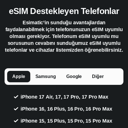
eSIM Destekleyen Telefonlar
Esimatic’in sunduğu avantajlardan
faydalanabilmek için telefonunuzun eSIM uyumlu
olması gerekiyor. Telefonum eSIM uyumlu mu
sorusunun cevabını sunduğumuz eSIM uyumlu
telefonlar ve cihazlar listemizden öğrenebilirsiniz.
Apple
Samsung
Google
Diğer
iPhone 17 Air, 17, 17 Pro, 17 Pro Max
iPhone 16, 16 Plus, 16 Pro, 16 Pro Max
iPhone 15, 15 Plus, 15 Pro, 15 Pro Max