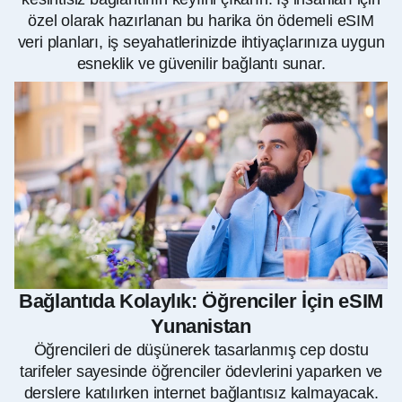
özel olarak hazırlanan bu harika ön ödemeli eSIM
veri planları, iş seyahatlerinizde ihtiyaçlarınıza uygun
esneklik ve güvenilir bağlantı sunar.
Bağlantıda Kolaylık: Öğrenciler İçin eSIM
Yunanistan
Öğrencileri de düşünerek tasarlanmış cep dostu
tarifeler sayesinde öğrenciler ödevlerini yaparken ve
derslere katılırken internet bağlantısız kalmayacak.