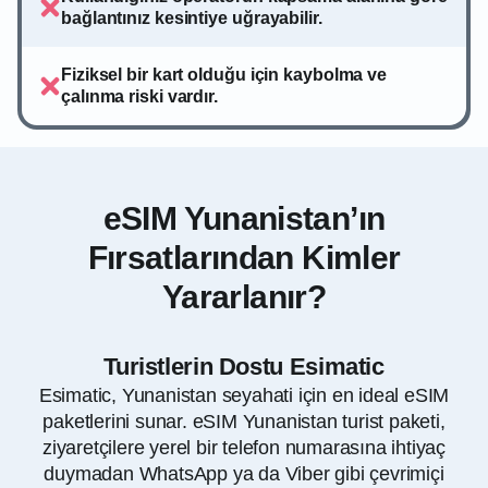
bağlantınız kesintiye uğrayabilir.
Fiziksel bir kart olduğu için kaybolma ve
çalınma riski vardır.
eSIM Yunanistan’ın
Fırsatlarından Kimler
Yararlanır?
Turistlerin Dostu Esimatic
Esimatic, Yunanistan seyahati için en ideal eSIM
paketlerini sunar. eSIM Yunanistan turist paketi,
ziyaretçilere yerel bir telefon numarasına ihtiyaç
duymadan WhatsApp ya da Viber gibi çevrimiçi