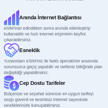
Anında İnternet Bağlantısı
eSIM'inizi edindikten sonra anında etkinleştirip
kullanabilir ve hızlı internet erişiminin keyfini
çıkarabilirsiniz.
Esneklik
Yunanistan eSIM'iniz ile farklı operatörler arasında
sorunsuzca geçiş yapabilir ve tarifeniz bittiğinde plan
değişikliği yapabilirsiniz.
Cep Dostu Tarifeler
Bütçenize ve seyahat sürenize en uygun tarifeyi
seçip güvenli ve kesintisiz internet sayesinde
sevdiklerinizle konuşabilirsiniz.