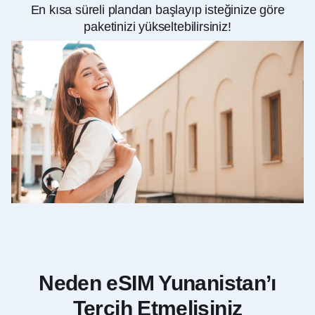
En kısa süreli plandan başlayıp isteğinize göre
paketinizi yükseltebilirsiniz!
Neden eSIM Yunanistan’ı
Tercih Etmelisiniz