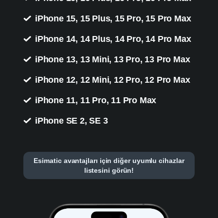
iPhone 15, 15 Plus, 15 Pro, 15 Pro Max
iPhone 14, 14 Plus, 14 Pro, 14 Pro Max
iPhone 13, 13 Mini, 13 Pro, 13 Pro Max
iPhone 12, 12 Mini, 12 Pro, 12 Pro Max
iPhone 11, 11 Pro, 11 Pro Max
iPhone SE 2, SE 3
Esimatic avantajları için diğer uyumlu cihazlar
listesini görün!