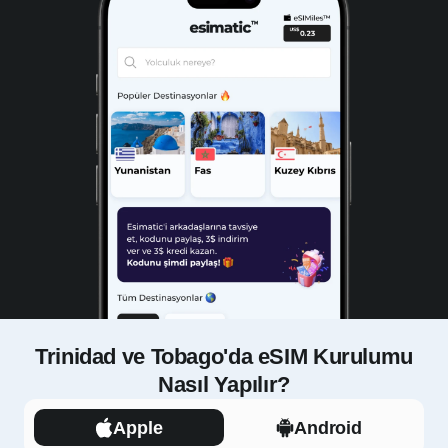
Trinidad ve Tobago'da eSIM Kurulumu
Nasıl Yapılır?
Apple
Android