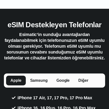
eSIM Destekleyen Telefonlar
Esimatic’in sunduğu avantajlardan
faydalanabilmek için telefonunuzun eSIM uyumlu
olması gerekiyor. Telefonum eSIM uyumlu mu
sorusunun cevabını sunduğumuz eSIM uyumlu
telefonlar ve cihazlar listemizden öğrenebilirsiniz.
Apple
Samsung
Google
Diğer
iPhone 17 Air, 17, 17 Pro, 17 Pro Max
iPhone 16, 16 Plus, 16 Pro, 16 Pro Max