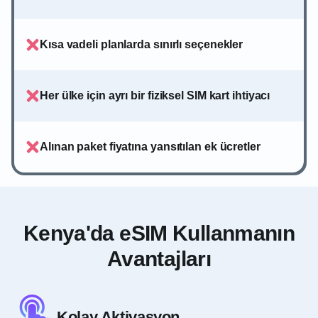
Kısa vadeli planlarda sınırlı seçenekler
Her ülke için ayrı bir fiziksel SIM kart ihtiyacı
Alınan paket fiyatına yansıtılan ek ücretler
Kenya'da eSIM Kullanmanın
Avantajları
Kolay Aktivasyon