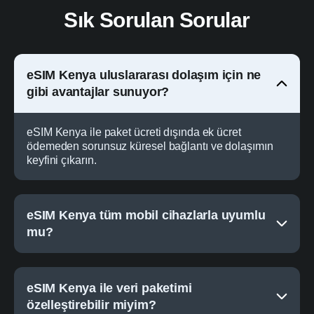
Sık Sorulan Sorular
eSIM Kenya uluslararası dolaşım için ne
gibi avantajlar sunuyor?
eSIM Kenya ile paket ücreti dışında ek ücret
ödemeden sorunsuz küresel bağlantı ve dolaşımın
keyfini çıkarın.
eSIM Kenya tüm mobil cihazlarla uyumlu
mu?
eSIM Kenya ile veri paketimi
özelleştirebilir miyim?