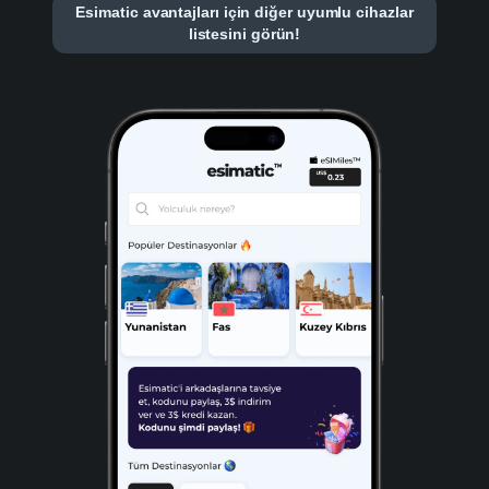
Esimatic avantajları için diğer uyumlu cihazlar
listesini görün!