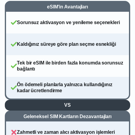
eSIM'in Avantajları
Sorunsuz aktivasyon ve yenileme seçenekleri
Kaldığınız süreye göre plan seçme esnekliği
Tek bir eSIM ile birden fazla konumda sorunsuz
bağlantı
Ön ödemeli planlarla yalnızca kullandığınız
kadar ücretlendirme
VS
Geleneksel SIM Kartların Dezavantajları
Zahmetli ve zaman alıcı aktivasyon işlemleri