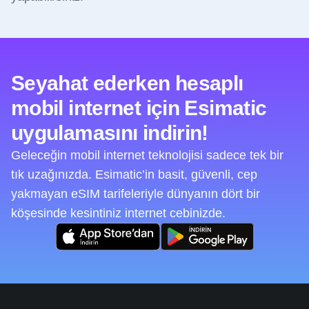
Seyahat ederken hesaplı
mobil internet için Esimatic
uygulamasını indirin!
Geleceğin mobil internet teknolojisi sadece tek bir
tık uzağınızda. Esimatic’in basit, güvenli, cep
yakmayan eSIM tarifeleriyle dünyanın dört bir
köşesinde kesintiniz internet cebinizde.