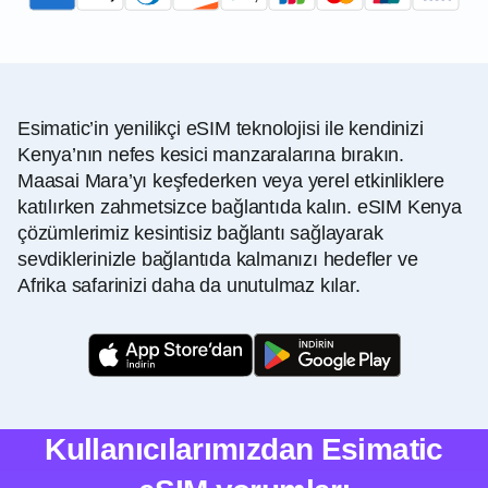
Esimatic’in yenilikçi eSIM teknolojisi ile kendinizi
Kenya’nın nefes kesici manzaralarına bırakın.
Maasai Mara’yı keşfederken veya yerel etkinliklere
katılırken zahmetsizce bağlantıda kalın. eSIM Kenya
çözümlerimiz kesintisiz bağlantı sağlayarak
sevdiklerinizle bağlantıda kalmanızı hedefler ve
Afrika safarinizi daha da unutulmaz kılar.
Kullanıcılarımızdan Esimatic