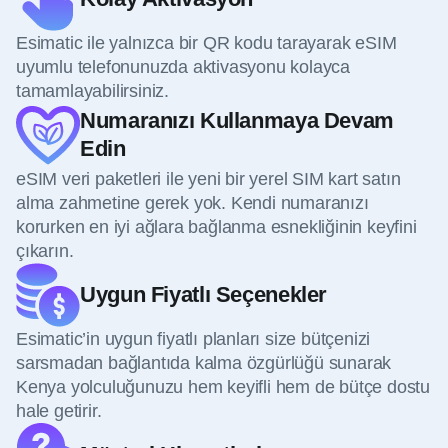
Esimatic ile yalnızca bir QR kodu tarayarak eSIM
uyumlu telefonunuzda aktivasyonu kolayca
tamamlayabilirsiniz.
Numaranızı Kullanmaya Devam
Edin
eSIM veri paketleri ile yeni bir yerel SIM kart satın
alma zahmetine gerek yok. Kendi numaranızı
korurken en iyi ağlara bağlanma esnekliğinin keyfini
çıkarın.
Uygun Fiyatlı Seçenekler
Esimatic’in uygun fiyatlı planları size bütçenizi
sarsmadan bağlantıda kalma özgürlüğü sunarak
Kenya yolculuğunuzu hem keyifli hem de bütçe dostu
hale getirir.