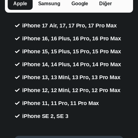
Apple
Samsung
Google
Diğer
iPhone 17 Air, 17, 17 Pro, 17 Pro Max
iPhone 16, 16 Plus, 16 Pro, 16 Pro Max
iPhone 15, 15 Plus, 15 Pro, 15 Pro Max
iPhone 14, 14 Plus, 14 Pro, 14 Pro Max
iPhone 13, 13 Mini, 13 Pro, 13 Pro Max
iPhone 12, 12 Mini, 12 Pro, 12 Pro Max
iPhone 11, 11 Pro, 11 Pro Max
iPhone SE 2, SE 3