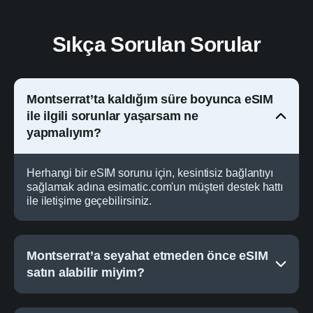
Sıkça Sorulan Sorular
Montserrat’ta kaldığım süre boyunca eSIM
ile ilgili sorunlar yaşarsam ne
yapmalıyım?
Herhangi bir eSIM sorunu için, kesintisiz bağlantıyı
sağlamak adına esimatic.com'un müşteri destek hattı
ile iletişime geçebilirsiniz.
Montserrat’a seyahat etmeden önce eSIM
satın alabilir miyim?