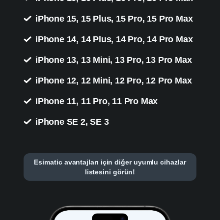
iPhone 15, 15 Plus, 15 Pro, 15 Pro Max
iPhone 14, 14 Plus, 14 Pro, 14 Pro Max
iPhone 13, 13 Mini, 13 Pro, 13 Pro Max
iPhone 12, 12 Mini, 12 Pro, 12 Pro Max
iPhone 11, 11 Pro, 11 Pro Max
iPhone SE 2, SE 3
Esimatic avantajları için diğer uyumlu cihazlar
listesini görün!