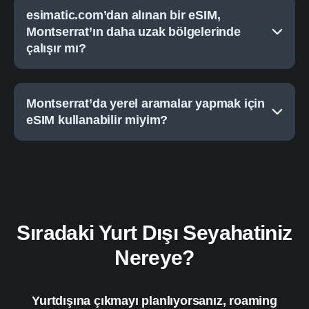
esimatic.com’dan alınan bir eSIM,
Montserrat’ın daha uzak bölgelerinde
çalışır mı?
Montserrat’da yerel aramalar yapmak için
eSIM kullanabilir miyim?
Sıradaki Yurt Dışı Seyahatiniz
Nereye?
Yurtdışına çıkmayı planlıyorsanız, roaming