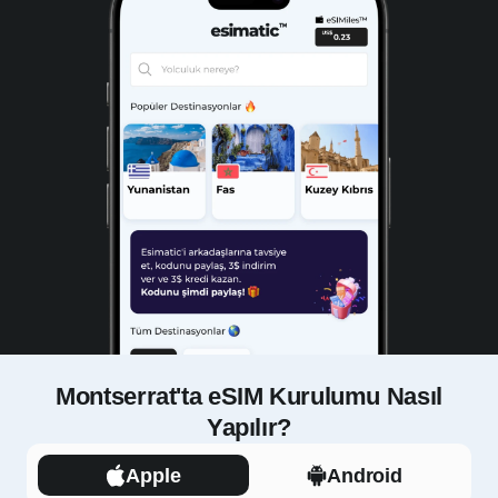
Montserrat'ta eSIM Kurulumu Nasıl
Yapılır?
Apple
Android