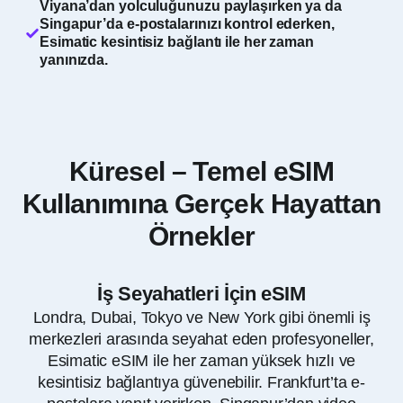
Viyana’dan yolculuğunuzu paylaşırken ya da
Singapur’da e-postalarınızı kontrol ederken,
Esimatic kesintisiz bağlantı ile her zaman
yanınızda.
Küresel – Temel eSIM
Kullanımına Gerçek Hayattan
Örnekler
İş Seyahatleri İçin eSIM
Londra, Dubai, Tokyo ve New York gibi önemli iş
merkezleri arasında seyahat eden profesyoneller,
Esimatic eSIM ile her zaman yüksek hızlı ve
kesintisiz bağlantıya güvenebilir. Frankfurt’ta e-