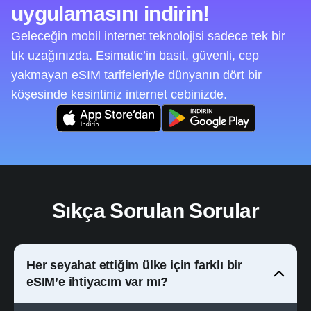
uygulamasını indirin!
Geleceğin mobil internet teknolojisi sadece tek bir
tık uzağınızda. Esimatic’in basit, güvenli, cep
yakmayan eSIM tarifeleriyle dünyanın dört bir
köşesinde kesintiniz internet cebinizde.
Sıkça Sorulan Sorular
Her seyahat ettiğim ülke için farklı bir
eSIM’e ihtiyacım var mı?