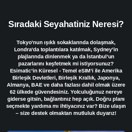
Sıradaki Seyahatiniz Neresi?
Tokyo’nun ışıklı sokaklarında dolaşmak,
Londra’da toplantılara katılmak, Sydney’in
plajlarında dinlenmek ya da İstanbul’un
pazarlarını keşfetmek mi istiyorsunuz?
Esimatic’in Küresel - Temel eSIM’i ile Amerika
Birleşik Devletleri, Birleşik Krallık, Japonya,
Almanya, BAE ve daha fazlası dahil olmak üzere
62 ülkede güvendesiniz. Yolculuğunuz nereye
giderse gitsin, bağlantınız hep açık. Doğru planı
seçmekte yardıma mı ihtiyacınız var? Bize ulaşın
– size destek olmaktan mutluluk duyarız!