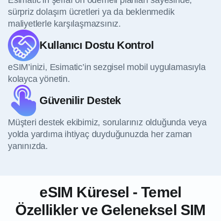
sürpriz dolaşım ücretleri ya da beklenmedik
maliyetlerle karşılaşmazsınız.
Kullanıcı Dostu Kontrol
eSIM’inizi, Esimatic’in sezgisel mobil uygulamasıyla
kolayca yönetin.
Güvenilir Destek
Müşteri destek ekibimiz, sorularınız olduğunda veya
yolda yardıma ihtiyaç duyduğunuzda her zaman
yanınızda.
eSIM Küresel - Temel
Özellikler ve Geleneksel SIM