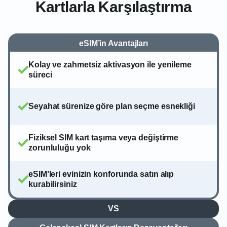
Kartlarla Karşılaştırma
eSIM’in Avantajları
Kolay ve zahmetsiz aktivasyon ile yenileme
süreci
Seyahat sürenize göre plan seçme esnekliği
Fiziksel SIM kart taşıma veya değiştirme
zorunluluğu yok
eSIM’leri evinizin konforunda satın alıp
kurabilirsiniz
VS