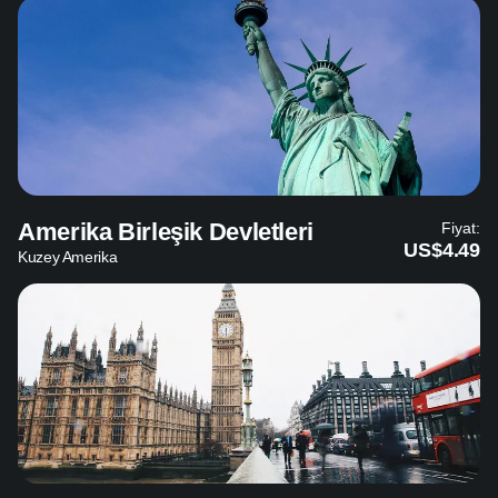
Amerika Birleşik Devletleri
Fiyat:
US$4.49
Kuzey Amerika