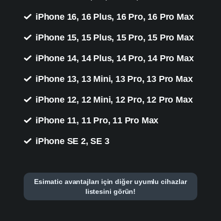
iPhone 16, 16 Plus, 16 Pro, 16 Pro Max
iPhone 15, 15 Plus, 15 Pro, 15 Pro Max
iPhone 14, 14 Plus, 14 Pro, 14 Pro Max
iPhone 13, 13 Mini, 13 Pro, 13 Pro Max
iPhone 12, 12 Mini, 12 Pro, 12 Pro Max
iPhone 11, 11 Pro, 11 Pro Max
iPhone SE 2, SE 3
Esimatic avantajları için diğer uyumlu cihazlar
listesini görün!