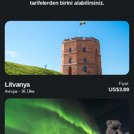
tarifelerden birini alabilirsiniz.
Litvanya
Fiyat:
US$3.89
Avrupa - 36 Ülke