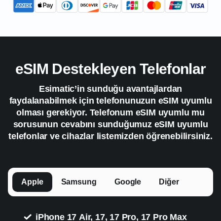
eSIM Destekleyen Telefonlar
Esimatic’in sunduğu avantajlardan
faydalanabilmek için telefonunuzun eSIM uyumlu
olması gerekiyor. Telefonum eSIM uyumlu mu
sorusunun cevabını sunduğumuz eSIM uyumlu
telefonlar ve cihazlar listemizden öğrenebilirsiniz.
Apple
Samsung
Google
Diğer
iPhone 17 Air, 17, 17 Pro, 17 Pro Max