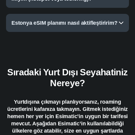
Estonya eSIM planımı nasıl aktifleştiririm?
Sıradaki Yurt Dışı Seyahatiniz
Nereye?
Yurtdışına çıkmayı planlıyorsanız, roaming
ücretlerini kafanıza takmayın. Gitmek istediğiniz
hemen her yer için Esimatic’in uygun bir tarifesi
mevcut. Aşağıdan Esimatic’in kullanılabildiği
ülkelere göz atabilir, size en uygun şartlarda