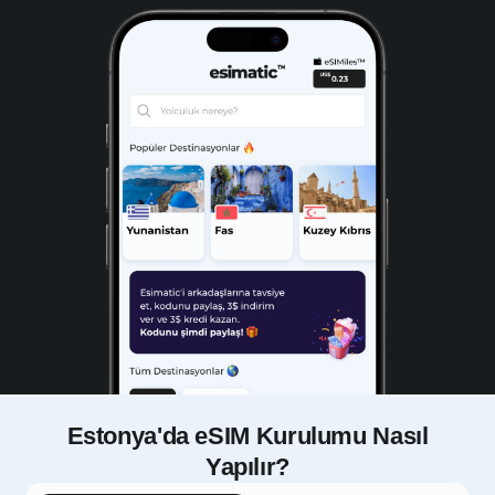
Estonya'da eSIM Kurulumu Nasıl
Yapılır?