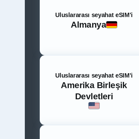
Uluslararası seyahat eSIM'i
Almanya
Uluslararası seyahat eSIM'i
Amerika Birleşik
Devletleri