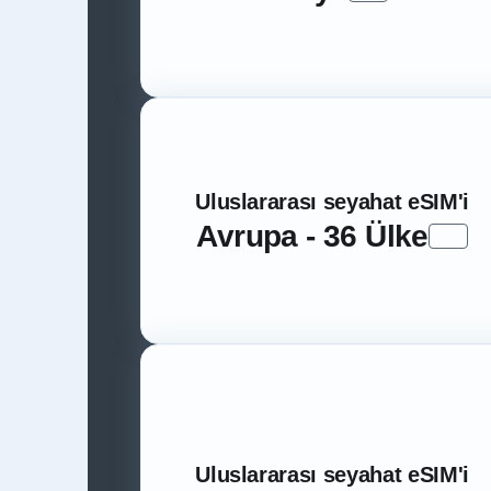
Uluslararası seyahat eSIM'i
Avrupa - 36 Ülke
Uluslararası seyahat eSIM'i