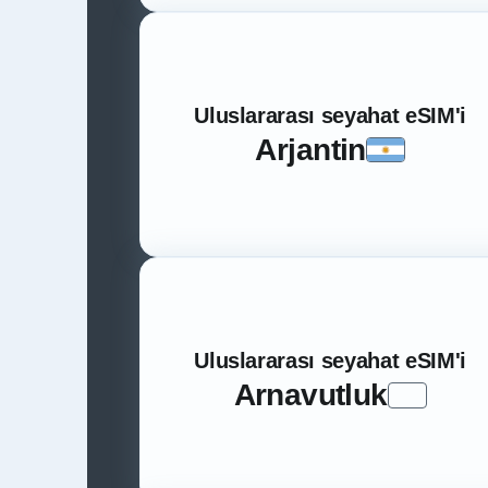
Uluslararası seyahat eSIM'i
Arjantin
Uluslararası seyahat eSIM'i
Arnavutluk