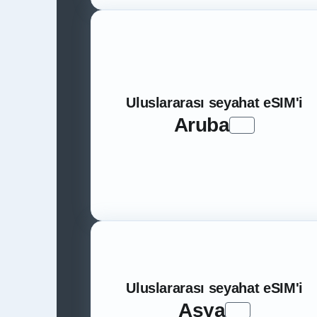
Uluslararası seyahat eSIM'i
Aruba
Uluslararası seyahat eSIM'i
Asya