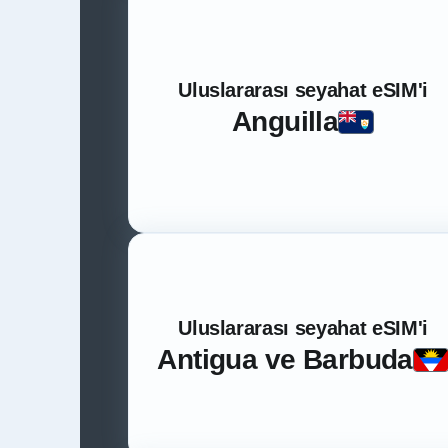
Uluslararası seyahat eSIM'i
Anguilla
Uluslararası seyahat eSIM'i
Antigua ve Barbuda