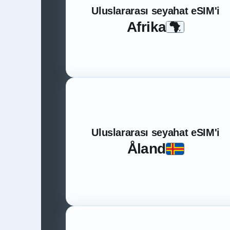
Uluslararası seyahat eSIM'i
Afrika
Uluslararası seyahat eSIM'i
Åland