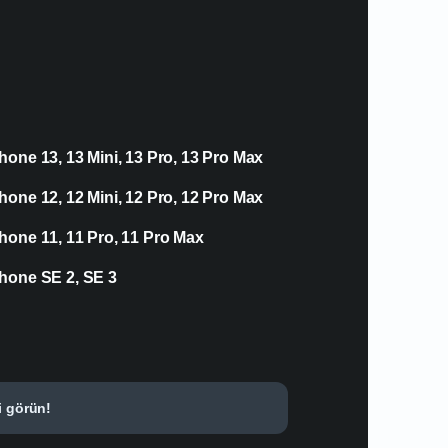
hone 13, 13 Mini, 13 Pro, 13 Pro Max
hone 12, 12 Mini, 12 Pro, 12 Pro Max
hone 11, 11 Pro, 11 Pro Max
hone SE 2, SE 3
i görün!