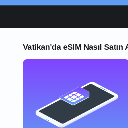
Vatikan'da eSIM Nasıl Satın A