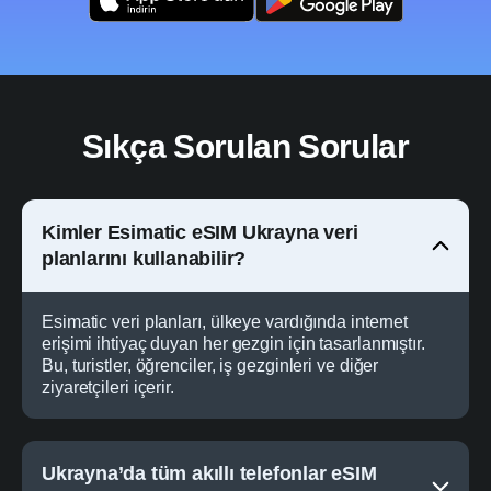
Sıkça Sorulan Sorular
Kimler Esimatic eSIM Ukrayna veri
planlarını kullanabilir?
Esimatic veri planları, ülkeye vardığında internet
erişimi ihtiyaç duyan her gezgin için tasarlanmıştır.
Bu, turistler, öğrenciler, iş gezginleri ve diğer
ziyaretçileri içerir.
Ukrayna’da tüm akıllı telefonlar eSIM