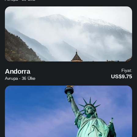
Andorra
Fiyat:
US$9.75
Avrupa - 36 Ülke