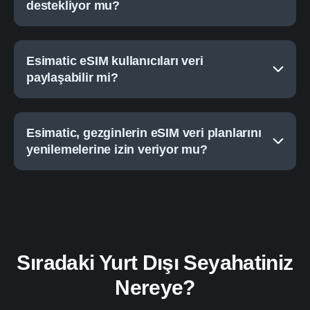
destekliyor mu?
Esimatic eSIM kullanıcıları veri
paylaşabilir mi?
Esimatic, gezginlerin eSIM veri planlarını
yenilemelerine izin veriyor mu?
Sıradaki Yurt Dışı Seyahatiniz
Nereye?