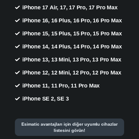
iPhone 17 Air, 17, 17 Pro, 17 Pro Max
iPhone 16, 16 Plus, 16 Pro, 16 Pro Max
iPhone 15, 15 Plus, 15 Pro, 15 Pro Max
iPhone 14, 14 Plus, 14 Pro, 14 Pro Max
iPhone 13, 13 Mini, 13 Pro, 13 Pro Max
iPhone 12, 12 Mini, 12 Pro, 12 Pro Max
iPhone 11, 11 Pro, 11 Pro Max
iPhone SE 2, SE 3
Esimatic avantajları için diğer uyumlu cihazlar
listesini görün!