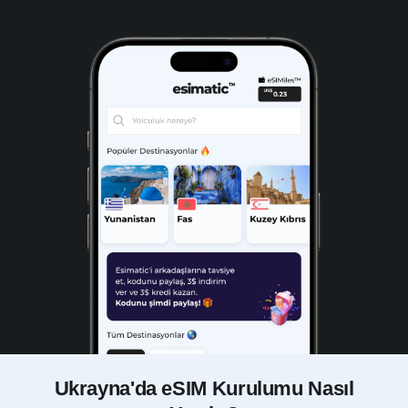
Ukrayna'da eSIM Kurulumu Nasıl