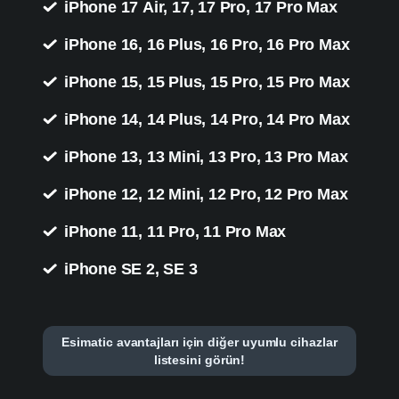
iPhone 17 Air, 17, 17 Pro, 17 Pro Max
iPhone 16, 16 Plus, 16 Pro, 16 Pro Max
iPhone 15, 15 Plus, 15 Pro, 15 Pro Max
iPhone 14, 14 Plus, 14 Pro, 14 Pro Max
iPhone 13, 13 Mini, 13 Pro, 13 Pro Max
iPhone 12, 12 Mini, 12 Pro, 12 Pro Max
iPhone 11, 11 Pro, 11 Pro Max
iPhone SE 2, SE 3
Esimatic avantajları için diğer uyumlu cihazlar
listesini görün!