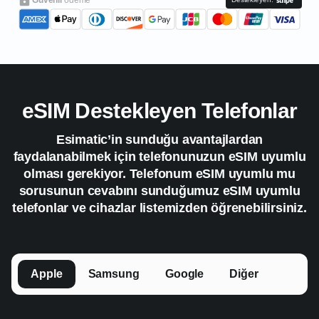
eSIM Destekleyen Telefonlar
Esimatic’in sunduğu avantajlardan
faydalanabilmek için telefonunuzun eSIM uyumlu
olması gerekiyor. Telefonum eSIM uyumlu mu
sorusunun cevabını sunduğumuz eSIM uyumlu
telefonlar ve cihazlar listemizden öğrenebilirsiniz.
Apple
Samsung
Google
Diğer