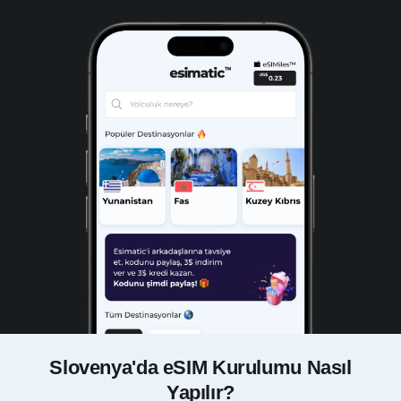
Slovenya'da eSIM Kurulumu Nasıl
Yapılır?