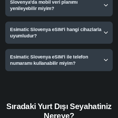
Slovenya’da mobil veri planımı
yenileyebilir miyim?
Esimatic Slovenya eSIM’i hangi cihazlarla
uyumludur?
Esimatic Slovenya eSIM’i ile telefon
numaramı kullanabilir miyim?
Sıradaki Yurt Dışı Seyahatiniz
Nereye?