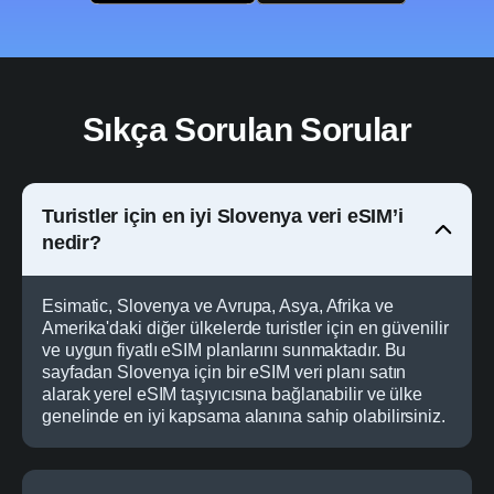
Sıkça Sorulan Sorular
Turistler için en iyi Slovenya veri eSIM’i
nedir?
Esimatic, Slovenya ve Avrupa, Asya, Afrika ve
Amerika'daki diğer ülkelerde turistler için en güvenilir
ve uygun fiyatlı eSIM planlarını sunmaktadır. Bu
sayfadan Slovenya için bir eSIM veri planı satın
alarak yerel eSIM taşıyıcısına bağlanabilir ve ülke
genelinde en iyi kapsama alanına sahip olabilirsiniz.