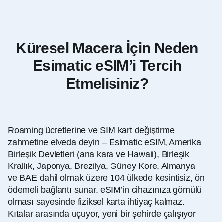
Küresel Macera İçin Neden
Esimatic eSIM’i Tercih
Etmelisiniz?
Roaming ücretlerine ve SIM kart değiştirme
zahmetine elveda deyin – Esimatic eSIM, Amerika
Birleşik Devletleri (ana kara ve Hawaii), Birleşik
Krallık, Japonya, Brezilya, Güney Kore, Almanya
ve BAE dahil olmak üzere 104 ülkede kesintisiz, ön
ödemeli bağlantı sunar. eSIM’in cihazınıza gömülü
olması sayesinde fiziksel karta ihtiyaç kalmaz.
Kıtalar arasında uçuyor, yeni bir şehirde çalışıyor