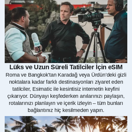
Lüks ve Uzun Süreli Tatilciler İçin eSIM
Roma ve Bangkok’tan Karadağ veya Ürdün’deki gizli
noktalara kadar farklı destinasyonları ziyaret eden
tatilciler, Esimatic ile kesintisiz internetin keyfini
çıkarıyor. Dünyayı keşfederken anılarınızı paylaşın,
rotalarınızı planlayın ve içerik izleyin – tüm bunları
bağlantınız hiç kesilmeden yapın.