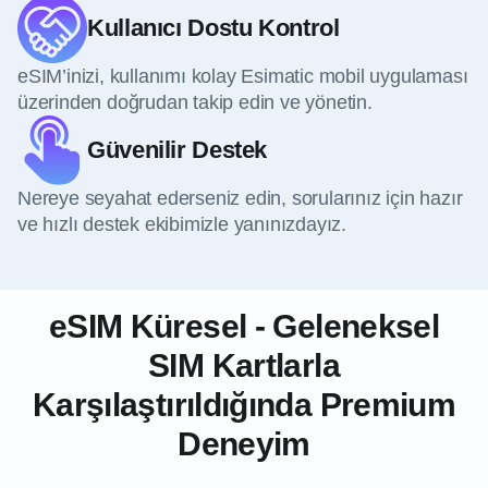
Kullanıcı Dostu Kontrol
eSIM’inizi, kullanımı kolay Esimatic mobil uygulaması
üzerinden doğrudan takip edin ve yönetin.
Güvenilir Destek
Nereye seyahat ederseniz edin, sorularınız için hazır
ve hızlı destek ekibimizle yanınızdayız.
eSIM Küresel - Geleneksel
SIM Kartlarla
Karşılaştırıldığında Premium
Deneyim