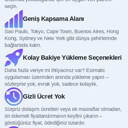
seçin.
Geniş Kapsama Alanı
Sao Paulo, Tokyo, Cape Town, Buenos Aires, Hong
Kong, Sydney ve New York gibi dünya şehirlerinde
bağlantıda kalın.
Kolay Bakiye Yükleme Seçenekleri
Daha fazla veriye mi ihtiyacınız var? Esimatic
uygulaması üzerinden anında yükleme yapın –
sözleşme yok, evrak yok, sadece kolaylık.
Gizli Ücret Yok
Sürpriz dolaşım ücretleri veya ek masraflar olmadan,
ön ödemeli fiyatlandırmanın keyfini çıkarın –
gördüğünüz fiyat, ödediğiniz tutardır.