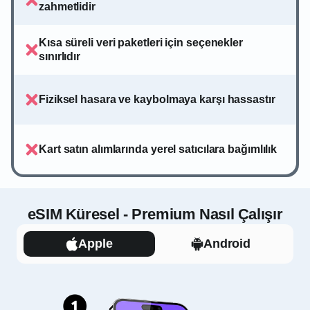
zahmetlidir
Kısa süreli veri paketleri için seçenekler
sınırlıdır
Fiziksel hasara ve kaybolmaya karşı hassastır
Kart satın alımlarında yerel satıcılara bağımlılık
eSIM Küresel - Premium Nasıl Çalışır
Apple
Android