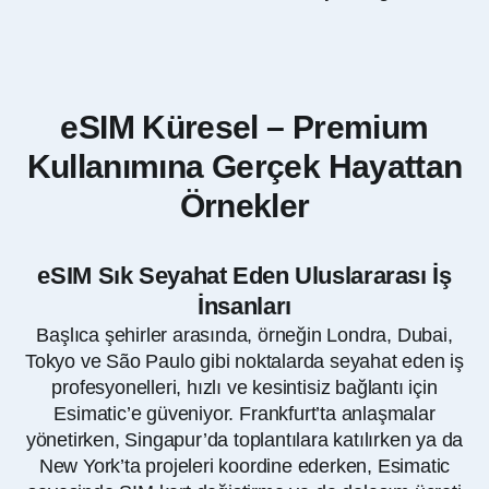
eSIM Küresel – Premium
Kullanımına Gerçek Hayattan
Örnekler
eSIM Sık Seyahat Eden Uluslararası İş
İnsanları
Başlıca şehirler arasında, örneğin Londra, Dubai,
Tokyo ve São Paulo gibi noktalarda seyahat eden iş
profesyonelleri, hızlı ve kesintisiz bağlantı için
Esimatic’e güveniyor. Frankfurt’ta anlaşmalar
yönetirken, Singapur’da toplantılara katılırken ya da
New York’ta projeleri koordine ederken, Esimatic