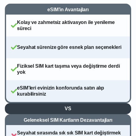
eSIM’in Avantajları
Kolay ve zahmetsiz aktivasyon ile yenileme
süreci
Seyahat sürenize göre esnek plan seçenekleri
Fiziksel SIM kart taşıma veya değiştirme derdi
yok
eSIM’leri evinizin konforunda satın alıp
kurabilirsiniz
VS
Geleneksel SIM Kartların Dezavantajları
Seyahat sırasında sık sık SIM kart değiştirmek