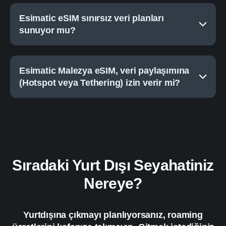
Esimatic eSIM sınırsız veri planları
sunuyor mu?
Esimatic Malezya eSIM, veri paylaşımına
(Hotspot veya Tethering) izin verir mi?
Sıradaki Yurt Dışı Seyahatiniz
Nereye?
Yurtdışına çıkmayı planlıyorsanız, roaming