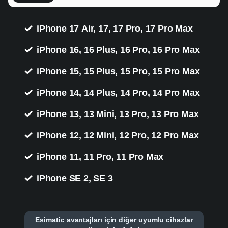
iPhone 17 Air, 17, 17 Pro, 17 Pro Max
iPhone 16, 16 Plus, 16 Pro, 16 Pro Max
iPhone 15, 15 Plus, 15 Pro, 15 Pro Max
iPhone 14, 14 Plus, 14 Pro, 14 Pro Max
iPhone 13, 13 Mini, 13 Pro, 13 Pro Max
iPhone 12, 12 Mini, 12 Pro, 12 Pro Max
iPhone 11, 11 Pro, 11 Pro Max
iPhone SE 2, SE 3
Esimatic avantajları için diğer uyumlu cihazlar