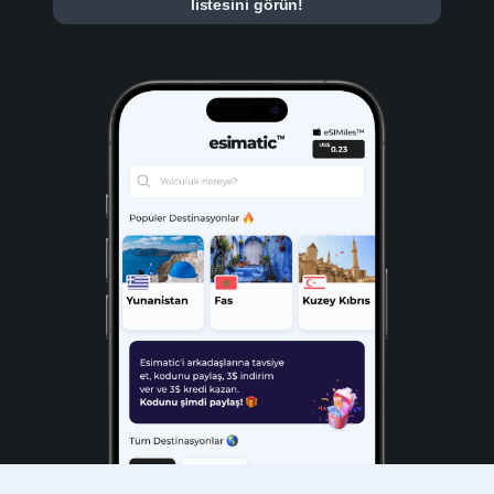
listesini görün!