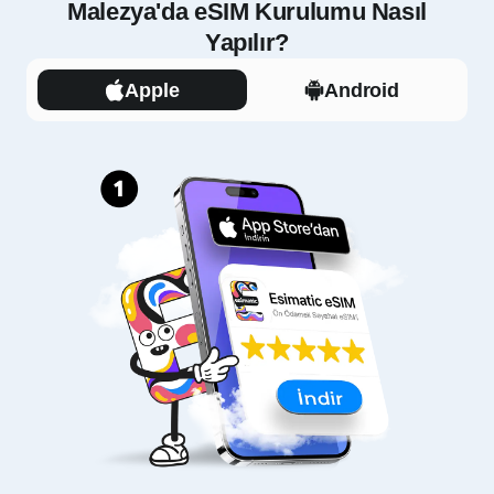
Malezya'da eSIM Kurulumu Nasıl
Yapılır?
Apple
Android