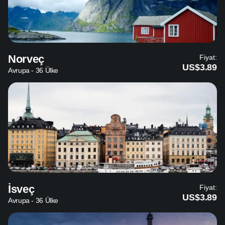
Norveç
Fiyat:
US$3.89
Avrupa - 36 Ülke
İsveç
Fiyat:
US$3.89
Avrupa - 36 Ülke