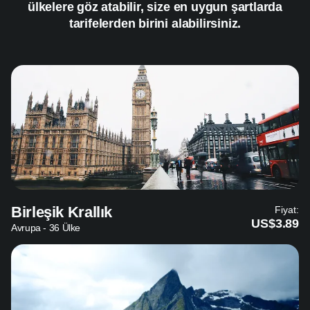
ülkelere göz atabilir, size en uygun şartlarda
tarifelerden birini alabilirsiniz.
Birleşik Krallık
Fiyat:
US$3.89
Avrupa - 36 Ülke