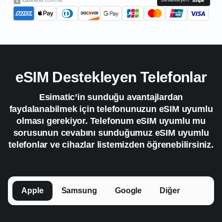
eSIM Destekleyen Telefonlar
Esimatic’in sunduğu avantajlardan
faydalanabilmek için telefonunuzun eSIM uyumlu
olması gerekiyor. Telefonum eSIM uyumlu mu
sorusunun cevabını sunduğumuz eSIM uyumlu
telefonlar ve cihazlar listemizden öğrenebilirsiniz.
Apple
Samsung
Google
Diğer