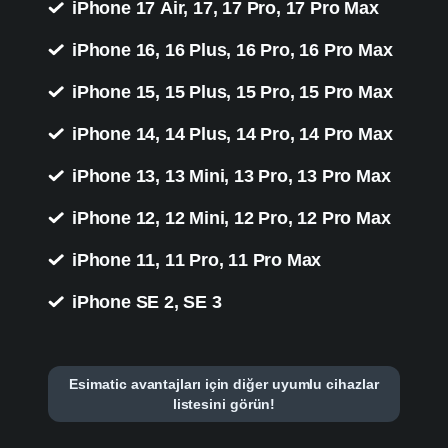
iPhone 17 Air, 17, 17 Pro, 17 Pro Max
iPhone 16, 16 Plus, 16 Pro, 16 Pro Max
iPhone 15, 15 Plus, 15 Pro, 15 Pro Max
iPhone 14, 14 Plus, 14 Pro, 14 Pro Max
iPhone 13, 13 Mini, 13 Pro, 13 Pro Max
iPhone 12, 12 Mini, 12 Pro, 12 Pro Max
iPhone 11, 11 Pro, 11 Pro Max
iPhone SE 2, SE 3
Esimatic avantajları için diğer uyumlu cihazlar
listesini görün!