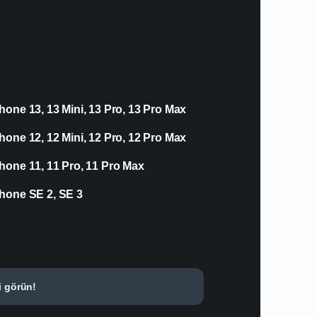
hone 13, 13 Mini, 13 Pro, 13 Pro Max
hone 12, 12 Mini, 12 Pro, 12 Pro Max
hone 11, 11 Pro, 11 Pro Max
hone SE 2, SE 3
i görün!