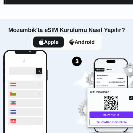
Mozambik'ta eSIM Kurulumu Nasıl Yapılır?
Apple
Android