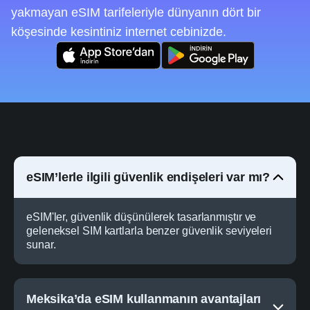
yakmayan eSIM tarifeleriyle dünyanın dört bir
köşesinde kesintiniz internet cebinizde.
eSIM’lerle ilgili güvenlik endişeleri var mı?
eSIM'ler, güvenlik düşünülerek tasarlanmıştır ve
geleneksel SIM kartlarla benzer güvenlik seviyeleri
sunar.
Meksika’da eSIM kullanmanın avantajları