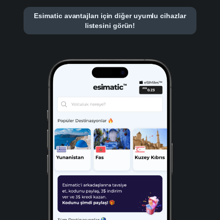
Esimatic avantajları için diğer uyumlu cihazlar
listesini görün!