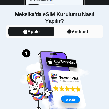
Meksika'da eSIM Kurulumu Nasıl
Yapılır?
Apple
Android