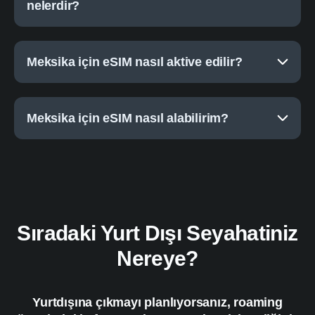
nelerdir?
Meksika için eSIM nasıl aktive edilir?
Meksika için eSIM nasıl alabilirim?
Sıradaki Yurt Dışı Seyahatiniz
Nereye?
Yurtdışına çıkmayı planlıyorsanız, roaming