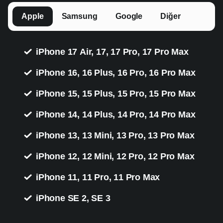
Apple
Samsung
Google
Diğer
iPhone 17 Air, 17, 17 Pro, 17 Pro Max
iPhone 16, 16 Plus, 16 Pro, 16 Pro Max
iPhone 15, 15 Plus, 15 Pro, 15 Pro Max
iPhone 14, 14 Plus, 14 Pro, 14 Pro Max
iPhone 13, 13 Mini, 13 Pro, 13 Pro Max
iPhone 12, 12 Mini, 12 Pro, 12 Pro Max
iPhone 11, 11 Pro, 11 Pro Max
iPhone SE 2, SE 3