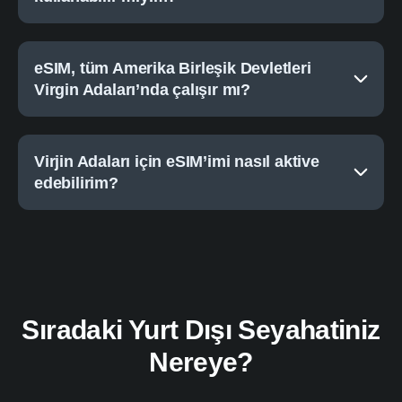
eSIM, tüm Amerika Birleşik Devletleri
Virgin Adaları’nda çalışır mı?
Virjin Adaları için eSIM’imi nasıl aktive
edebilirim?
Sıradaki Yurt Dışı Seyahatiniz
Nereye?