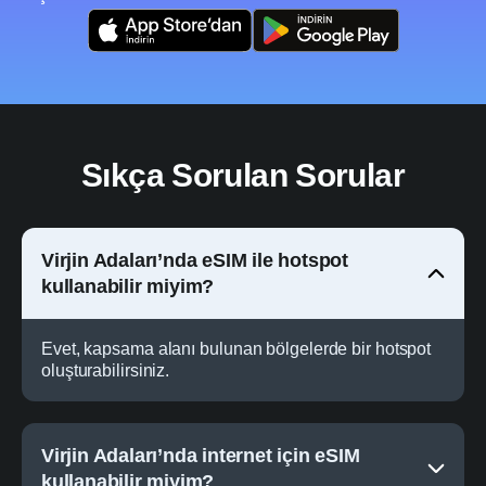
Sıkça Sorulan Sorular
Virjin Adaları’nda eSIM ile hotspot
kullanabilir miyim?
Evet, kapsama alanı bulunan bölgelerde bir hotspot
oluşturabilirsiniz.
Virjin Adaları’nda internet için eSIM
kullanabilir miyim?