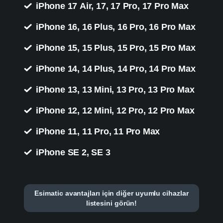
iPhone 17 Air, 17, 17 Pro, 17 Pro Max
iPhone 16, 16 Plus, 16 Pro, 16 Pro Max
iPhone 15, 15 Plus, 15 Pro, 15 Pro Max
iPhone 14, 14 Plus, 14 Pro, 14 Pro Max
iPhone 13, 13 Mini, 13 Pro, 13 Pro Max
iPhone 12, 12 Mini, 12 Pro, 12 Pro Max
iPhone 11, 11 Pro, 11 Pro Max
iPhone SE 2, SE 3
Esimatic avantajları için diğer uyumlu cihazlar
listesini görün!