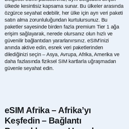
ülkede kesintisiz kapsama sunar. Bu ülkeler arasında
özgürce seyahat edebilir, her ülke için ayrı veri paketi
satın alma zorunluluğundan kurtulursunuz. Bu
paketler sayesinde birden fazla premium Tier 1 ağa
erişim sağlayarak, nerede olursanız olun hızlı ve
güvenilir bağlantıdan yararlanırsınız. eSIM’inizi
anında aktive edin, esnek veri paketlerinden
dilediğinizi seçin – Asya, Avrupa, Afrika, Amerika ve
daha fazlasında fiziksel SIM kartlarla uğraşmadan
güvenle seyahat edin.
eSIM Afrika – Afrika’yı
Keşfedin – Bağlantı