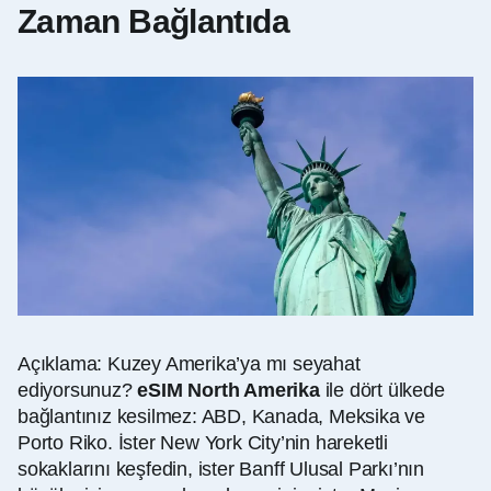
Zaman Bağlantıda
Açıklama: Kuzey Amerika’ya mı seyahat
ediyorsunuz?
eSIM North Amerika
ile dört ülkede
bağlantınız kesilmez: ABD, Kanada, Meksika ve
Porto Riko. İster New York City’nin hareketli
sokaklarını keşfedin, ister Banff Ulusal Parkı’nın