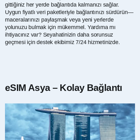
gittiğiniz her yerde bağlantıda kalmanızı sağlar.
Uygun fiyatlı veri paketleriyle bağlantınızı sürdürün—
maceralarınızı paylaşmak veya yeni yerlerde
yolunuzu bulmak için mükemmel. Yardıma mı
ihtiyacınız var? Seyahatinizin daha sorunsuz
geçmesi için destek ekibimiz 7/24 hizmetinizde.
eSIM Asya – Kolay Bağlantı