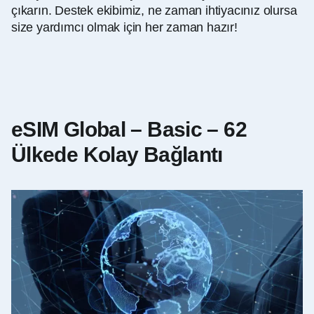
çıkarın. Destek ekibimiz, ne zaman ihtiyacınız olursa
size yardımcı olmak için her zaman hazır!
eSIM Global – Basic – 62
Ülkede Kolay Bağlantı