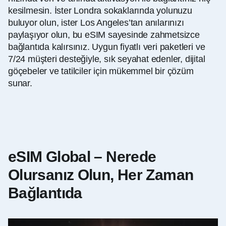
kesilmesin. İster Londra sokaklarında yolunuzu
buluyor olun, ister Los Angeles’tan anılarınızı
paylaşıyor olun, bu eSIM sayesinde zahmetsizce
bağlantıda kalırsınız. Uygun fiyatlı veri paketleri ve
7/24 müşteri desteğiyle, sık seyahat edenler, dijital
göçebeler ve tatilciler için mükemmel bir çözüm
sunar.
eSIM Global – Nerede
Olursanız Olun, Her Zaman
Bağlantıda