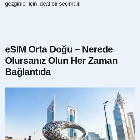
gezginler için ideal bir seçimdir.
eSIM Orta Doğu – Nerede
Olursanız Olun Her Zaman
Bağlantıda