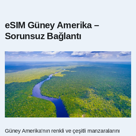
eSIM Güney Amerika –
Sorunsuz Bağlantı
Güney Amerika’nın renkli ve çeşitli manzaralarını