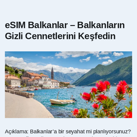
eSIM Balkanlar – Balkanların
Gizli Cennetlerini Keşfedin
Açıklama: Balkanlar’a bir seyahat mi planlıyorsunuz?