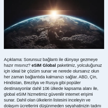
Açıklama: Sorunsuz bağlantı ile dünyayı gezmeye
hazır mısınız?
eSIM Global
paketimiz, yolculuğunuz
için ideal bir çözüm sunar ve nerede olursanız olun
her zaman bağlantıda kalmanızı sağlar. ABD, Çin,
Hindistan, Brezilya ve Rusya gibi popüler
destinasyonlar dahil 106 ülkede kapsama alanı ile,
global eSIM hizmetimiz güvenilir internet erişimi
sunar. Dahil olan ülkelerin listesini inceleyin ve
dolaşım ücretlerini düşünmeden seyahatinizin tadını