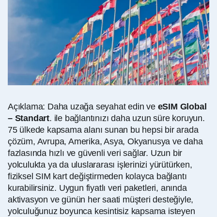
Açıklama: Daha uzağa seyahat edin ve
eSIM Global
– Standart
.
ile bağlantınızı daha uzun süre koruyun.
75 ülkede kapsama alanı sunan bu hepsi bir arada
çözüm, Avrupa, Amerika, Asya, Okyanusya ve daha
fazlasında hızlı ve güvenli veri sağlar. Uzun bir
yolculukta ya da uluslararası işlerinizi yürütürken,
fiziksel SIM kart değiştirmeden kolayca bağlantı
kurabilirsiniz. Uygun fiyatlı veri paketleri, anında
aktivasyon ve günün her saati müşteri desteğiyle,
yolculuğunuz boyunca kesintisiz kapsama isteyen