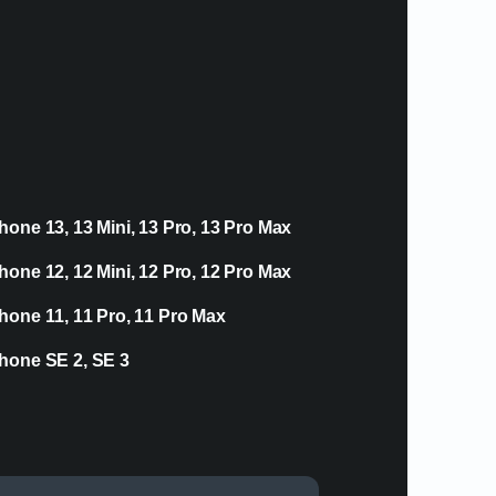
hone 13, 13 Mini, 13 Pro, 13 Pro Max
hone 12, 12 Mini, 12 Pro, 12 Pro Max
hone 11, 11 Pro, 11 Pro Max
hone SE 2, SE 3