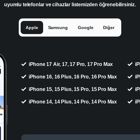
uyumlu telefonlar ve cihazlar listemizden öğrenebilirsiniz.
Apple
Samsung
Google
Diğer
iPhone 17 Air, 17, 17 Pro, 17 Pro Max
iP
iPhone 16, 16 Plus, 16 Pro, 16 Pro Max
iP
iPhone 15, 15 Plus, 15 Pro, 15 Pro Max
iP
iPhone 14, 14 Plus, 14 Pro, 14 Pro Max
iP