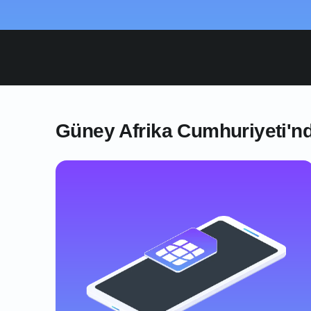
Güney Afrika Cumhuriyeti'nde