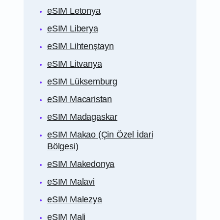
eSIM Letonya
eSIM Liberya
eSIM Lihtenştayn
eSIM Litvanya
eSIM Lüksemburg
eSIM Macaristan
eSIM Madagaskar
eSIM Makao (Çin Özel İdari
Bölgesi)
eSIM Makedonya
eSIM Malavi
eSIM Malezya
eSIM Mali