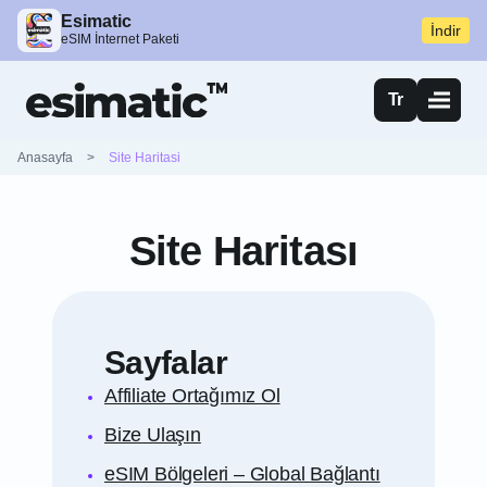
Esimatic
İndir
eSIM İnternet Paketi
Tr
Anasayfa
>
Site Haritasi
Site Haritası
Sayfalar
Affiliate Ortağımız Ol
Bize Ulaşın
eSIM Bölgeleri – Global Bağlantı