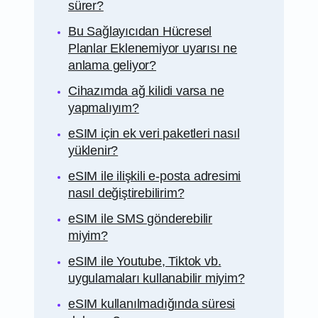
sürer?
Bu Sağlayıcıdan Hücresel
Planlar Eklenemiyor uyarısı ne
anlama geliyor?
Cihazımda ağ kilidi varsa ne
yapmalıyım?
eSIM için ek veri paketleri nasıl
yüklenir?
eSIM ile ilişkili e-posta adresimi
nasıl değiştirebilirim?
eSIM ile SMS gönderebilir
miyim?
eSIM ile Youtube, Tiktok vb.
uygulamaları kullanabilir miyim?
eSIM kullanılmadığında süresi