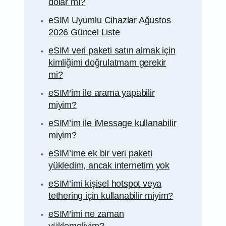
dolar mı?
eSIM Uyumlu Cihazlar Ağustos
2026 Güncel Liste
eSIM veri paketi satın almak için
kimliğimi doğrulatmam gerekir
mi?
eSIM’im ile arama yapabilir
miyim?
eSIM’im ile iMessage kullanabilir
miyim?
eSIM’ime ek bir veri paketi
yükledim, ancak internetim yok
eSIM’imi kişisel hotspot veya
tethering için kullanabilir miyim?
eSIM’imi ne zaman