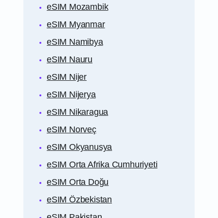
eSIM Mozambik
eSIM Myanmar
eSIM Namibya
eSIM Nauru
eSIM Nijer
eSIM Nijerya
eSIM Nikaragua
eSIM Norveç
eSIM Okyanusya
eSIM Orta Afrika Cumhuriyeti
eSIM Orta Doğu
eSIM Özbekistan
eSIM Pakistan