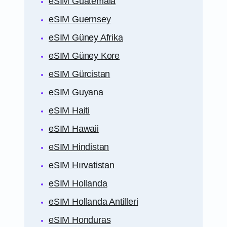
eSIM Guatemala
eSIM Guernsey
eSIM Güney Afrika
eSIM Güney Kore
eSIM Gürcistan
eSIM Guyana
eSIM Haiti
eSIM Hawaii
eSIM Hindistan
eSIM Hırvatistan
eSIM Hollanda
eSIM Hollanda Antilleri
eSIM Honduras