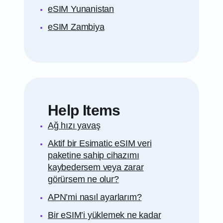
eSIM Yunanistan
eSIM Zambiya
Help Items
Ağ hızı yavaş
Aktif bir Esimatic eSIM veri
paketine sahip cihazımı
kaybedersem veya zarar
görürsem ne olur?
APN’mi nasıl ayarlarım?
Bir eSIM’i yüklemek ne kadar