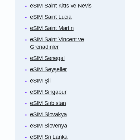
eSIM Saint Kitts ve Nevis
eSIM Saint Lucia
eSIM Saint Martin
eSIM Saint Vincent ve
Grenadinler
eSIM Senegal
eSIM Seyşeller
eSIM Şili
eSIM Singapur
eSIM Sırbistan
eSIM Slovakya
eSIM Slovenya
eSIM Sri Lanka