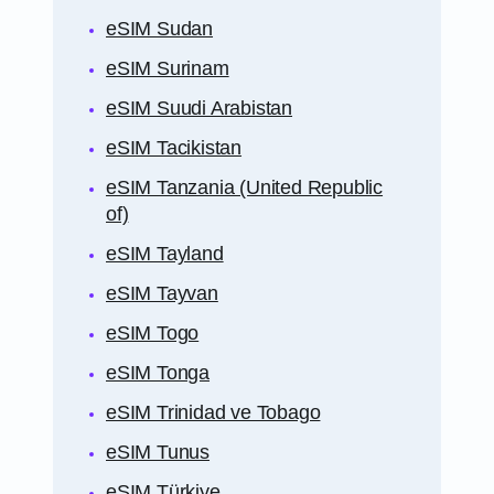
eSIM Sudan
eSIM Surinam
eSIM Suudi Arabistan
eSIM Tacikistan
eSIM Tanzania (United Republic
of)
eSIM Tayland
eSIM Tayvan
eSIM Togo
eSIM Tonga
eSIM Trinidad ve Tobago
eSIM Tunus
eSIM Türkiye