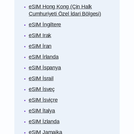
eSIM Hong Kong (Çin Halk
Cumhuriyeti Özel İdari Bölgesi)
eSIM İngiltere
eSIM Irak
eSIM İran
eSIM İrlanda
eSIM İspanya
eSIM İsrail
eSIM İsveç
eSIM İsviçre
eSIM İtalya
eSIM İzlanda
eSIM Jamaika