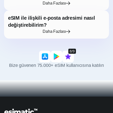
Daha Fazlası
eSIM ile ilişkili e-posta adresimi nasıl
değiştirebilirim?
Daha Fazlası
8/9
Bize güvenen 75.000+ eSIM kullanıcısına katılın