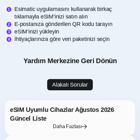
Esimatic uygulamasını kullanarak birkaç
tıklamayla eSIM’inizi satın alın
E-postanıza gönderilen QR kodu tarayın
eSIM’inizi yükleyin
İhtiyaçlarınıza göre veri paketinizi seçin
Yardım Merkezine Geri Dönün
Alakalı Sorular
eSIM Uyumlu Cihazlar Ağustos 2026
Güncel Liste
Daha Fazlası