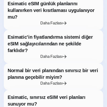
Esimatic eSIM günlük planlarını
kullanırken veri kısıtlaması uygulanıyor
mu?
Daha Fazlası
Esimatic’in fiyatlandırma sistemi diğer
eSIM sağlayıcılarından ne şekilde
farklıdır?
Daha Fazlası
Normal bir veri planından sınırsız bir veri
planına geçebilir miyim?
Daha Fazlası
Esimatic, sınırsız eSIM veri planları
sunuyor mu?