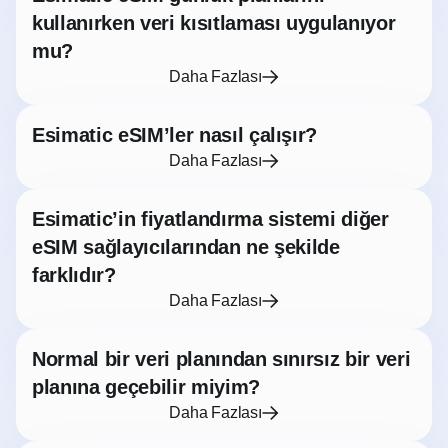
kullanırken veri kısıtlaması uygulanıyor
mu?
Daha Fazlası
Esimatic eSIM’ler nasıl çalışır?
Daha Fazlası
Esimatic’in fiyatlandırma sistemi diğer
eSIM sağlayıcılarından ne şekilde
farklıdır?
Daha Fazlası
Normal bir veri planından sınırsız bir veri
planına geçebilir miyim?
Daha Fazlası