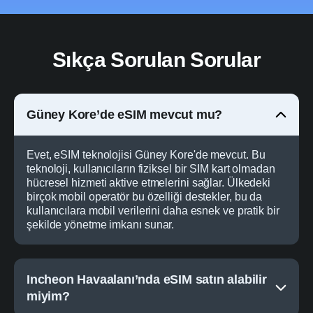
Sıkça Sorulan Sorular
Güney Kore’de eSIM mevcut mu?
Evet, eSIM teknolojisi Güney Kore'de mevcut. Bu
teknoloji, kullanıcıların fiziksel bir SIM kart olmadan
hücresel hizmeti aktive etmelerini sağlar. Ülkedeki
birçok mobil operatör bu özelliği destekler, bu da
kullanıcılara mobil verilerini daha esnek ve pratik bir
şekilde yönetme imkanı sunar.
Incheon Havaalanı’nda eSIM satın alabilir
miyim?