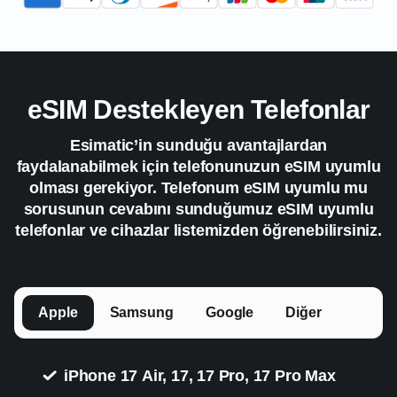
eSIM Destekleyen Telefonlar
Esimatic’in sunduğu avantajlardan
faydalanabilmek için telefonunuzun eSIM uyumlu
olması gerekiyor. Telefonum eSIM uyumlu mu
sorusunun cevabını sunduğumuz eSIM uyumlu
telefonlar ve cihazlar listemizden öğrenebilirsiniz.
Apple
Samsung
Google
Diğer
iPhone 17 Air, 17, 17 Pro, 17 Pro Max