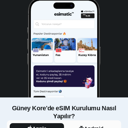
Güney Kore'de eSIM Kurulumu Nasıl
Yapılır?