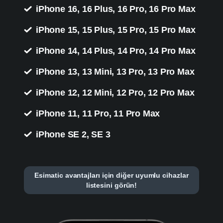
iPhone 16, 16 Plus, 16 Pro, 16 Pro Max
iPhone 15, 15 Plus, 15 Pro, 15 Pro Max
iPhone 14, 14 Plus, 14 Pro, 14 Pro Max
iPhone 13, 13 Mini, 13 Pro, 13 Pro Max
iPhone 12, 12 Mini, 12 Pro, 12 Pro Max
iPhone 11, 11 Pro, 11 Pro Max
iPhone SE 2, SE 3
Esimatic avantajları için diğer uyumlu cihazlar
listesini görün!