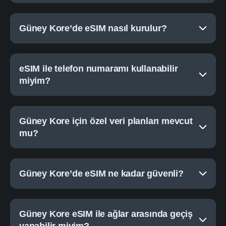
Güney Kore’de eSIM nasıl kurulur?
eSIM ile telefon numaramı kullanabilir
miyim?
Güney Kore için özel veri planları mevcut
mu?
Güney Kore’de eSIM ne kadar güvenli?
Güney Kore eSIM ile ağlar arasında geçiş