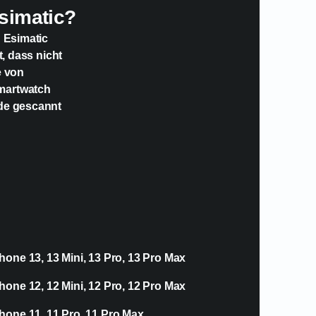
simatic?
n Esimatic
t, dass nicht
e von
Smartwatch
ode gescannt
hone 13, 13 Mini, 13 Pro, 13 Pro Max
hone 12, 12 Mini, 12 Pro, 12 Pro Max
hone 11, 11 Pro, 11 Pro Max