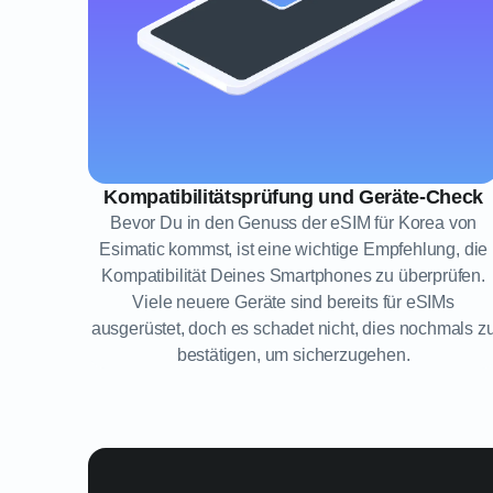
Kompatibilitätsprüfung und Geräte-Check
Bevor Du in den Genuss der eSIM für Korea von
Esimatic kommst, ist eine wichtige Empfehlung, die
Kompatibilität Deines Smartphones zu überprüfen.
Viele neuere Geräte sind bereits für eSIMs
ausgerüstet, doch es schadet nicht, dies nochmals z
bestätigen, um sicherzugehen.