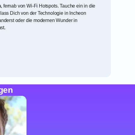
 fernab von Wi-Fi Hotspots. Tauche ein in die
 lass Dich von der Technologie in Incheon
wanderst oder die modernen Wunder in
st.
gen