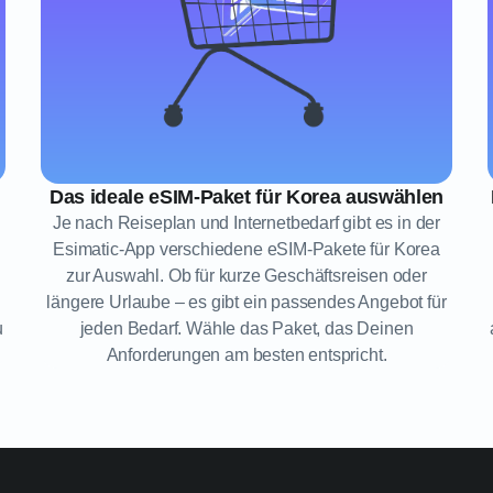
Das ideale eSIM-Paket für Korea auswählen
Je nach Reiseplan und Internetbedarf gibt es in der
Esimatic-App verschiedene eSIM-Pakete für Korea
zur Auswahl. Ob für kurze Geschäftsreisen oder
längere Urlaube – es gibt ein passendes Angebot für
u
jeden Bedarf. Wähle das Paket, das Deinen
Anforderungen am besten entspricht.