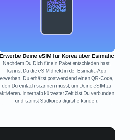
Erwerbe Deine eSIM für Korea über Esimatic
Nachdem Du Dich für ein Paket entschieden hast,
kannst Du die eSIM direkt in der Esimatic-App
erwerben. Du erhältst postwendend einen QR-Code,
den Du einfach scannen musst, um Deine eSIM zu
aktivieren. Innerhalb kürzester Zeit bist Du verbunden
und kannst Südkorea digital erkunden.