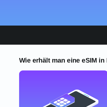
Wie erhält man eine eSIM in