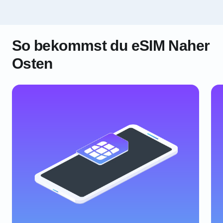
So bekommst du eSIM Naher
Osten