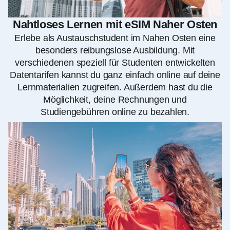
Nahtloses Lernen mit eSIM Naher Osten
Erlebe als Austauschstudent im Nahen Osten eine
besonders reibungslose Ausbildung. Mit
verschiedenen speziell für Studenten entwickelten
Datentarifen kannst du ganz einfach online auf deine
Lernmaterialien zugreifen. Außerdem hast du die
Möglichkeit, deine Rechnungen und
Studiengebühren online zu bezahlen.