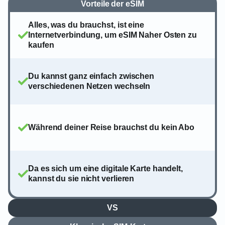
Vorteile der eSIM
Alles, was du brauchst, ist eine
Internetverbindung, um eSIM Naher Osten zu
kaufen
Du kannst ganz einfach zwischen
verschiedenen Netzen wechseln
Während deiner Reise brauchst du kein Abo
Da es sich um eine digitale Karte handelt,
kannst du sie nicht verlieren
VS