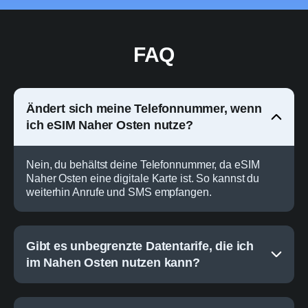
FAQ
Ändert sich meine Telefonnummer, wenn
ich eSIM Naher Osten nutze?
Nein, du behältst deine Telefonnummer, da eSIM
Naher Osten eine digitale Karte ist. So kannst du
weiterhin Anrufe und SMS empfangen.
Gibt es unbegrenzte Datentarife, die ich
im Nahen Osten nutzen kann?