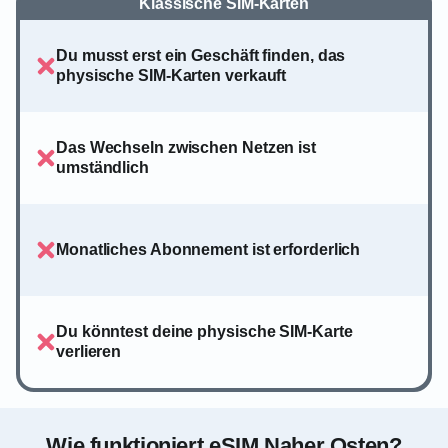
Klassische SIM-Karten
Du musst erst ein Geschäft finden, das
physische SIM-Karten verkauft
Das Wechseln zwischen Netzen ist
umständlich
Monatliches Abonnement ist erforderlich
Du könntest deine physische SIM-Karte
verlieren
Wie funktioniert eSIM Naher Osten?