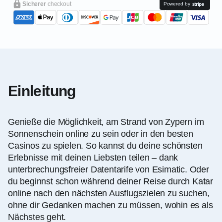
Sicherer
checkout
Powered by
Einleitung
Genieße die Möglichkeit, am Strand von Zypern im
Sonnenschein online zu sein oder in den besten
Casinos zu spielen. So kannst du deine schönsten
Erlebnisse mit deinen Liebsten teilen – dank
unterbrechungsfreier Datentarife von Esimatic. Oder
du beginnst schon während deiner Reise durch Katar
online nach den nächsten Ausflugszielen zu suchen,
ohne dir Gedanken machen zu müssen, wohin es als
Nächstes geht.