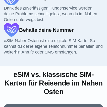
Dank des zuverlässigen Kundenservice werden
deine Probleme schnell gelöst, wenn du im Nahen
Osten unterwegs bist.
Behalte deine Nummer
eSIM Naher Osten ist eine digitale SIM-Karte. So
kannst du deine eigene Telefonnummer behalten und
weiterhin Anrufe oder SMS empfangen.
eSIM vs. klassische SIM-
Karten für Reisende im Nahen
Osten