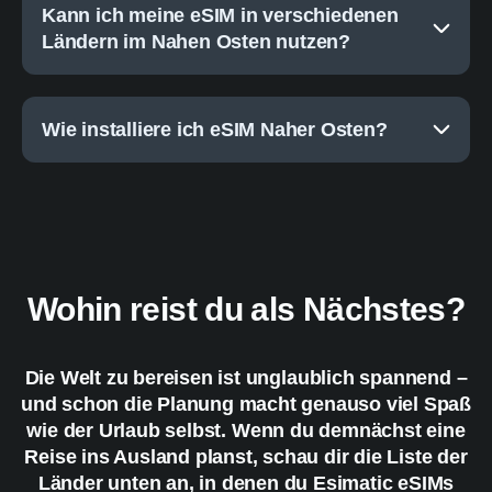
Kann ich meine eSIM in verschiedenen
Ländern im Nahen Osten nutzen?
Wie installiere ich eSIM Naher Osten?
Wohin reist du als Nächstes?
Die Welt zu bereisen ist unglaublich spannend –
und schon die Planung macht genauso viel Spaß
wie der Urlaub selbst. Wenn du demnächst eine
Reise ins Ausland planst, schau dir die Liste der
Länder unten an, in denen du Esimatic eSIMs