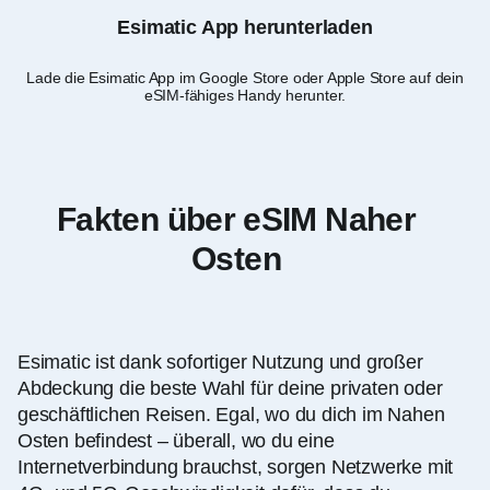
Esimatic App herunterladen
Lade die Esimatic App im Google Store oder Apple Store auf dein
eSIM-fähiges Handy herunter.
Rei
Fakten über eSIM Naher
Osten
Esimatic ist dank sofortiger Nutzung und großer
Abdeckung die beste Wahl für deine privaten oder
geschäftlichen Reisen. Egal, wo du dich im Nahen
Osten befindest – überall, wo du eine
Internetverbindung brauchst, sorgen Netzwerke mit