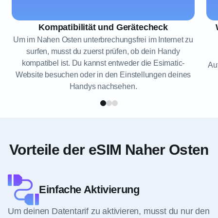
Kompatibilität und Gerätecheck
Um im Nahen Osten unterbrechungsfrei im Internet zu
surfen, musst du zuerst prüfen, ob dein Handy
kompatibel ist. Du kannst entweder die Esimatic-
Au
Website besuchen oder in den Einstellungen deines
Handys nachsehen.
Vorteile der eSIM Naher Osten
Einfache Aktivierung
Um deinen Datentarif zu aktivieren, musst du nur den