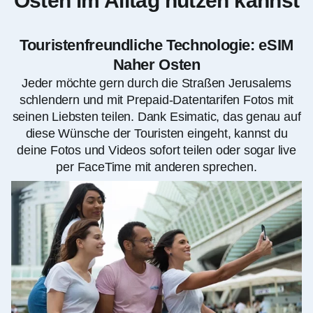
Osten im Alltag nutzen kannst
Touristenfreundliche Technologie: eSIM
Naher Osten
Jeder möchte gern durch die Straßen Jerusalems
schlendern und mit Prepaid-Datentarifen Fotos mit
seinen Liebsten teilen. Dank Esimatic, das genau auf
diese Wünsche der Touristen eingeht, kannst du
deine Fotos und Videos sofort teilen oder sogar live
per FaceTime mit anderen sprechen.