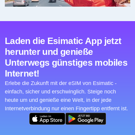
Laden die Esimatic App jetzt
herunter und genieße
Unterwegs günstiges mobiles
Internet!
Erlebe die Zukunft mit der eSIM von Esimatic -
einfach, sicher und erschwinglich. Steige noch
heute um und genieße eine Welt, in der jede
Internetverbindung nur einen Fingertipp entfernt ist.