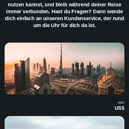
nutzen kannst, und bleib während deiner Reise
immer verbunden. Hast du Fragen? Dann wende
dich einfach an unseren Kundenservice, der rund
um die Uhr für dich da ist.
von
US$