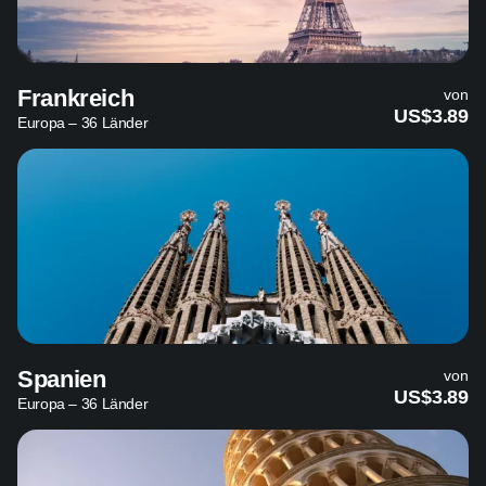
Frankreich
von
US$3.89
Europa – 36 Länder
Spanien
von
US$3.89
Europa – 36 Länder