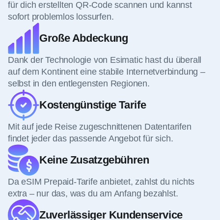
für dich erstellten QR-Code scannen und kannst
sofort problemlos lossurfen.
Große Abdeckung
Dank der Technologie von Esimatic hast du überall
auf dem Kontinent eine stabile Internetverbindung –
selbst in den entlegensten Regionen.
Kostengünstige Tarife
Mit auf jede Reise zugeschnittenen Datentarifen
findet jeder das passende Angebot für sich.
Keine Zusatzgebühren
Da eSIM Prepaid-Tarife anbietet, zahlst du nichts
extra – nur das, was du am Anfang bezahlst.
Zuverlässiger Kundenservice