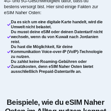
4G- und 5G-Geschwindigkeit dafür, dass du
bestens versorgt bist. Hier sind einige Fakten zur
eSIM Naher Osten:
Da es sich um eine digitale Karte handelt, wird die
Umwelt nicht belastet.
Du musst deine eSIM oder deinen Datentarif nicht
wechseln, wenn du von Kuwait nach Jordanien
reist.
Du hast die Möglichkeit, für deine
Kommunikation Voice-over-IP (VoIP)-Technologie
zu nutzen.
Du zahlst keine Roaming-Gebühren oder
Zusatzkosten, denn eSIM Naher Osten bietet
ausschließlich Prepaid-Datentarife an.
Beispiele, wie du eSIM Naher