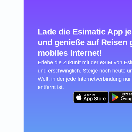
Lade die Esimatic App je
und genieße auf Reisen 
mobiles Internet!
Erlebe die Zukunft mit der eSIM von Esim
und erschwinglich. Steige noch heute 
Welt, in der jede Internetverbindung nur
entfernt ist.