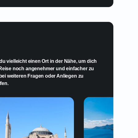
u vielleicht einen Ort in der Nähe, um dich
 Reise noch angenehmer und einfacher zu
 bei weiteren Fragen oder Anliegen zu
fen.