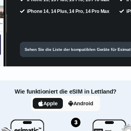
iPhone 14, 14 Plus, 14 Pro, 14 Pro Max
iP
Sehen Sie die Liste der kompatiblen Geräte für Esimati
Wie funktioniert die eSIM in Lettland?
Apple
Android