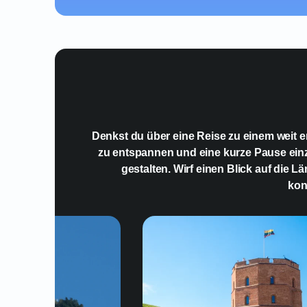
Denkst du über eine Reise zu einem weit en
zu entspannen und eine kurze Pause ein
gestalten. Wirf einen Blick auf die 
kon